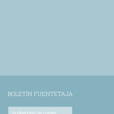
BOLETÍN FUENTETAJA