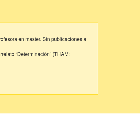
ofesora en master. Sin publicaciones a
orrelato “Determinación” (THAM: