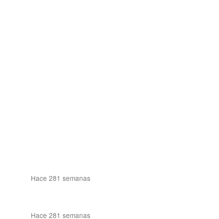
Hace 281 semanas
Hace 281 semanas