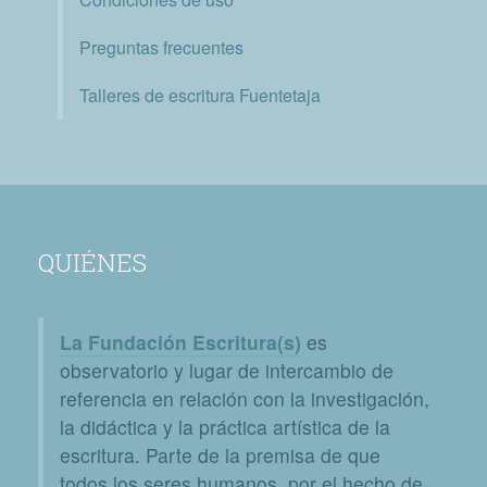
Preguntas frecuentes
Talleres de escritura Fuentetaja
QUIÉNES
La Fundación Escritura(s)
es
observatorio y lugar de intercambio de
referencia en relación con la investigación,
la didáctica y la práctica artística de la
escritura. Parte de la premisa de que
todos los seres humanos, por el hecho de