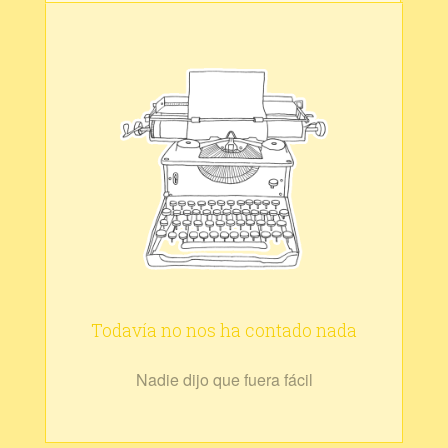
Todavía no nos ha contado nada
Nadie dijo que fuera fácil