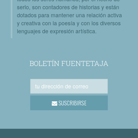
serlo, son contadores de historias y están
dotados para mantener una relación activa
y creativa con la poesía y con los diversos
lenguajes de expresión artística.
BOLETÍN FUENTETAJA
SUSCRIBIRSE