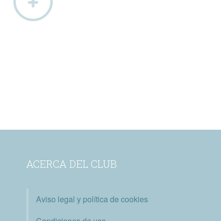
ACERCA DEL CLUB
Aviso legal y política de cookies
Condiciones de uso