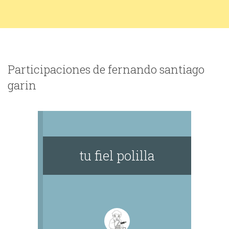
Participaciones de fernando santiago
garin
tu fiel polilla