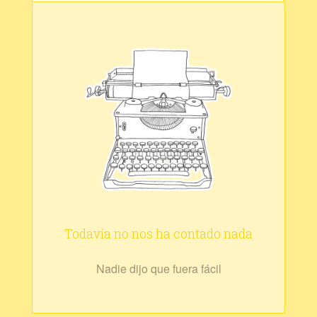
Todavía no nos ha contado nada
Nadie dijo que fuera fácil