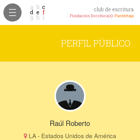
club de escritura
Fundación Escritura(s)-
Fuentetaja
PERFIL PÚBLICO
Raúl Roberto
LA - Estados Unidos de América