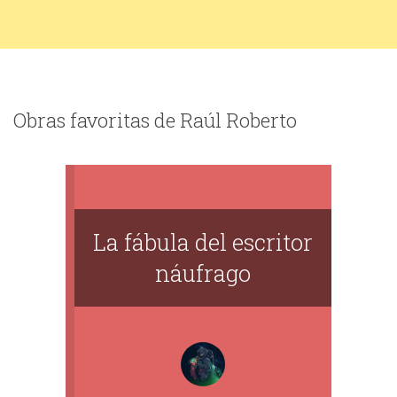
Obras favoritas de Raúl Roberto
La fábula del escritor
náufrago