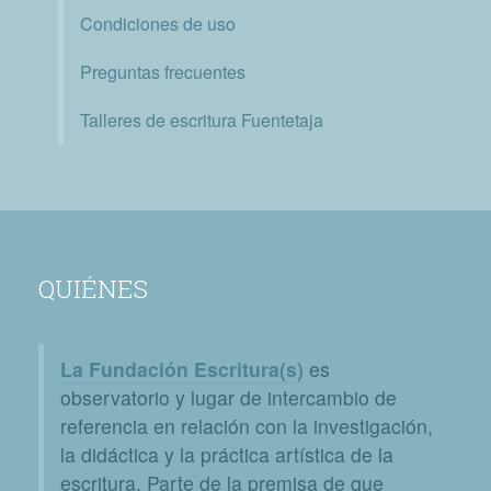
Condiciones de uso
Preguntas frecuentes
Talleres de escritura Fuentetaja
QUIÉNES
La Fundación Escritura(s)
es
observatorio y lugar de intercambio de
referencia en relación con la investigación,
la didáctica y la práctica artística de la
escritura. Parte de la premisa de que