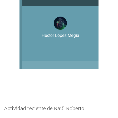
Héctor López Megía
Actividad reciente de Raúl Roberto