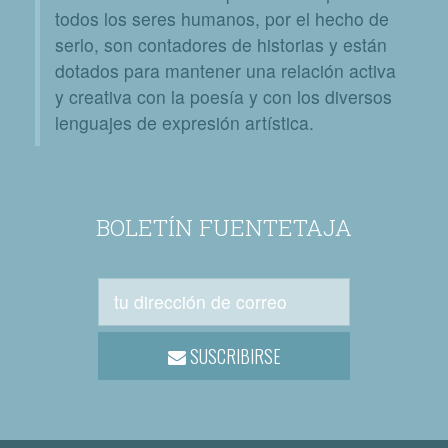
todos los seres humanos, por el hecho de
serlo, son contadores de historias y están
dotados para mantener una relación activa
y creativa con la poesía y con los diversos
lenguajes de expresión artística.
BOLETÍN FUENTETAJA
SUSCRIBIRSE