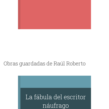
Obras guardadas de Raúl Roberto
La fábula del escritor
náufrago