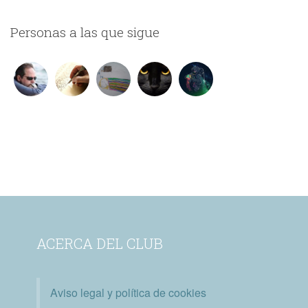
Personas a las que sigue
ACERCA DEL CLUB
Aviso legal y política de cookies