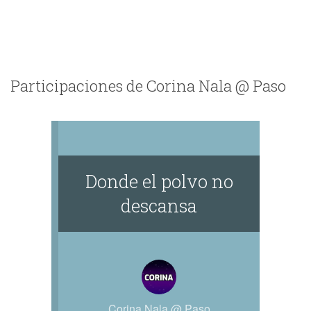
Participaciones de Corina Nala @ Paso
Donde el polvo no
descansa
Corina Nala @ Paso