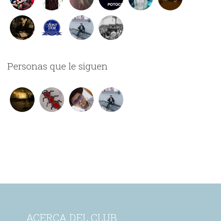
Personas que le siguen
ACERCA DEL CLUB