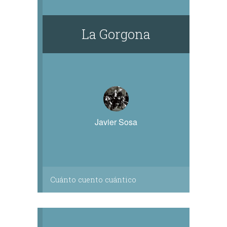
La Gorgona
Javier Sosa
Cuánto cuento cuántico