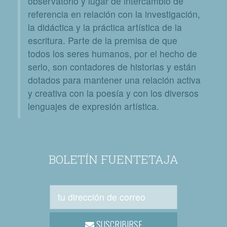
observatorio y lugar de intercambio de
referencia en relación con la investigación,
la didáctica y la práctica artística de la
escritura. Parte de la premisa de que
todos los seres humanos, por el hecho de
serlo, son contadores de historias y están
dotados para mantener una relación activa
y creativa con la poesía y con los diversos
lenguajes de expresión artística.
BOLETÍN FUENTETAJA
SUSCRIBIRSE