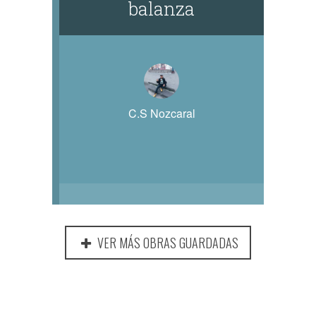
balanza
C.S Nozcaral
VER MÁS OBRAS GUARDADAS