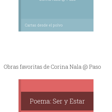
Cartas desde el polvo
Obras favoritas de Corina Nala @ Paso
Poema: Ser y Estar