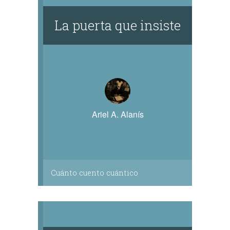
La puerta que insiste
Ariel A. Alanís
Cuánto cuento cuántico