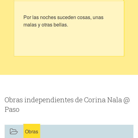
Por las noches suceden cosas, unas
malas y otras bellas.
Obras independientes de Corina Nala @
Paso
Obras