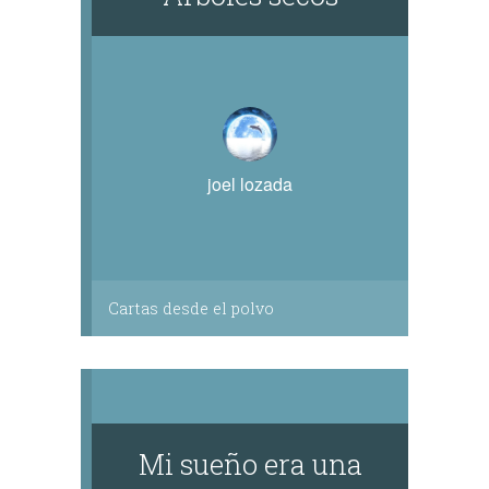
joel lozada
Cartas desde el polvo
Mi sueño era una