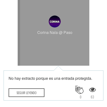
Corina Nala @ Paso
No hay extracto porque es una entrada protegida.
SEGUIR LEYENDO
0
63