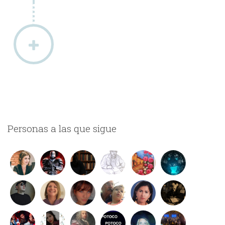
Personas a las que sigue