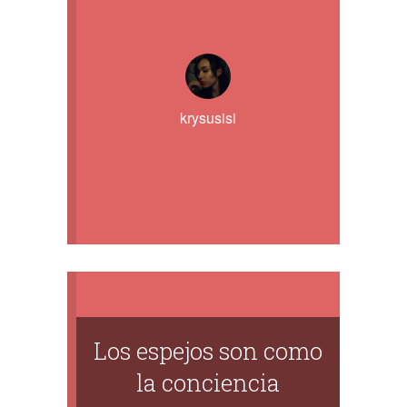
krysusisi
Los espejos son como
la conciencia