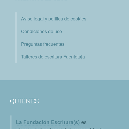
Aviso legal y política de cookies
Condiciones de uso
Preguntas frecuentes
Talleres de escritura Fuentetaja
QUIÉNES
La Fundación Escritura(s)
es