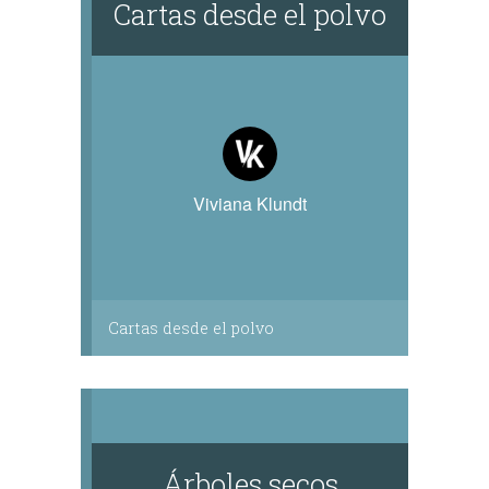
Cartas desde el polvo
Viviana Klundt
Cartas desde el polvo
Árboles secos