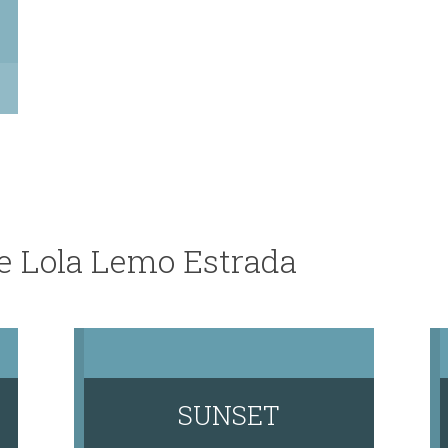
e Lola Lemo Estrada
SUNSET