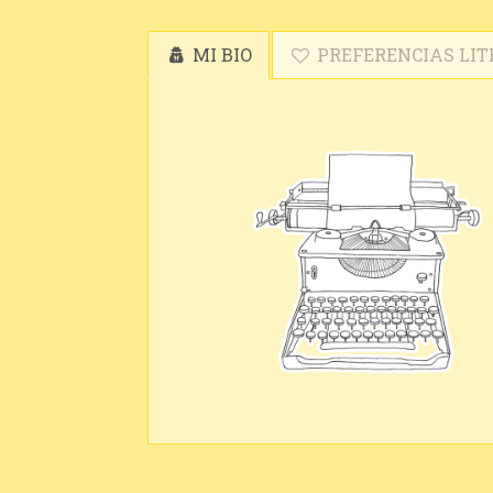
MI BIO
PREFERENCIAS LIT