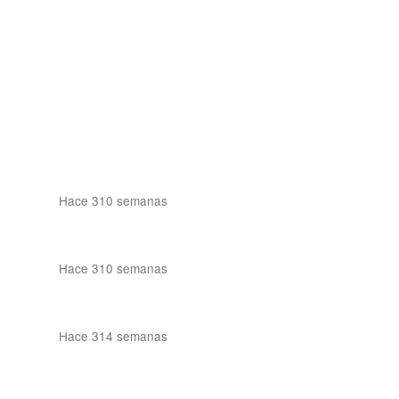
Hace 310 semanas
Hace 310 semanas
Hace 314 semanas