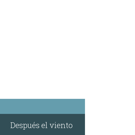
Después el viento