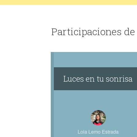
Participaciones de
Luces en tu sonrisa
Lola Lemo Estrada