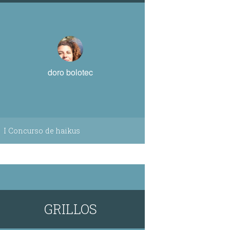
doro bolotec
I Concurso de haikus
GRILLOS