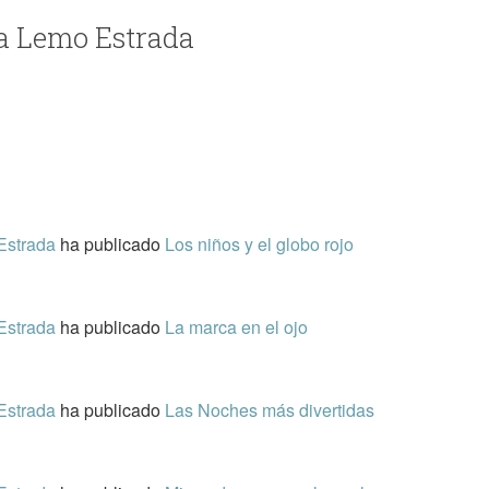
la Lemo Estrada
Estrada
ha publicado
Los niños y el globo rojo
Estrada
ha publicado
La marca en el ojo
Estrada
ha publicado
Las Noches más divertidas