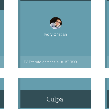
Ivory Cristian
IV Premio de poesía in-VERSO
Culpa.