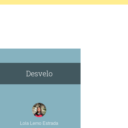
Desvelo
Lola Lemo Estrada