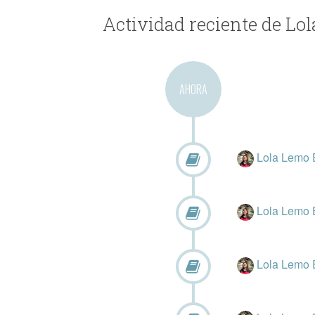
Actividad reciente de Lo
AHORA
Lola Lemo 
Lola Lemo 
Lola Lemo 