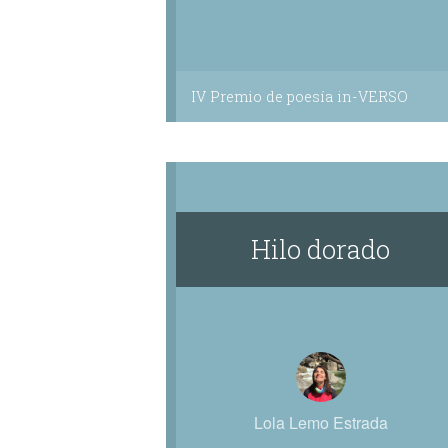
IV Premio de poesía in-VERSO
Hilo dorado
Lola Lemo Estrada