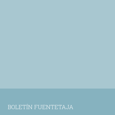
BOLETÍN FUENTETAJA