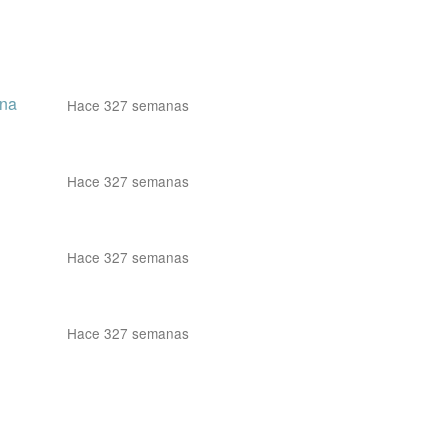
ena
Hace 327 semanas
Hace 327 semanas
Hace 327 semanas
Hace 327 semanas