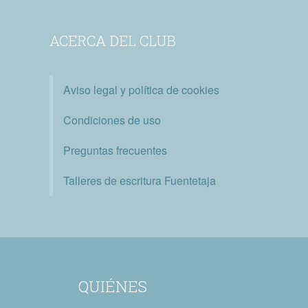
ACERCA DEL CLUB
Aviso legal y política de cookies
Condiciones de uso
Preguntas frecuentes
Talleres de escritura Fuentetaja
QUIÉNES