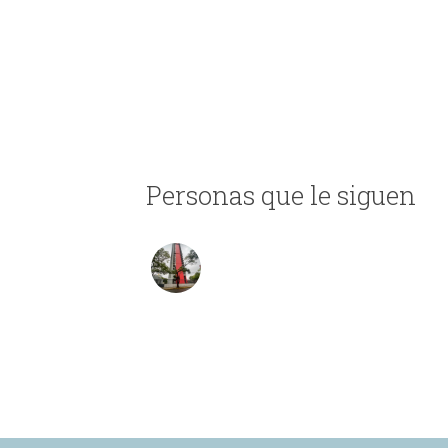
Personas que le siguen