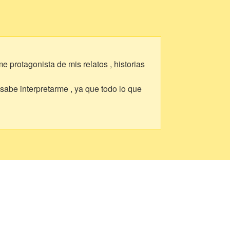
 protagonista de mis relatos , historias
sabe interpretarme , ya que todo lo que