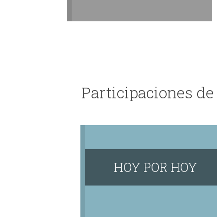
Participaciones de
HOY POR HOY