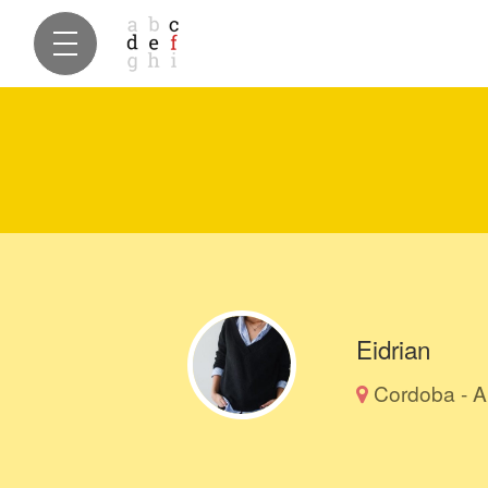
Eidrian
Cordoba - A