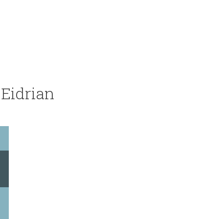
 Eidrian