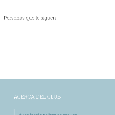
Personas que le siguen
ACERCA DEL CLUB
Aviso legal y política de cookies