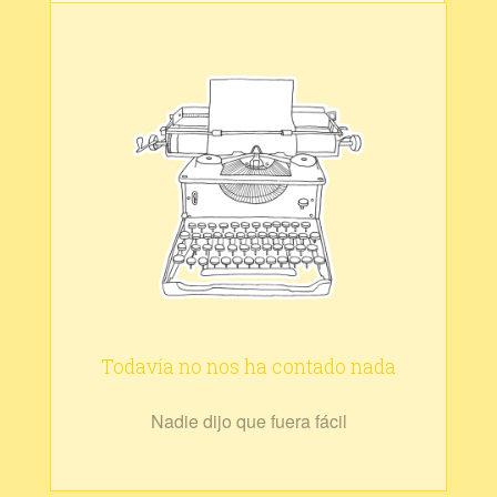
Todavía no nos ha contado nada
Nadie dijo que fuera fácil