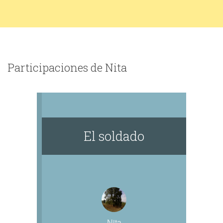
Participaciones de Nita
El soldado
Nita