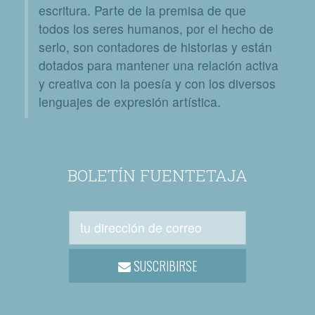
escritura. Parte de la premisa de que
todos los seres humanos, por el hecho de
serlo, son contadores de historias y están
dotados para mantener una relación activa
y creativa con la poesía y con los diversos
lenguajes de expresión artística.
BOLETÍN FUENTETAJA
SUSCRIBIRSE