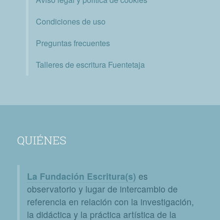
Condiciones de uso
Preguntas frecuentes
Talleres de escritura Fuentetaja
QUIÉNES
La Fundación Escritura(s)
es
observatorio y lugar de intercambio de
referencia en relación con la investigación,
la didáctica y la práctica artística de la