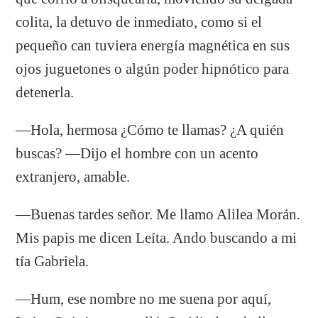
colita, la detuvo de inmediato, como si el
pequeño can tuviera energía magnética en sus
ojos juguetones o algún poder hipnótico para
detenerla.
—Hola, hermosa ¿Cómo te llamas? ¿A quién
buscas? —Dijo el hombre con un acento
extranjero, amable.
—Buenas tardes señor. Me llamo Alilea Morán.
Mis papis me dicen Leíta. Ando buscando a mi
tía Gabriela.
—Hum, ese nombre no me suena por aquí,