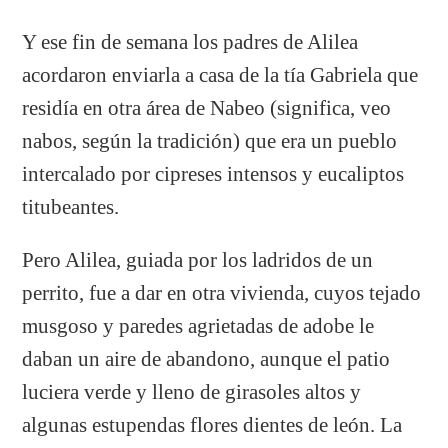
Y ese fin de semana los padres de Alilea
acordaron enviarla a casa de la tía Gabriela que
residía en otra área de Nabeo (significa, veo
nabos, según la tradición) que era un pueblo
intercalado por cipreses intensos y eucaliptos
titubeantes.
Pero Alilea, guiada por los ladridos de un
perrito, fue a dar en otra vivienda, cuyos tejado
musgoso y paredes agrietadas de adobe le
daban un aire de abandono, aunque el patio
luciera verde y lleno de girasoles altos y
algunas estupendas flores dientes de león. La