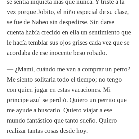
se sentía inquieta más que nunca. Y triste a la
vez porque Jobito, el niño especial de su clase,
se fue de Nabeo sin despedirse. Sin darse
cuenta había crecido en ella un sentimiento que
le hacía temblar sus ojos grises cada vez que se
acordaba de ese inocente beso robado.
— ¿Mami, cuándo me van a comprar un perro?
Me siento solitaria todo el tiempo; no tengo
con quien jugar en estas vacaciones. Mi
príncipe azul se perdió. Quiero un perrito que
me ayude a buscarlo. Quiero viajar a ese
mundo fantástico que tanto sueño. Quiero
realizar tantas cosas desde hoy.