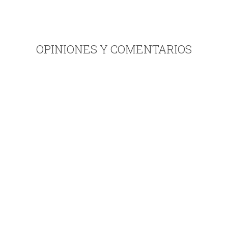
OPINIONES Y COMENTARIOS