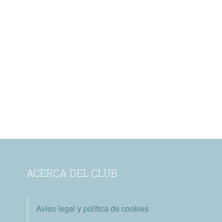
ACERCA DEL CLUB
Aviso legal y política de cookies