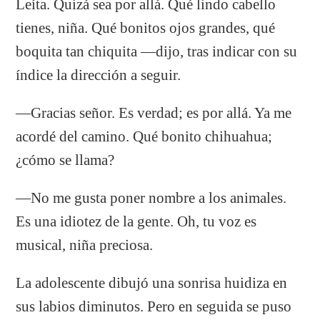
Leíta. Quizá sea por allá. Qué lindo cabello
tienes, niña. Qué bonitos ojos grandes, qué
boquita tan chiquita —dijo, tras indicar con su
índice la dirección a seguir.
—Gracias señor. Es verdad; es por allá. Ya me
acordé del camino. Qué bonito chihuahua;
¿cómo se llama?
—No me gusta poner nombre a los animales.
Es una idiotez de la gente. Oh, tu voz es
musical, niña preciosa.
La adolescente dibujó una sonrisa huidiza en
sus labios diminutos. Pero en seguida se puso