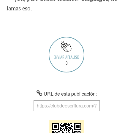
lamas eso.
ENVIAR APLAUSO
0
URL de esta publicación: