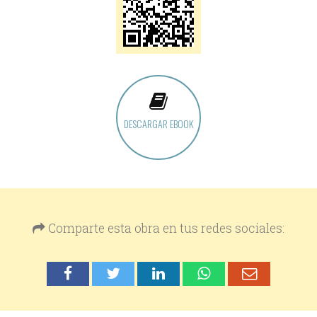
DESCARGAR EBOOK
Comparte esta obra en tus redes sociales: