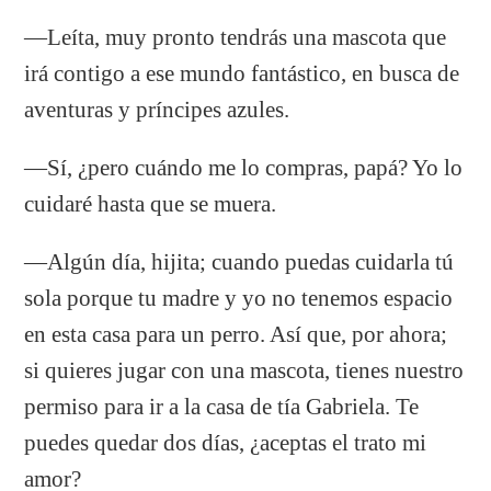
—Leíta, muy pronto tendrás una mascota que
irá contigo a ese mundo fantástico, en busca de
aventuras y príncipes azules.
—Sí, ¿pero cuándo me lo compras, papá? Yo lo
cuidaré hasta que se muera.
—Algún día, hijita; cuando puedas cuidarla tú
sola porque tu madre y yo no tenemos espacio
en esta casa para un perro. Así que, por ahora;
si quieres jugar con una mascota, tienes nuestro
permiso para ir a la casa de tía Gabriela. Te
puedes quedar dos días, ¿aceptas el trato mi
amor?