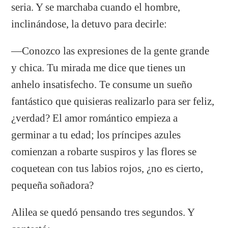
seria. Y se marchaba cuando el hombre,
inclinándose, la detuvo para decirle:
—Conozco las expresiones de la gente grande
y chica. Tu mirada me dice que tienes un
anhelo insatisfecho. Te consume un sueño
fantástico que quisieras realizarlo para ser feliz,
¿verdad? El amor romántico empieza a
germinar a tu edad; los príncipes azules
comienzan a robarte suspiros y las flores se
coquetean con tus labios rojos, ¿no es cierto,
pequeña soñadora?
Alilea se quedó pensando tres segundos. Y