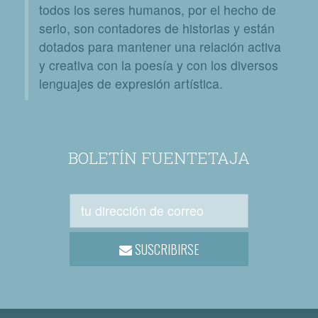
todos los seres humanos, por el hecho de
serlo, son contadores de historias y están
dotados para mantener una relación activa
y creativa con la poesía y con los diversos
lenguajes de expresión artística.
BOLETÍN FUENTETAJA
SUSCRIBIRSE