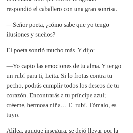
respondió el caballero con una gran sonrisa.
—Señor poeta, ¿cómo sabe que yo tengo
ilusiones y sueños?
El poeta sonrió mucho más. Y dijo:
—Yo capto las emociones de tu alma. Y tengo
un rubí para ti, Leíta. Si lo frotas contra tu
pecho, podrás cumplir todos los deseos de tu
corazón. Encontrarás a tu príncipe azul;
créeme, hermosa niña… El rubí. Tómalo, es
tuyo.
Alilea, aunque insegura, se dejó llevar por la