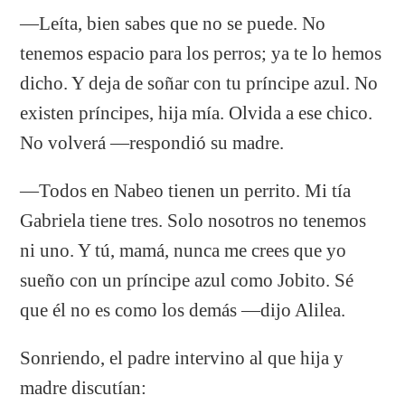
—Leíta, bien sabes que no se puede. No
tenemos espacio para los perros; ya te lo hemos
dicho. Y deja de soñar con tu príncipe azul. No
existen príncipes, hija mía. Olvida a ese chico.
No volverá —respondió su madre.
—Todos en Nabeo tienen un perrito. Mi tía
Gabriela tiene tres. Solo nosotros no tenemos
ni uno. Y tú, mamá, nunca me crees que yo
sueño con un príncipe azul como Jobito. Sé
que él no es como los demás —dijo Alilea.
Sonriendo, el padre intervino al que hija y
madre discutían: