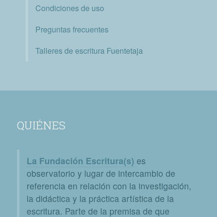
Condiciones de uso
Preguntas frecuentes
Talleres de escritura Fuentetaja
QUIÉNES
La Fundación Escritura(s)
es
observatorio y lugar de intercambio de
referencia en relación con la investigación,
la didáctica y la práctica artística de la
escritura. Parte de la premisa de que