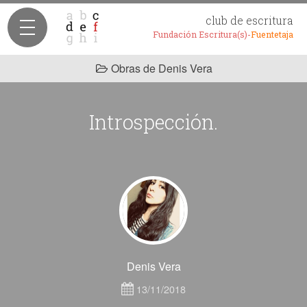
club de escritura
Fundación Escritura(s)-
Fuentetaja
Obras de Denis Vera
Introspección.
Denis Vera
13/11/2018