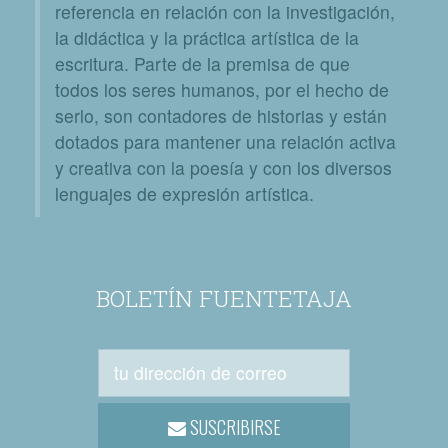
referencia en relación con la investigación,
la didáctica y la práctica artística de la
escritura. Parte de la premisa de que
todos los seres humanos, por el hecho de
serlo, son contadores de historias y están
dotados para mantener una relación activa
y creativa con la poesía y con los diversos
lenguajes de expresión artística.
BOLETÍN FUENTETAJA
SUSCRIBIRSE