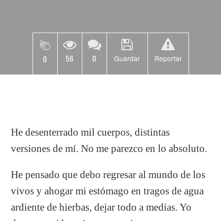
56
0
0
Guardar
Reportar
He desenterrado mil cuerpos, distintas
versiones de mí. No me parezco en lo absoluto.
He pensado que debo regresar al mundo de los
vivos y ahogar mi estómago en tragos de agua
ardiente de hierbas, dejar todo a medias. Yo