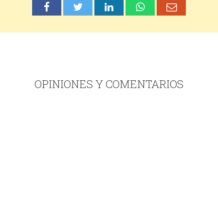
OPINIONES Y COMENTARIOS