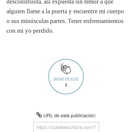
desconstruída, así expuesta sin temor a que
alguien llame a la puerta y encuentre mi cuerpo
o sus minúsculas partes. Tener enfrentamientos
con mi yo perdido.
ENVIAR APLAUSO
0
URL de esta publicación: