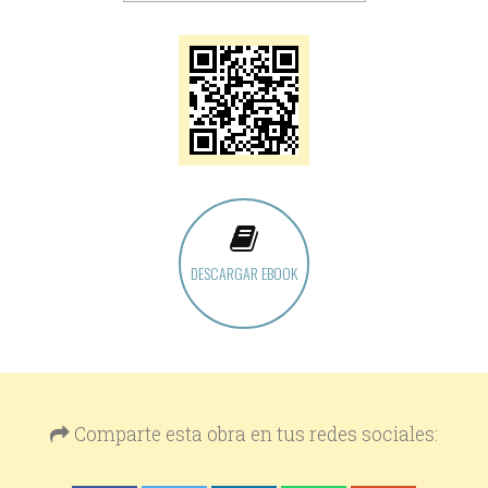
DESCARGAR EBOOK
Comparte esta obra en tus redes sociales: