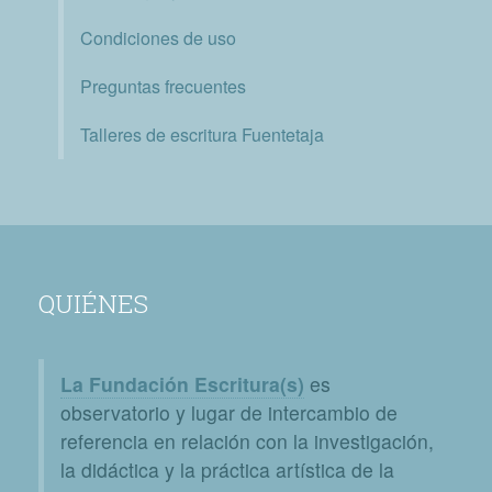
Condiciones de uso
Preguntas frecuentes
Talleres de escritura Fuentetaja
QUIÉNES
La Fundación Escritura(s)
es
observatorio y lugar de intercambio de
referencia en relación con la investigación,
la didáctica y la práctica artística de la