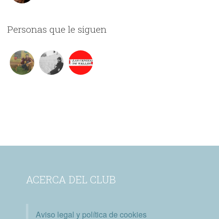
Personas que le siguen
ACERCA DEL CLUB
Aviso legal y política de cookies