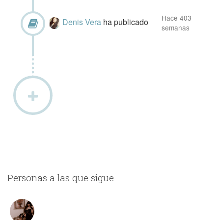
Hace 403
Denis Vera
ha publicado
semanas
Personas a las que sigue