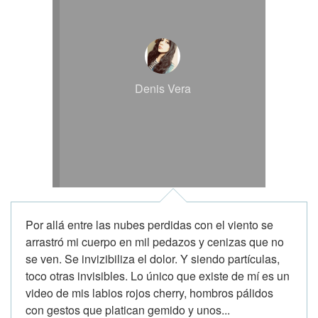
Denis Vera
Por allá entre las nubes perdidas con el viento se
arrastró mi cuerpo en mil pedazos y cenizas que no
se ven. Se invizibiliza el dolor. Y siendo partículas,
toco otras invisibles. Lo único que existe de mí es un
video de mis labios rojos cherry, hombros pálidos
con gestos que platican gemido y unos...