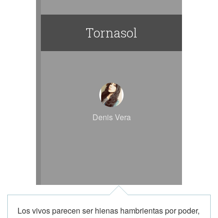
Tornasol
Denis Vera
Los vivos parecen ser hienas hambrientas por poder,