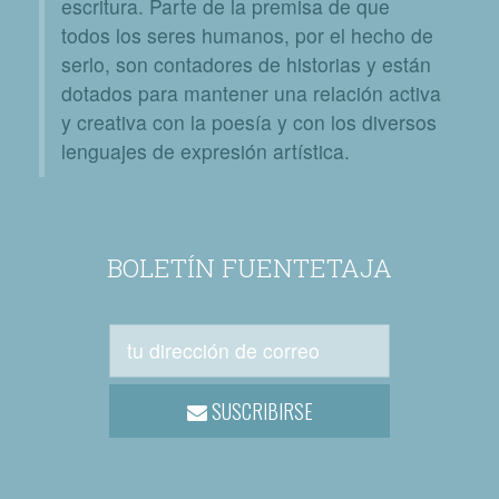
escritura. Parte de la premisa de que
todos los seres humanos, por el hecho de
serlo, son contadores de historias y están
dotados para mantener una relación activa
y creativa con la poesía y con los diversos
lenguajes de expresión artística.
BOLETÍN FUENTETAJA
SUSCRIBIRSE