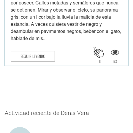
por poseer. Calles mojadas y semáforos que nunca
se detienen. Mirar y observar el cielo, su panorama
gris; con un licor bajo la lluvia la malicia de esta
estancia. A veces quisiera vestir de negro y
deambular en pavimentos negros, beber con el gato,
hablarle de mis...
SEGUIR LEYENDO
0
63
Actividad reciente de Denis Vera