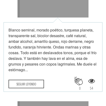
Blanco seminal, morado poético, turquesa planeta,
transparente sal, bicolor desastre, café natural,
ambar alcohol, amarillo queso, rojo derrame, negro
fundido, naranja hirviente. Ondas marinas y otras
cosas. Todo está en deslavados tonos, porque el frío
deslava. Y también hay lava en el alma, esa de
grumos y pesares con copos lagrimales. Me duele el
estómago...
SEGUIR LEYENDO
0
54