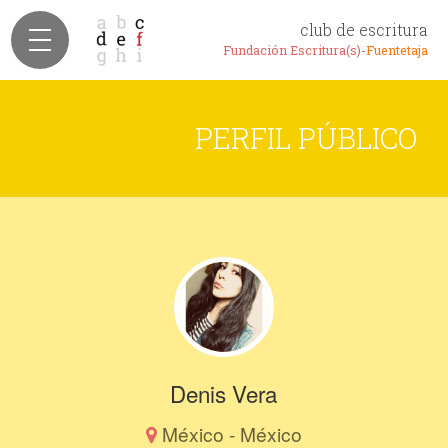
club de escritura
Fundación Escritura(s)-
Fuentetaja
PERFIL PÚBLICO
Denis Vera
México - México