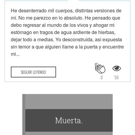
He desenterrado mil cuerpos, distintas versiones de
mí. No me parezco en lo absoluto. He pensado que
debo regresar al mundo de los vivos y ahogar mi
estómago en tragos de agua ardiente de hierbas,
dejar todo a medias. Yo desconstruída, así expuesta
sin temor a que alguien llame a la puerta y encuentre
mi...
SEGUIR LEYENDO
0
56
Muerta.