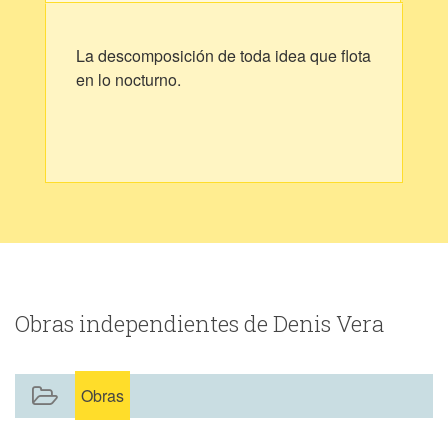
La descomposición de toda idea que flota
en lo nocturno.
Obras independientes de Denis Vera
Obras