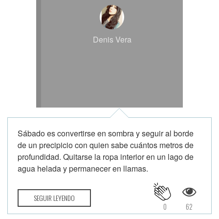
Denis Vera
Sábado es convertirse en sombra y seguir al borde
de un precipicio con quien sabe cuántos metros de
profundidad. Quitarse la ropa interior en un lago de
agua helada y permanecer en llamas.
SEGUIR LEYENDO
0
62