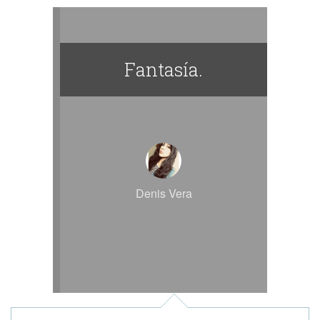
Fantasía.
Denis Vera