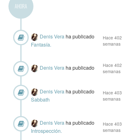
AHORA
Denis Vera
ha publicado
Hace 402
semanas
Fantasía.
Hace 402
Denis Vera
ha publicado
semanas
Denis Vera
ha publicado
Hace 403
semanas
Sabbath
Denis Vera
ha publicado
Hace 403
semanas
Introspección.