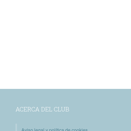
ACERCA DEL CLUB
Aviso legal y política de cookies