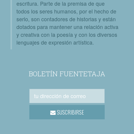
escritura. Parte de la premisa de que
todos los seres humanos, por el hecho de
serlo, son contadores de historias y están
dotados para mantener una relación activa
y creativa con la poesía y con los diversos
lenguajes de expresión artística.
BOLETÍN FUENTETAJA
SUSCRIBIRSE