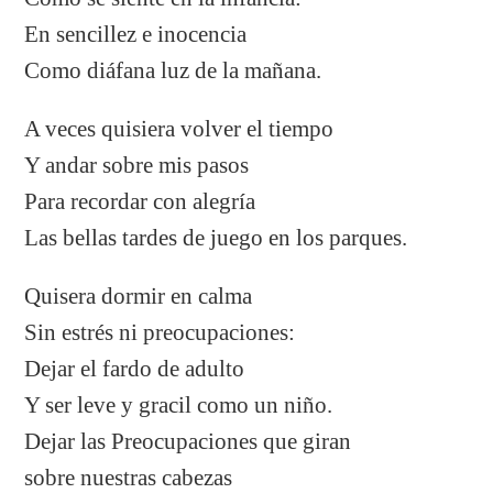
En sencillez e inocencia
Como diáfana luz de la mañana.
A veces quisiera volver el tiempo
Y andar sobre mis pasos
Para recordar con alegría
Las bellas tardes de juego en los parques.
Quisera dormir en calma
Sin estrés ni preocupaciones:
Dejar el fardo de adulto
Y ser leve y gracil como un niño.
Dejar las Preocupaciones que giran
sobre nuestras cabezas