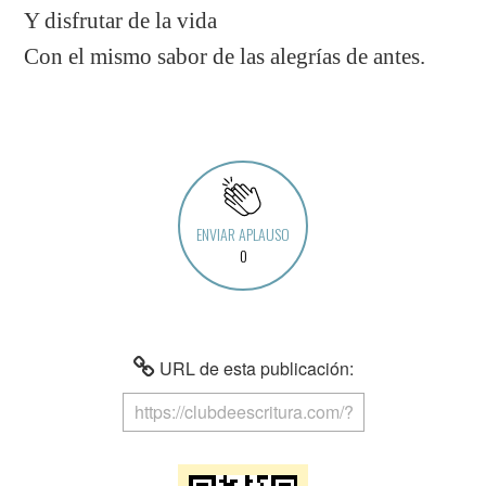
Y disfrutar de la vida
Con el mismo sabor de las alegrías de antes.
ENVIAR APLAUSO
0
URL de esta publicación: