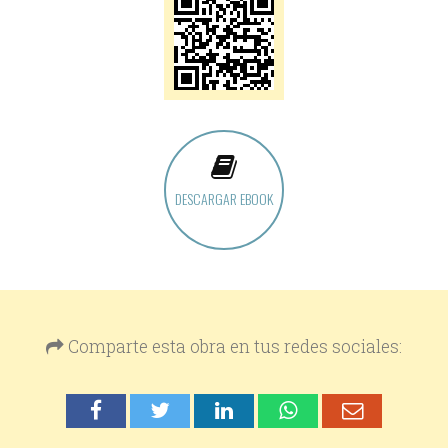
DESCARGAR EBOOK
Comparte esta obra en tus redes sociales: