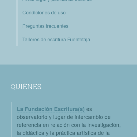
Condiciones de uso
Preguntas frecuentes
Talleres de escritura Fuentetaja
QUIÉNES
La Fundación Escritura(s)
es
observatorio y lugar de intercambio de
referencia en relación con la investigación,
la didáctica y la práctica artística de la