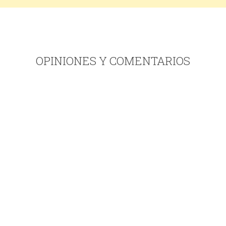
OPINIONES Y COMENTARIOS