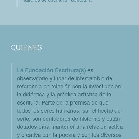
QUIÉNES
La Fundación Escritura(s)
es
observatorio y lugar de intercambio de
referencia en relación con la investigación,
la didáctica y la práctica artística de la
escritura. Parte de la premisa de que
todos los seres humanos, por el hecho de
serlo, son contadores de historias y están
dotados para mantener una relación activa
y creativa con la poesía y con los diversos