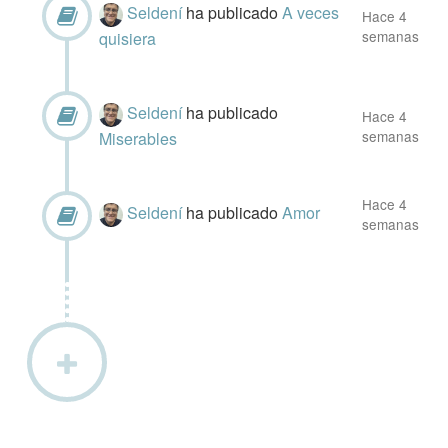
Seldení
ha publicado
A veces
Hace 4
semanas
quisiera
Seldení
ha publicado
Hace 4
semanas
Miserables
Hace 4
Seldení
ha publicado
Amor
semanas