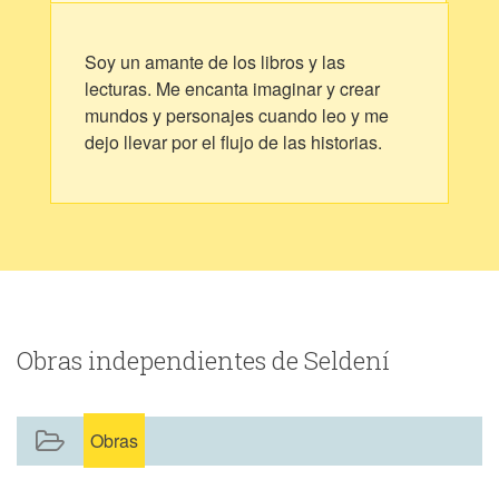
Soy un amante de los libros y las
lecturas. Me encanta imaginar y crear
mundos y personajes cuando leo y me
dejo llevar por el flujo de las historias.
Obras independientes de Seldení
Obras