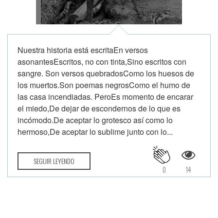
Nuestra historia está escritaEn versos
asonantesEscritos, no con tinta,Sino escritos con
sangre. Son versos quebradosComo los huesos de
los muertos.Son poemas negrosComo el humo de
las casa incendiadas. PeroEs momento de encarar
el miedo,De dejar de escondernos de lo que es
incómodo.De aceptar lo grotesco así como lo
hermoso,De aceptar lo sublime junto con lo...
SEGUIR LEYENDO
0
14