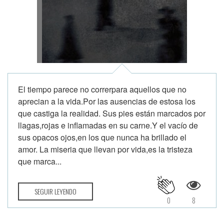
El tiempo parece no correrpara aquellos que no
aprecian a la vida.Por las ausencias de estosa los
que castiga la realidad. Sus pies están marcados por
llagas,rojas e inflamadas en su carne.Y el vacío de
sus opacos ojos,en los que nunca ha brillado el
amor. La miseria que llevan por vida,es la tristeza
que marca...
SEGUIR LEYENDO
0
8