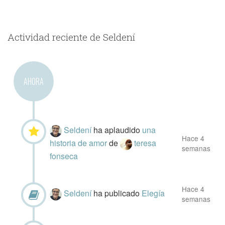
Actividad reciente de Seldení
AHORA
Seldení
ha aplaudido
una
Hace 4
historia de amor
de
teresa
semanas
fonseca
Hace 4
Seldení
ha publicado
Elegía
semanas