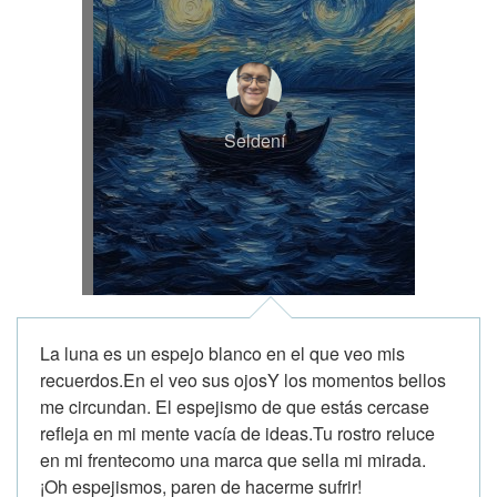
Seldení
La luna es un espejo blanco en el que veo mis
recuerdos.En el veo sus ojosY los momentos bellos
me circundan. El espejismo de que estás cercase
refleja en mi mente vacía de ideas.Tu rostro reluce
en mi frentecomo una marca que sella mi mirada.
¡Oh espejismos, paren de hacerme sufrir!