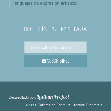
lenguajes de expresión artística.
BOLETÍN FUENTETAJA
SUSCRIBIRSE
Lostium Project
Desarrollado por:
© 2026 Talleres de Escritura Creativa Fuentetaja