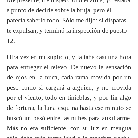
a punto de decirle sobre la bruja, pero él
parecía saberlo todo. Sólo me dijo: si disparas
te expulsan, y terminó la inspección de puesto
12.
Otra vez en mi suplicio, y faltaba casi una hora
para entregar el relevo. De nuevo la sensación
de ojos en la nuca, cada rama movida por un
peso como si cargará a alguien, y no movida
por el viento, todo en tinieblas; y por fin algo
de fortuna, la luna esquina hasta ese minuto se
buscó un pasó entre las nubes para auxiliarme.
Más no era suficiente, con su luz en mengua