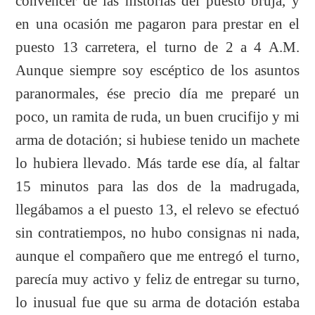
convencer de las historias del puesto bruja, y
en una ocasión me pagaron para prestar en el
puesto 13 carretera, el turno de 2 a 4 A.M.
Aunque siempre soy escéptico de los asuntos
paranormales, ése precio día me preparé un
poco, un ramita de ruda, un buen crucifijo y mi
arma de dotación; si hubiese tenido un machete
lo hubiera llevado. Más tarde ese día, al faltar
15 minutos para las dos de la madrugada,
llegábamos a el puesto 13, el relevo se efectuó
sin contratiempos, no hubo consignas ni nada,
aunque el compañero que me entregó el turno,
parecía muy activo y feliz de entregar su turno,
lo inusual fue que su arma de dotación estaba