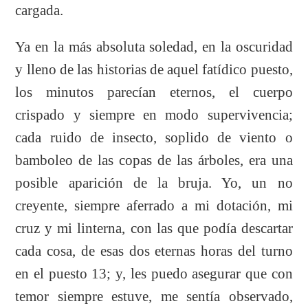
cargada.
Ya en la más absoluta soledad, en la oscuridad
y lleno de las historias de aquel fatídico puesto,
los minutos parecían eternos, el cuerpo
crispado y siempre en modo supervivencia;
cada ruido de insecto, soplido de viento o
bamboleo de las copas de las árboles, era una
posible aparición de la bruja. Yo, un no
creyente, siempre aferrado a mi dotación, mi
cruz y mi linterna, con las que podía descartar
cada cosa, de esas dos eternas horas del turno
en el puesto 13; y, les puedo asegurar que con
temor siempre estuve, me sentía observado,