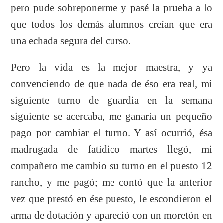
pero pude sobreponerme y pasé la prueba a lo
que todos los demás alumnos creían que era
una echada segura del curso.
Pero la vida es la mejor maestra, y ya
convenciendo de que nada de éso era real, mi
siguiente turno de guardia en la semana
siguiente se acercaba, me ganaría un pequeño
pago por cambiar el turno. Y así ocurrió, ésa
madrugada de fatídico martes llegó, mi
compañero me cambio su turno en el puesto 12
rancho, y me pagó; me contó que la anterior
vez que prestó en ése puesto, le escondieron el
arma de dotación y apareció con un moretón en