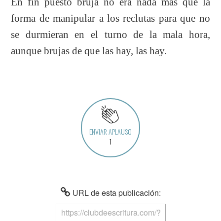
En fin puesto bruja no era nada más que la
forma de manipular a los reclutas para que no
se durmieran en el turno de la mala hora,
aunque brujas de que las hay, las hay.
ENVIAR APLAUSO
1
URL de esta publicación: