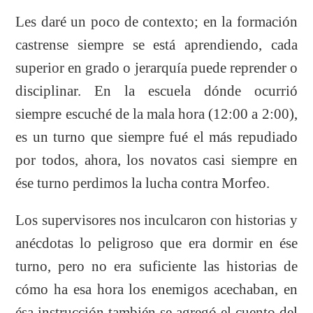
Les daré un poco de contexto; en la formación
castrense siempre se está aprendiendo, cada
superior en grado o jerarquía puede reprender o
disciplinar. En la escuela dónde ocurrió
siempre escuché de la mala hora (12:00 a 2:00),
es un turno que siempre fué el más repudiado
por todos, ahora, los novatos casi siempre en
ése turno perdimos la lucha contra Morfeo.
Los supervisores nos inculcaron con historias y
anécdotas lo peligroso que era dormir en ése
turno, pero no era suficiente las historias de
cómo ha esa hora los enemigos acechaban, en
ésa instrucción también se agregó el cuento del