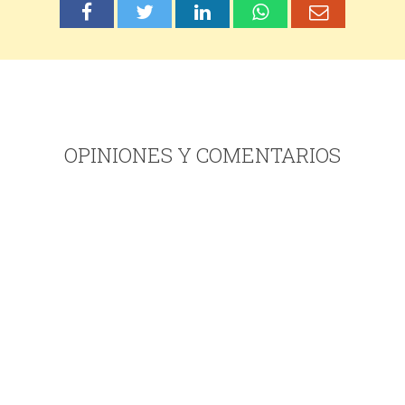
OPINIONES Y COMENTARIOS