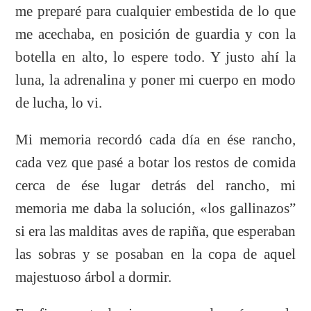
me preparé para cualquier embestida de lo que
me acechaba, en posición de guardia y con la
botella en alto, lo espere todo. Y justo ahí la
luna, la adrenalina y poner mi cuerpo en modo
de lucha, lo vi.
Mi memoria recordó cada día en ése rancho,
cada vez que pasé a botar los restos de comida
cerca de ése lugar detrás del rancho, mi
memoria me daba la solución, «los gallinazos”
si era las malditas aves de rapiña, que esperaban
las sobras y se posaban en la copa de aquel
majestuoso árbol a dormir.