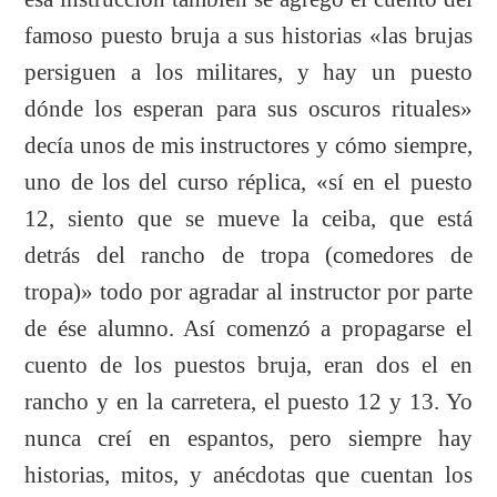
famoso puesto bruja a sus historias «las brujas
persiguen a los militares, y hay un puesto
dónde los esperan para sus oscuros rituales»
decía unos de mis instructores y cómo siempre,
uno de los del curso réplica, «sí en el puesto
12, siento que se mueve la ceiba, que está
detrás del rancho de tropa (comedores de
tropa)» todo por agradar al instructor por parte
de ése alumno. Así comenzó a propagarse el
cuento de los puestos bruja, eran dos el en
rancho y en la carretera, el puesto 12 y 13. Yo
nunca creí en espantos, pero siempre hay
historias, mitos, y anécdotas que cuentan los