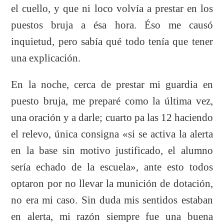
el cuello, y que ni loco volvía a prestar en los
puestos bruja a ésa hora. Éso me causó
inquietud, pero sabía qué todo tenía que tener
una explicación.
En la noche, cerca de prestar mi guardia en
puesto bruja, me preparé como la última vez,
una oración y a darle; cuarto pa las 12 haciendo
el relevo, única consigna «si se activa la alerta
en la base sin motivo justificado, el alumno
sería echado de la escuela», ante esto todos
optaron por no llevar la munición de dotación,
no era mi caso. Sin duda mis sentidos estaban
en alerta, mi razón siempre fue una buena