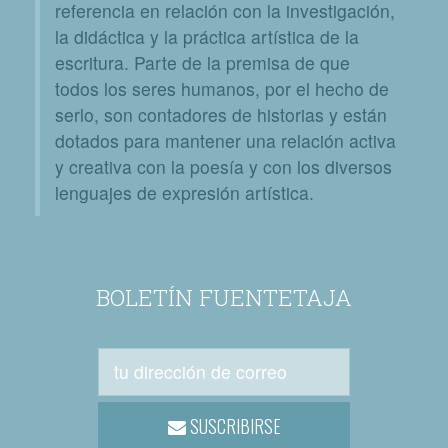
referencia en relación con la investigación,
la didáctica y la práctica artística de la
escritura. Parte de la premisa de que
todos los seres humanos, por el hecho de
serlo, son contadores de historias y están
dotados para mantener una relación activa
y creativa con la poesía y con los diversos
lenguajes de expresión artística.
BOLETÍN FUENTETAJA
SUSCRIBIRSE