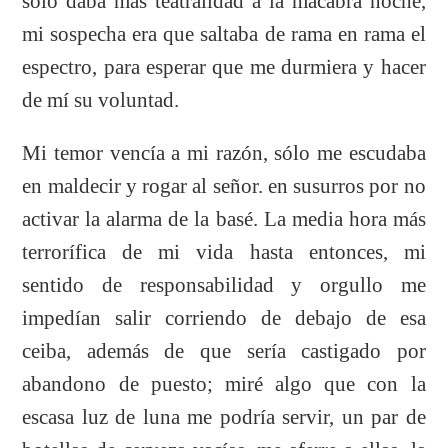
sólo daba más teatralidad a la macabra noche,
mi sospecha era que saltaba de rama en rama el
espectro, para esperar que me durmiera y hacer
de mí su voluntad.
Mi temor vencía a mi razón, sólo me escudaba
en maldecir y rogar al señor. en susurros por no
activar la alarma de la basé. La media hora más
terrorífica de mi vida hasta entonces, mi
sentido de responsabilidad y orgullo me
impedían salir corriendo de debajo de esa
ceiba, además de que sería castigado por
abandono de puesto; miré algo que con la
escasa luz de luna me podría servir, un par de