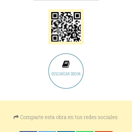
DESCARGAR EBOOK
Comparte esta obra en tus redes sociales: