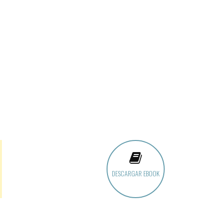
DESCARGAR EBOOK