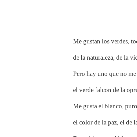
Me gustan los verdes, to
de la naturaleza, de la vi
Pero hay uno que no me 
el verde falcon de la opre
Me gusta el blanco, puro
el color de la paz, el de 