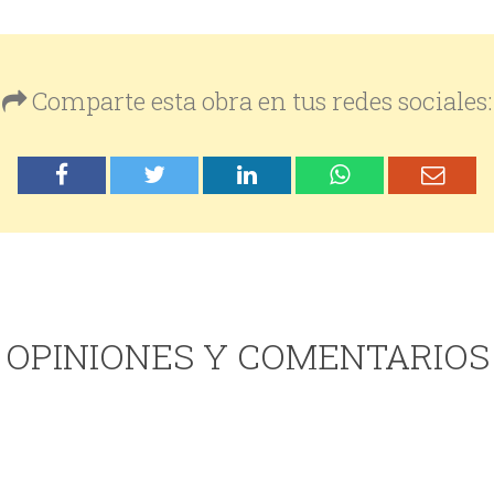
Comparte esta obra en tus redes sociales:
OPINIONES Y COMENTARIOS