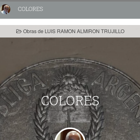
COLORES
Obras de LUIS RAMON ALMIRON TRUJILLO
COLORES