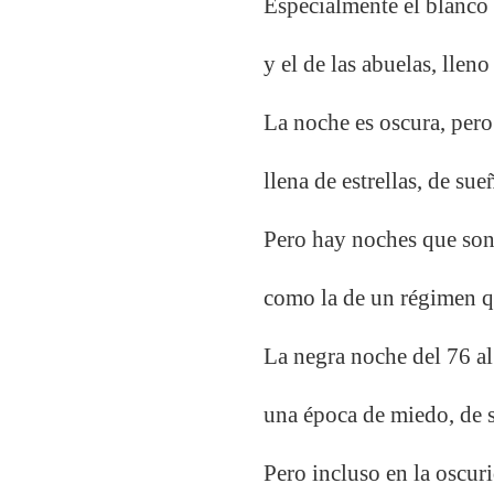
Especialmente el blanco 
y el de las abuelas, lleno
La noche es oscura, pero
llena de estrellas, de su
Pero hay noches que son
como la de un régimen q
La negra noche del 76 al
una época de miedo, de s
Pero incluso en la oscur