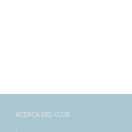
ACERCA DEL CLUB