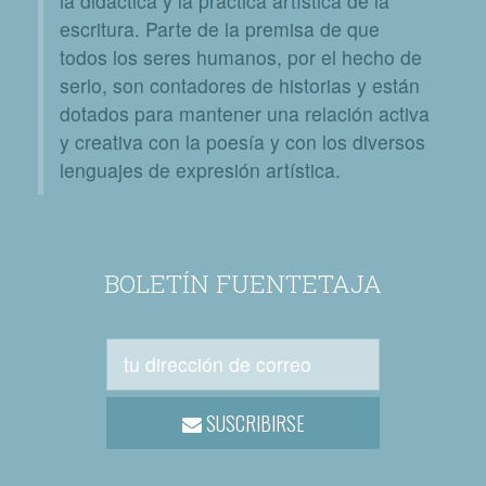
la didáctica y la práctica artística de la
escritura. Parte de la premisa de que
todos los seres humanos, por el hecho de
serlo, son contadores de historias y están
dotados para mantener una relación activa
y creativa con la poesía y con los diversos
lenguajes de expresión artística.
BOLETÍN FUENTETAJA
SUSCRIBIRSE