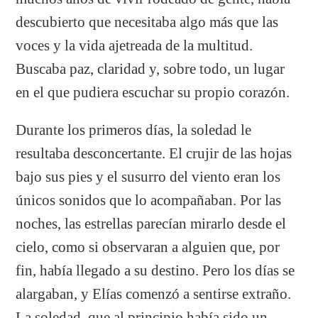
descubierto que necesitaba algo más que las
voces y la vida ajetreada de la multitud.
Buscaba paz, claridad y, sobre todo, un lugar
en el que pudiera escuchar su propio corazón.
Durante los primeros días, la soledad le
resultaba desconcertante. El crujir de las hojas
bajo sus pies y el susurro del viento eran los
únicos sonidos que lo acompañaban. Por las
noches, las estrellas parecían mirarlo desde el
cielo, como si observaran a alguien que, por
fin, había llegado a su destino. Pero los días se
alargaban, y Elías comenzó a sentirse extraño.
La soledad, que al principio había sido un