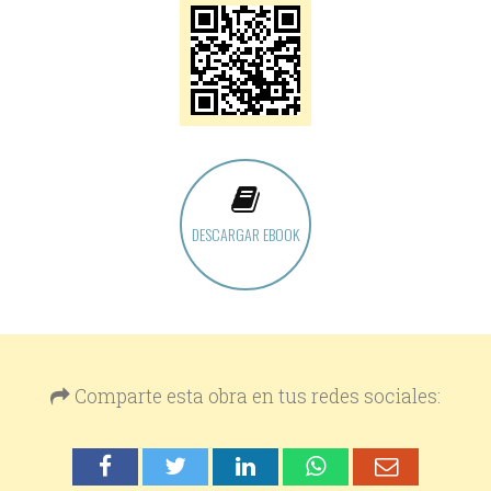
DESCARGAR EBOOK
Comparte esta obra en tus redes sociales: