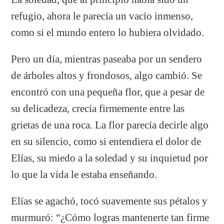
refugio, ahora le parecía un vacío inmenso,
como si el mundo entero lo hubiera olvidado.
Pero un día, mientras paseaba por un sendero
de árboles altos y frondosos, algo cambió. Se
encontró con una pequeña flor, que a pesar de
su delicadeza, crecía firmemente entre las
grietas de una roca. La flor parecía decirle algo
en su silencio, como si entendiera el dolor de
Elías, su miedo a la soledad y su inquietud por
lo que la vida le estaba enseñando.
Elías se agachó, tocó suavemente sus pétalos y
murmuró: “¿Cómo logras mantenerte tan firme