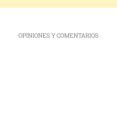
OPINIONES Y COMENTARIOS