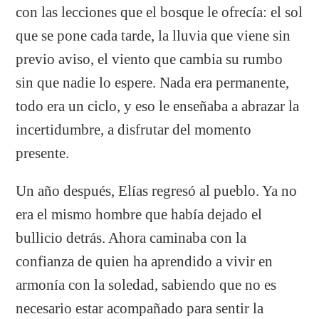
con las lecciones que el bosque le ofrecía: el sol
que se pone cada tarde, la lluvia que viene sin
previo aviso, el viento que cambia su rumbo
sin que nadie lo espere. Nada era permanente,
todo era un ciclo, y eso le enseñaba a abrazar la
incertidumbre, a disfrutar del momento
presente.
Un año después, Elías regresó al pueblo. Ya no
era el mismo hombre que había dejado el
bullicio detrás. Ahora caminaba con la
confianza de quien ha aprendido a vivir en
armonía con la soledad, sabiendo que no es
necesario estar acompañado para sentir la