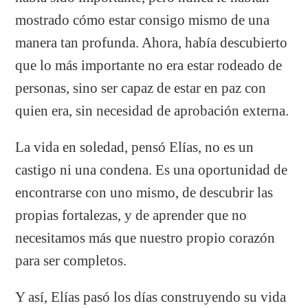
mostrado cómo estar consigo mismo de una
manera tan profunda. Ahora, había descubierto
que lo más importante no era estar rodeado de
personas, sino ser capaz de estar en paz con
quien era, sin necesidad de aprobación externa.
La vida en soledad, pensó Elías, no es un
castigo ni una condena. Es una oportunidad de
encontrarse con uno mismo, de descubrir las
propias fortalezas, y de aprender que no
necesitamos más que nuestro propio corazón
para ser completos.
Y así, Elías pasó los días construyendo su vida