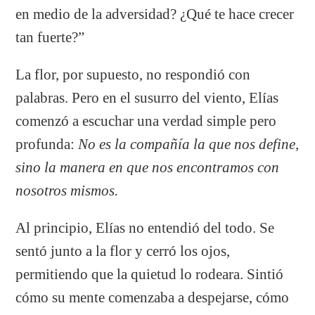
en medio de la adversidad? ¿Qué te hace crecer
tan fuerte?”
La flor, por supuesto, no respondió con
palabras. Pero en el susurro del viento, Elías
comenzó a escuchar una verdad simple pero
profunda:
No es la compañía la que nos define,
sino la manera en que nos encontramos con
nosotros mismos.
Al principio, Elías no entendió del todo. Se
sentó junto a la flor y cerró los ojos,
permitiendo que la quietud lo rodeara. Sintió
cómo su mente comenzaba a despejarse, cómo