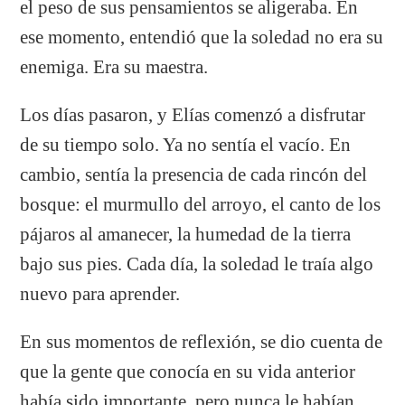
el peso de sus pensamientos se aligeraba. En
ese momento, entendió que la soledad no era su
enemiga. Era su maestra.
Los días pasaron, y Elías comenzó a disfrutar
de su tiempo solo. Ya no sentía el vacío. En
cambio, sentía la presencia de cada rincón del
bosque: el murmullo del arroyo, el canto de los
pájaros al amanecer, la humedad de la tierra
bajo sus pies. Cada día, la soledad le traía algo
nuevo para aprender.
En sus momentos de reflexión, se dio cuenta de
que la gente que conocía en su vida anterior
había sido importante, pero nunca le habían