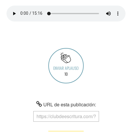
ENVIAR APLAUSO
10
URL de esta publicación: