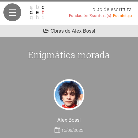
club de escritura
Fundación Escritura(s)-
Fuentetaja
Obras de Alex Bossi
Enigmática morada
Alex Bossi
15/09/2023