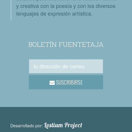
y creativa con la poesía y con los diversos
lenguajes de expresión artística.
BOLETÍN FUENTETAJA
SUSCRIBIRSE
Lostium Project
Desarrollado por: