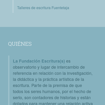
Talleres de escritura Fuentetaja
QUIÉNES
La Fundación Escritura(s)
es
observatorio y lugar de intercambio de
referencia en relación con la investigación,
la didáctica y la práctica artística de la
escritura. Parte de la premisa de que
todos los seres humanos, por el hecho de
serlo, son contadores de historias y están
dotados para mantener una relación activa