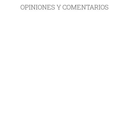
OPINIONES Y COMENTARIOS