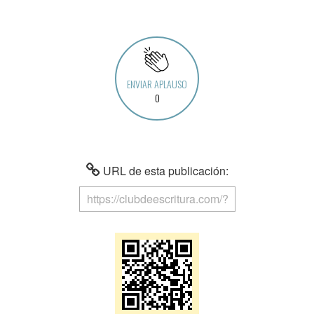
ENVIAR APLAUSO
0
URL de esta publicación: