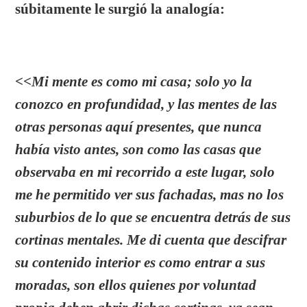
súbitamente le surgió la analogía:
<<
Mi mente es como mi casa; solo yo la
conozco en profundidad, y las mentes de las
otras personas aquí presentes, que nunca
había visto antes, son como las casas que
observaba en mi recorrido a este lugar, solo
me he permitido ver sus fachadas, mas no los
suburbios de lo que se encuentra detrás de sus
cortinas mentales. Me di cuenta que descifrar
su contenido interior es como entrar a sus
moradas, son ellos quienes por voluntad