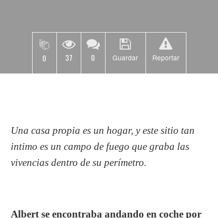
37
0
0
Guardar
Reportar
Una casa propia es un hogar, y este sitio tan
intimo es un campo de fuego que graba las
vivencias dentro de su perímetro.
Albert se encontraba andando en coche por