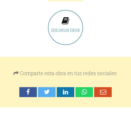
DESCARGAR EBOOK
Comparte esta obra en tus redes sociales: