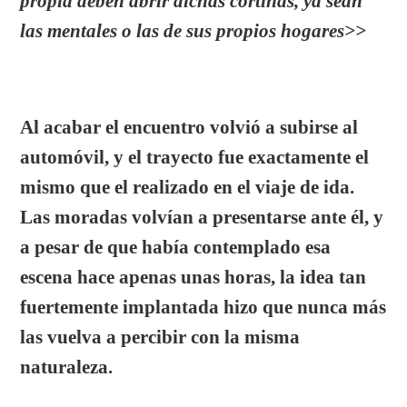
propia deben abrir dichas cortinas, ya sean
las mentales o las de sus propios hogares
>>
Al acabar el encuentro volvió a subirse al
automóvil, y el trayecto fue exactamente el
mismo que el realizado en el viaje de ida.
Las moradas volvían a presentarse ante él, y
a pesar de que había contemplado esa
escena hace apenas unas horas, la idea tan
fuertemente implantada hizo que nunca más
las vuelva a percibir con la misma
naturaleza.