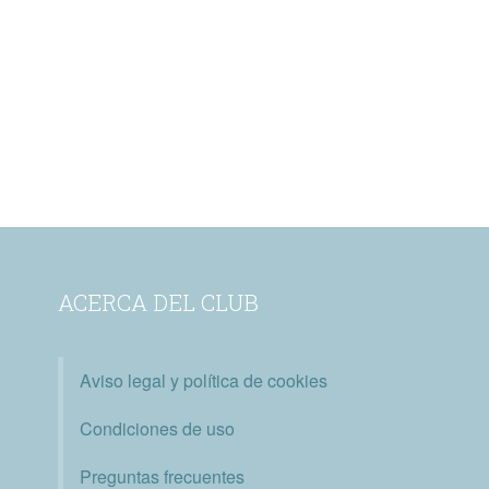
ACERCA DEL CLUB
Aviso legal y política de cookies
Condiciones de uso
Preguntas frecuentes