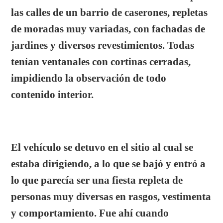
las calles de un barrio de caserones, repletas
de moradas muy variadas, con fachadas de
jardines y diversos revestimientos. Todas
tenían ventanales con cortinas cerradas,
impidiendo la observación de todo
contenido interior.
El vehículo se detuvo en el sitio al cual se
estaba dirigiendo, a lo que se bajó y entró a
lo que parecía ser una fiesta repleta de
personas muy diversas en rasgos, vestimenta
y comportamiento. Fue ahí cuando