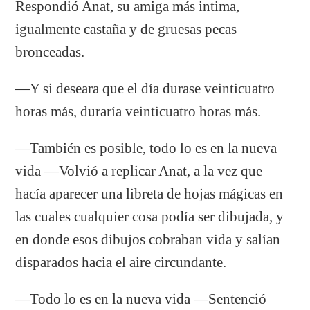
Respondió Anat, su amiga más intima,
igualmente castaña y de gruesas pecas
bronceadas.
—Y si deseara que el día durase veinticuatro
horas más, duraría veinticuatro horas más.
—También es posible, todo lo es en la nueva
vida —Volvió a replicar Anat, a la vez que
hacía aparecer una libreta de hojas mágicas en
las cuales cualquier cosa podía ser dibujada, y
en donde esos dibujos cobraban vida y salían
disparados hacia el aire circundante.
—Todo lo es en la nueva vida —Sentenció