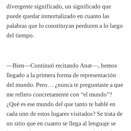
divergente significado, un significado que
puede quedar inmortalizado en cuanto las
palabras que lo constituyan perduren a lo largo
del tiempo.
—Bien—Continuó recitando Anat—, hemos
llegado a la primera forma de representación
del mundo. Pero… ¿nunca te preguntaste a que
me refiero concretamente con “el mundo”?
¿Qué es ese mundo del que tanto te hablé en
cada uno de estos lugares visitados? Se trata de
un sitio que en cuanto se llega al lenguaje se