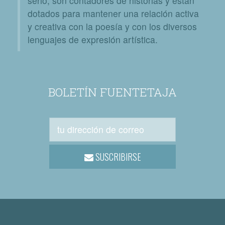
serlo, son contadores de historias y están
dotados para mantener una relación activa
y creativa con la poesía y con los diversos
lenguajes de expresión artística.
BOLETÍN FUENTETAJA
SUSCRIBIRSE