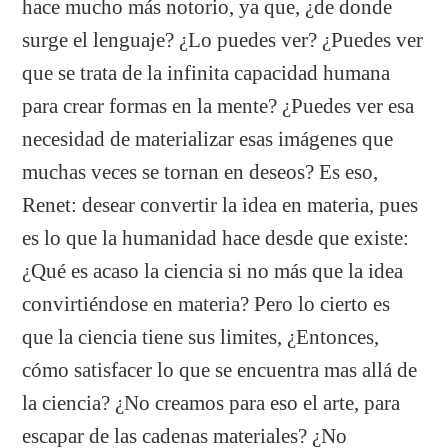
hace mucho más notorio, ya que, ¿de donde
surge el lenguaje? ¿Lo puedes ver? ¿Puedes ver
que se trata de la infinita capacidad humana
para crear formas en la mente? ¿Puedes ver esa
necesidad de materializar esas imágenes que
muchas veces se tornan en deseos? Es eso,
Renet: desear convertir la idea en materia, pues
es lo que la humanidad hace desde que existe:
¿Qué es acaso la ciencia si no más que la idea
convirtiéndose en materia? Pero lo cierto es
que la ciencia tiene sus limites, ¿Entonces,
cómo satisfacer lo que se encuentra mas allá de
la ciencia? ¿No creamos para eso el arte, para
escapar de las cadenas materiales? ¿No