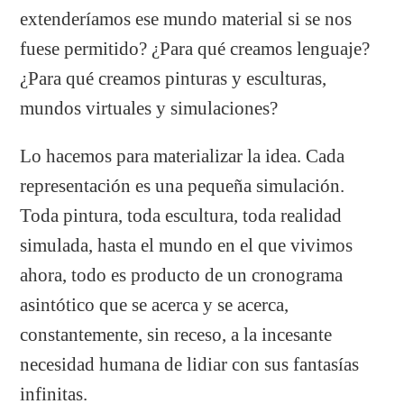
extenderíamos ese mundo material si se nos
fuese permitido? ¿Para qué creamos lenguaje?
¿Para qué creamos pinturas y esculturas,
mundos virtuales y simulaciones?
Lo hacemos para materializar la idea. Cada
representación es una pequeña simulación.
Toda pintura, toda escultura, toda realidad
simulada, hasta el mundo en el que vivimos
ahora, todo es producto de un cronograma
asintótico que se acerca y se acerca,
constantemente, sin receso, a la incesante
necesidad humana de lidiar con sus fantasías
infinitas.