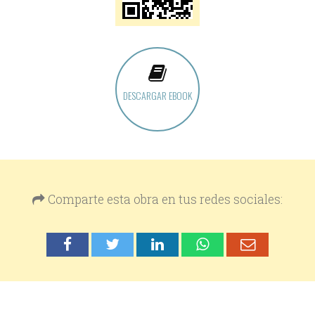
DESCARGAR EBOOK
Comparte esta obra en tus redes sociales: