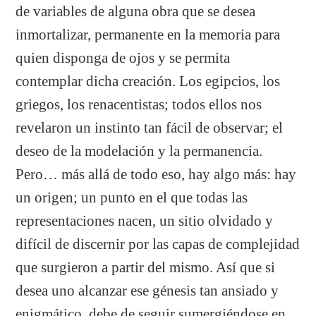
de variables de alguna obra que se desea
inmortalizar, permanente en la memoria para
quien disponga de ojos y se permita
contemplar dicha creación. Los egipcios, los
griegos, los renacentistas; todos ellos nos
revelaron un instinto tan fácil de observar; el
deseo de la modelación y la permanencia.
Pero… más allá de todo eso, hay algo más: hay
un origen; un punto en el que todas las
representaciones nacen, un sitio olvidado y
difícil de discernir por las capas de complejidad
que surgieron a partir del mismo. Así que si
desea uno alcanzar ese génesis tan ansiado y
enigmático, debe de seguir sumergiéndose en