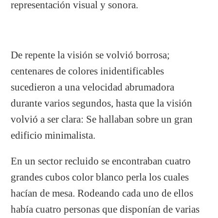
representación visual y sonora.
De repente la visión se volvió borrosa;
centenares de colores inidentificables
sucedieron a una velocidad abrumadora
durante varios segundos, hasta que la visión
volvió a ser clara: Se hallaban sobre un gran
edificio minimalista.
En un sector recluido se encontraban cuatro
grandes cubos color blanco perla los cuales
hacían de mesa. Rodeando cada uno de ellos
había cuatro personas que disponían de varias