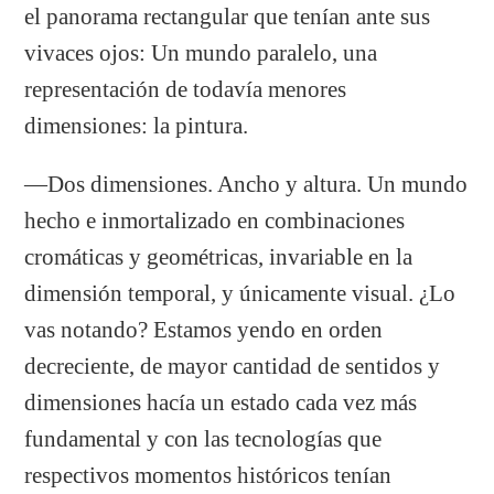
el panorama rectangular que tenían ante sus
vivaces ojos: Un mundo paralelo, una
representación de todavía menores
dimensiones: la pintura.
—Dos dimensiones. Ancho y altura. Un mundo
hecho e inmortalizado en combinaciones
cromáticas y geométricas, invariable en la
dimensión temporal, y únicamente visual. ¿Lo
vas notando? Estamos yendo en orden
decreciente, de mayor cantidad de sentidos y
dimensiones hacía un estado cada vez más
fundamental y con las tecnologías que
respectivos momentos históricos tenían