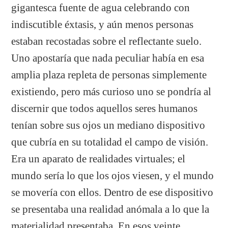
gigantesca fuente de agua celebrando con
indiscutible éxtasis, y aún menos personas
estaban recostadas sobre el reflectante suelo.
Uno apostaría que nada peculiar había en esa
amplia plaza repleta de personas simplemente
existiendo, pero más curioso uno se pondría al
discernir que todos aquellos seres humanos
tenían sobre sus ojos un mediano dispositivo
que cubría en su totalidad el campo de visión.
Era un aparato de realidades virtuales; el
mundo sería lo que los ojos viesen, y el mundo
se movería con ellos. Dentro de ese dispositivo
se presentaba una realidad anómala a lo que la
materialidad presentaba. En esos veinte