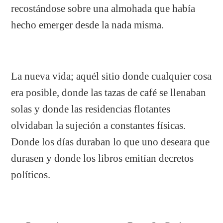
recostándose sobre una almohada que había
hecho emerger desde la nada misma.
La nueva vida; aquél sitio donde cualquier cosa
era posible, donde las tazas de café se llenaban
solas y donde las residencias flotantes
olvidaban la sujeción a constantes físicas.
Donde los días duraban lo que uno deseara que
durasen y donde los libros emitían decretos
políticos.