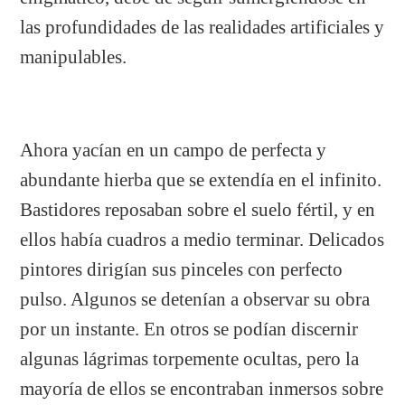
las profundidades de las realidades artificiales y
manipulables.
Ahora yacían en un campo de perfecta y
abundante hierba que se extendía en el infinito.
Bastidores reposaban sobre el suelo fértil, y en
ellos había cuadros a medio terminar. Delicados
pintores dirigían sus pinceles con perfecto
pulso. Algunos se detenían a observar su obra
por un instante. En otros se podían discernir
algunas lágrimas torpemente ocultas, pero la
mayoría de ellos se encontraban inmersos sobre