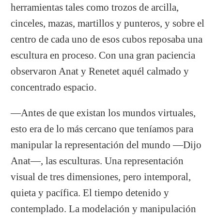
herramientas tales como trozos de arcilla,
cinceles, mazas, martillos y punteros, y sobre el
centro de cada uno de esos cubos reposaba una
escultura en proceso. Con una gran paciencia
observaron Anat y Renetet aquél calmado y
concentrado espacio.
—Antes de que existan los mundos virtuales,
esto era de lo más cercano que teníamos para
manipular la representación del mundo —Dijo
Anat—, las esculturas. Una representación
visual de tres dimensiones, pero intemporal,
quieta y pacífica. El tiempo detenido y
contemplado. La modelación y manipulación