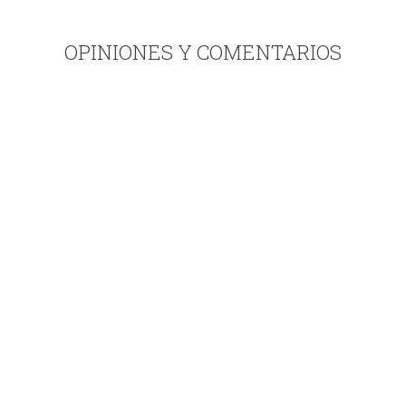
OPINIONES Y COMENTARIOS