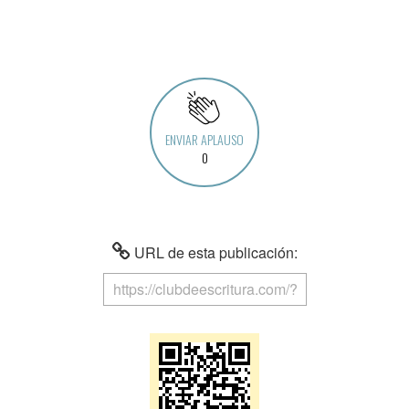
ENVIAR APLAUSO
0
URL de esta publicación: