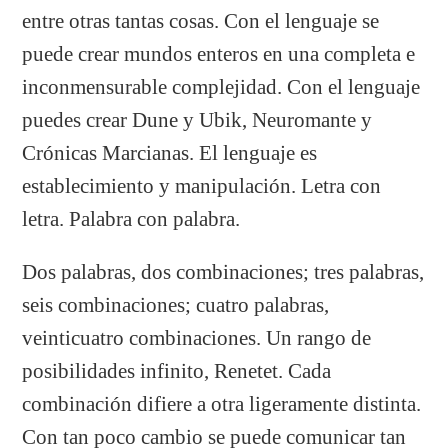
entre otras tantas cosas. Con el lenguaje se
puede crear mundos enteros en una completa e
inconmensurable complejidad. Con el lenguaje
puedes crear Dune y Ubik, Neuromante y
Crónicas Marcianas. El lenguaje es
establecimiento y manipulación. Letra con
letra. Palabra con palabra.
Dos palabras, dos combinaciones; tres palabras,
seis combinaciones; cuatro palabras,
veinticuatro combinaciones. Un rango de
posibilidades infinito, Renetet. Cada
combinación difiere a otra ligeramente distinta.
Con tan poco cambio se puede comunicar tan