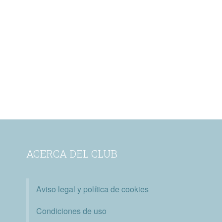
ACERCA DEL CLUB
Aviso legal y política de cookies
Condiciones de uso