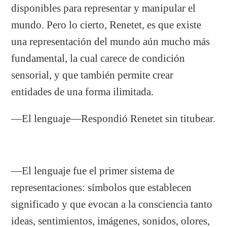
disponibles para representar y manipular el
mundo. Pero lo cierto, Renetet, es que existe
una representación del mundo aún mucho más
fundamental, la cual carece de condición
sensorial, y que también permite crear
entidades de una forma ilimitada.
—El lenguaje—Respondió Renetet sin titubear.
—El lenguaje fue el primer sistema de
representaciones: símbolos que establecen
significado y que evocan a la consciencia tanto
ideas, sentimientos, imágenes, sonidos, olores,