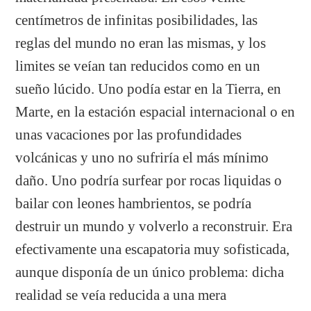
centímetros de infinitas posibilidades, las
reglas del mundo no eran las mismas, y los
limites se veían tan reducidos como en un
sueño lúcido. Uno podía estar en la Tierra, en
Marte, en la estación espacial internacional o en
unas vacaciones por las profundidades
volcánicas y uno no sufriría el más mínimo
daño. Uno podría surfear por rocas liquidas o
bailar con leones hambrientos, se podría
destruir un mundo y volverlo a reconstruir. Era
efectivamente una escapatoria muy sofisticada,
aunque disponía de un único problema: dicha
realidad se veía reducida a una mera