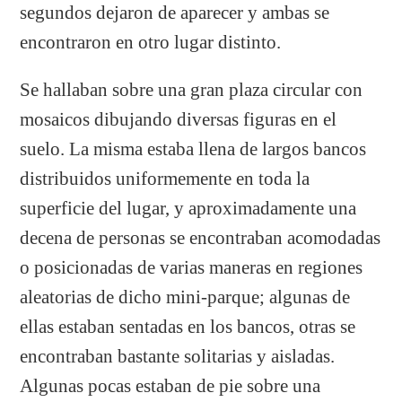
segundos dejaron de aparecer y ambas se
encontraron en otro lugar distinto.
Se hallaban sobre una gran plaza circular con
mosaicos dibujando diversas figuras en el
suelo. La misma estaba llena de largos bancos
distribuidos uniformemente en toda la
superficie del lugar, y aproximadamente una
decena de personas se encontraban acomodadas
o posicionadas de varias maneras en regiones
aleatorias de dicho mini-parque; algunas de
ellas estaban sentadas en los bancos, otras se
encontraban bastante solitarias y aisladas.
Algunas pocas estaban de pie sobre una