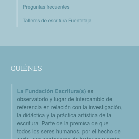
Preguntas frecuentes
Talleres de escritura Fuentetaja
QUIÉNES
La Fundación Escritura(s)
es
observatorio y lugar de intercambio de
referencia en relación con la investigación,
la didáctica y la práctica artística de la
escritura. Parte de la premisa de que
todos los seres humanos, por el hecho de