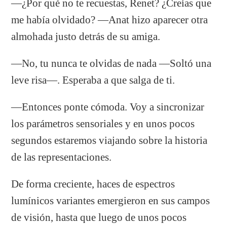
—¿Por qué no te recuestas, Renet? ¿Creías que
me había olvidado? —Anat hizo aparecer otra
almohada justo detrás de su amiga.
—No, tu nunca te olvidas de nada —Soltó una
leve risa—. Esperaba a que salga de ti.
—Entonces ponte cómoda. Voy a sincronizar
los parámetros sensoriales y en unos pocos
segundos estaremos viajando sobre la historia
de las representaciones.
De forma creciente, haces de espectros
lumínicos variantes emergieron en sus campos
de visión, hasta que luego de unos pocos