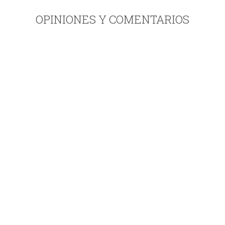
OPINIONES Y COMENTARIOS