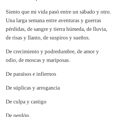
Siento que mi vida pasó entre un sábado y otro.
Una larga semana entre aventuras y guerras
pérdidas, de sangre y tierra húmeda, de lluvia,
de risas y llanto, de suspiros y sueños.
De crecimiento y podredumbre, de amor y
odio, de moscas y mariposas.
De paraísos e infiernos
De súplicas y arrogancia
De culpa y castigo
De perdón.