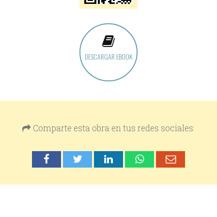
DESCARGAR EBOOK
Comparte esta obra en tus redes sociales: