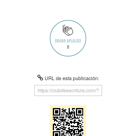
ENVIAR APLAUSO
0
URL de esta publicación: