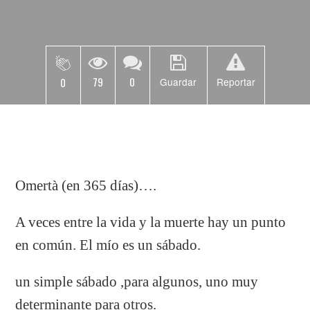
79
0
0
Guardar
Reportar
Omertà (en 365 días)….
A veces entre la vida y la muerte hay un punto
en común. El mío es un sábado.
un simple sábado ,para algunos, uno muy
determinante para otros.