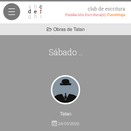
club de escritura
Fundación Escritura(s)-
Fuentetaja
Obras de Tatan
Sábado ..
Tatan
24/05/2022