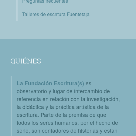
Preguntas frecuentes
Talleres de escritura Fuentetaja
QUIÉNES
La Fundación Escritura(s)
es
observatorio y lugar de intercambio de
referencia en relación con la investigación,
la didáctica y la práctica artística de la
escritura. Parte de la premisa de que
todos los seres humanos, por el hecho de
serlo, son contadores de historias y están