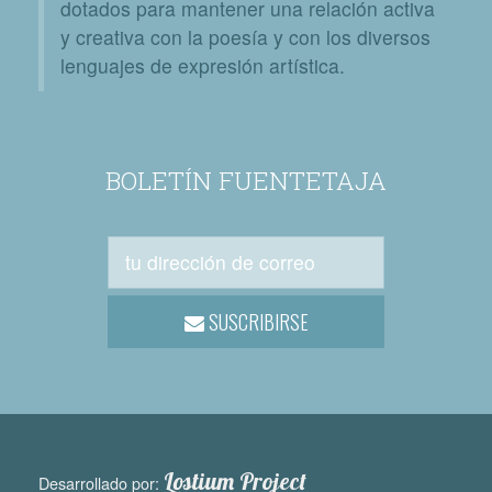
dotados para mantener una relación activa
y creativa con la poesía y con los diversos
lenguajes de expresión artística.
BOLETÍN FUENTETAJA
SUSCRIBIRSE
Lostium Project
Desarrollado por: