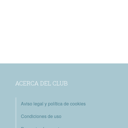
ACERCA DEL CLUB
Aviso legal y política de cookies
Condiciones de uso