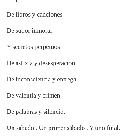
De libros y canciones
De sudor inmoral
Y secretos perpetuos
De asfixia y desesperación
De inconsciencia y entrega
De valentía y crimen
De palabras y silencio.
Un sábado . Un primer sábado . Y uno final.