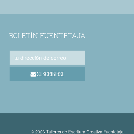
BOLETÍN FUENTETAJA
SUSCRIBIRSE
© 2026 Talleres de Escritura Creativa Fuentetaja