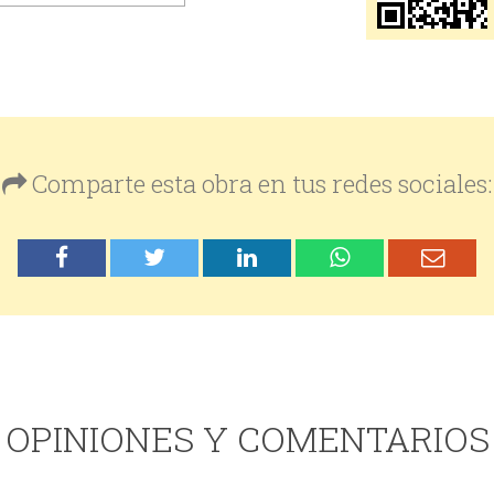
Comparte esta obra en tus redes sociales:
OPINIONES Y COMENTARIOS