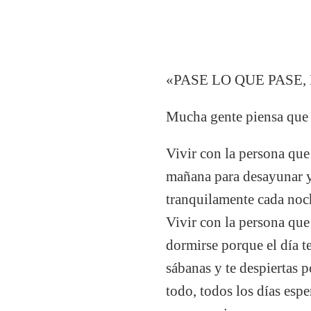
«PASE LO QUE PASE
Mucha gente piensa que l
Vivir con la persona que
mañana para desayunar y
tranquilamente cada noch
Vivir con la persona que
dormirse porque el día te
sábanas y te despiertas po
todo, todos los días espe