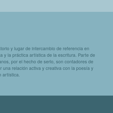
orio y lugar de intercambio de referencia en
a y la práctica artística de la escritura. Parte de
nos, por el hecho de serlo, son contadores de
 una relación activa y creativa con la poesía y
artística.