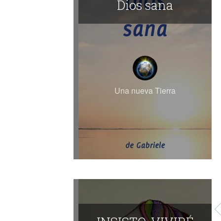
Dios sana
Una nueva Tierra