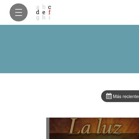
Más reciente