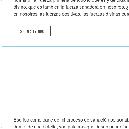
divino, que es también la fuerza sanadora en nosotros.
en nosotros las fuerzas positivas, las fuerzas divinas pur
SEGUIR LEYENDO
Escribo como parte de mi proceso de sanación personal
dentro de una botella, son palabras que deseo poner fu