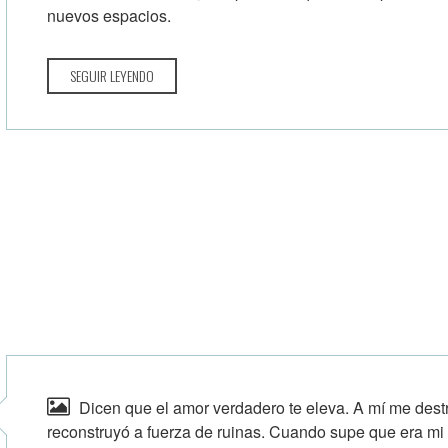
nuevos espacios.
SEGUIR LEYENDO
Dicen que el amor verdadero te eleva. A mí me dest
reconstruyó a fuerza de ruinas. Cuando supe que era mi