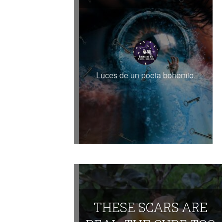
Luces de un poeta bohemio.
THESE SCARS ARE