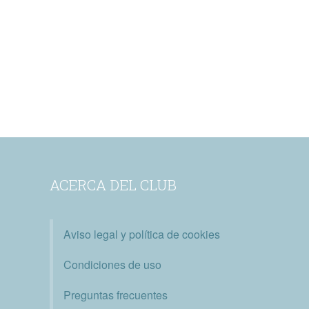
ACERCA DEL CLUB
Aviso legal y política de cookies
Condiciones de uso
Preguntas frecuentes