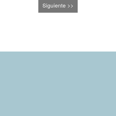
Siguiente >>