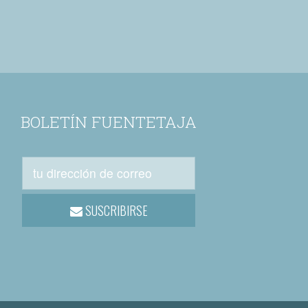
BOLETÍN FUENTETAJA
SUSCRIBIRSE