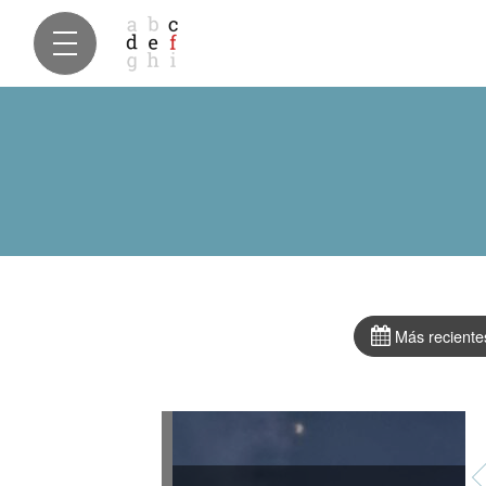
Más reciente