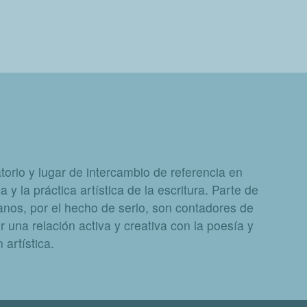
orio y lugar de intercambio de referencia en
a y la práctica artística de la escritura. Parte de
nos, por el hecho de serlo, son contadores de
 una relación activa y creativa con la poesía y
artística.