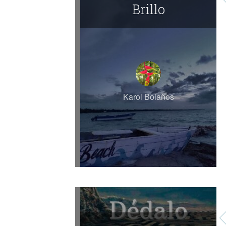
Brillo
Karol Bolaños