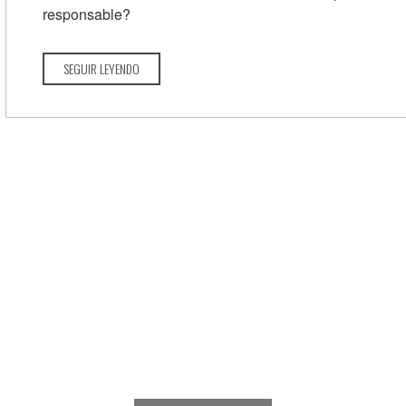
responsable?
SEGUIR LEYENDO