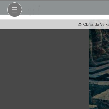
Obras de Velk