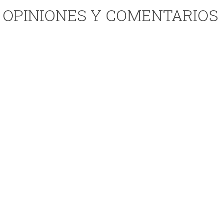
OPINIONES Y COMENTARIOS