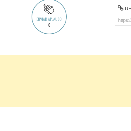
URL
ENVIAR APLAUSO
0