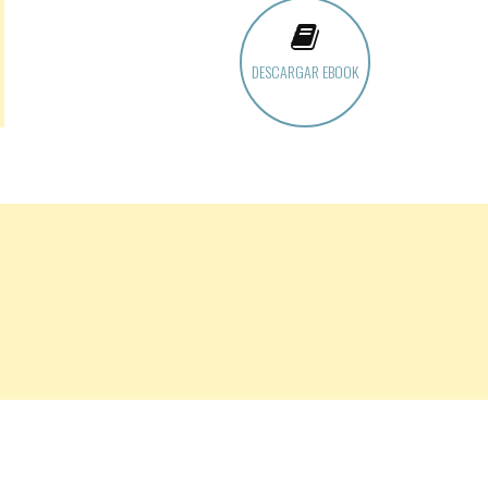
DESCARGAR EBOOK