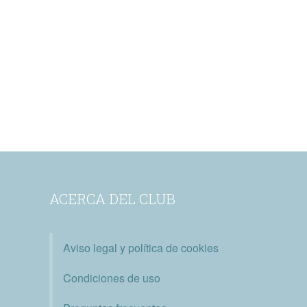
ACERCA DEL CLUB
Aviso legal y política de cookies
Condiciones de uso