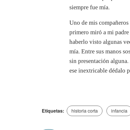
siempre fue mía.
Uno de mis compañeros 
primero miró a mi padre 
haberlo visto algunas ve
mía. Entre sus manos sos
sin presentación alguna. 
ese inextricable dédalo 
Etiquetas:
historia corta
infancia