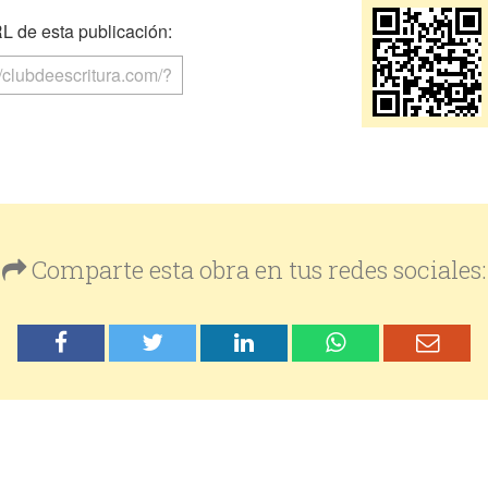
 de esta publicación:
Comparte esta obra en tus redes sociales: