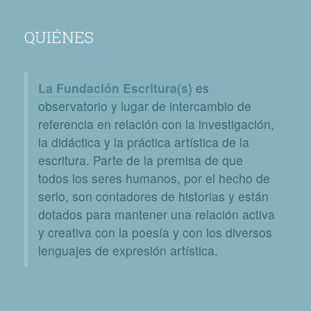
QUIÉNES
La Fundación Escritura(s)
es
observatorio y lugar de intercambio de
referencia en relación con la investigación,
la didáctica y la práctica artística de la
escritura. Parte de la premisa de que
todos los seres humanos, por el hecho de
serlo, son contadores de historias y están
dotados para mantener una relación activa
y creativa con la poesía y con los diversos
lenguajes de expresión artística.