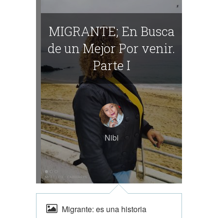
MIGRANTE; En Busca
de un Mejor Por venir.
Parte I
Nibi
Migrante: es una historia