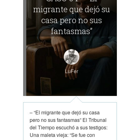
migrante que dejó su
casa pero no sus
fantasmas”
LuFer
– “El migrante que dejó su casa
pero no sus fantasmas” El Tribunal
del Tiempo escuchó a sus testigos:
Una maleta vieja: “Se fue con