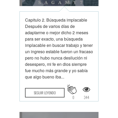
Capitulo 2. Búsqueda implacable
Después de varios días de
adaptarme o mejor dicho 2 meses
para ser exacto, una búsqueda
implacable en buscar trabajo y tener
un ingreso estable fueron un fracaso
pero no hubo nunca desilución ni
desespero, mi fe en dios siempre
fue mucho más grande y yo sabía
que algo bueno iba...
SEGUIR LEYENDO
0
344