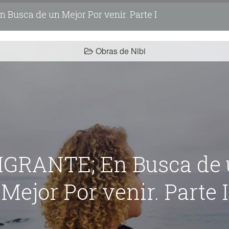
Busca de un Mejor Por venir. Parte I
Obras de Nibi
GRANTE; En Busca de
Mejor Por venir. Parte I