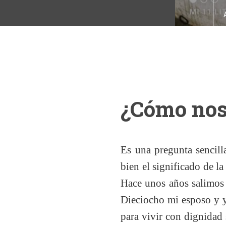
¿Cómo nos
Es una pregunta sencill
bien el significado de 
Hace unos años salimos 
Dieciocho mi esposo y y
para vivir con dignidad 