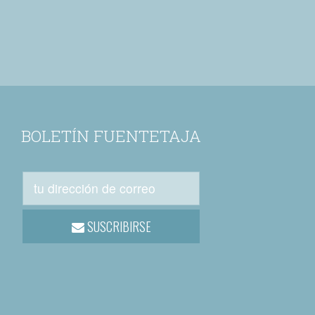
BOLETÍN FUENTETAJA
SUSCRIBIRSE