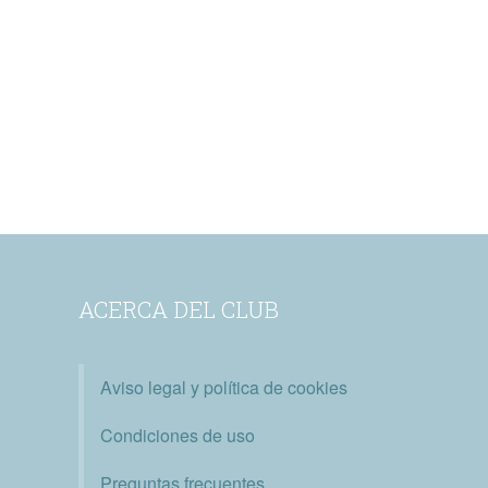
ACERCA DEL CLUB
Aviso legal y política de cookies
Condiciones de uso
Preguntas frecuentes