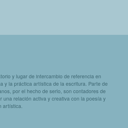
orio y lugar de intercambio de referencia en
a y la práctica artística de la escritura. Parte de
nos, por el hecho de serlo, son contadores de
 una relación activa y creativa con la poesía y
artística.