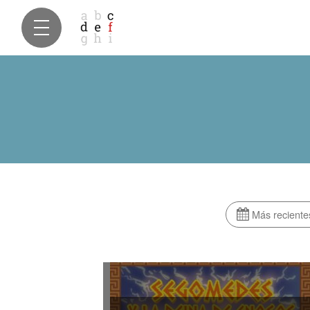
Más reciente