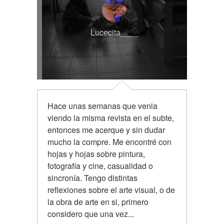
Lucecita____
Hace unas semanas que venia
viendo la misma revista en el subte,
entonces me acerque y sin dudar
mucho la compre. Me encontré con
hojas y hojas sobre pintura,
fotografía y cine, casualidad o
sincronía. Tengo distintas
reflexiones sobre el arte visual, o de
la obra de arte en si, primero
considero que una vez...