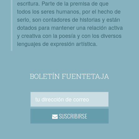
escritura. Parte de la premisa de que
todos los seres humanos, por el hecho de
serlo, son contadores de historias y están
dotados para mantener una relación activa
y creativa con la poesía y con los diversos
lenguajes de expresión artística.
BOLETÍN FUENTETAJA
SUSCRIBIRSE