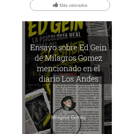
Más valorados
Ensayo sobre Ed Gein
de Milagros Gomez
mencionado en el
diario Los Andes
Milagros Gomez