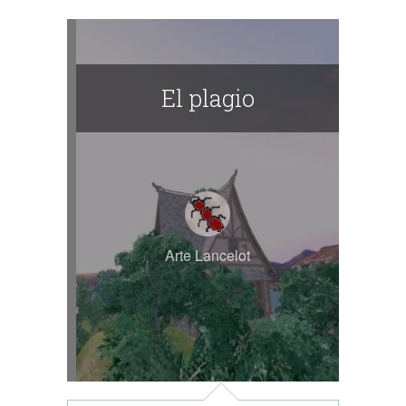
El plagio
Arte Lancelot