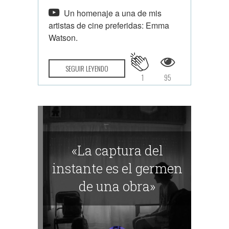
Un homenaje a una de mis
artistas de cine preferidas: Emma
Watson.
SEGUIR LEYENDO
1
95
«La captura del
instante es el germen
de una obra»