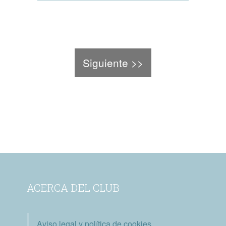
Siguiente >>
ACERCA DEL CLUB
Aviso legal y política de cookies