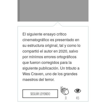
El siguiente ensayo crítico
cinematográfico es presentado en
su estructura original, tal y como lo
compartió el autor en 2020, salvo
por mínimos errores ortográficos
que fueron corregidos para la
siguiente publicación. Un tributo a
Wes Craven, uno de los grandes
maestros del terror.
SEGUIR LEYENDO
0
45