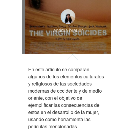
salvajes
andrea brauer
En este artículo se comparan
algunos de los elementos culturales
y religiosos de las sociedades
modernas de occidente y de medio
oriente, con el objetivo de
ejemplificar las consecuencias de
estos en el desarrollo de la mujer,
usando como herramienta las
películas mencionadas