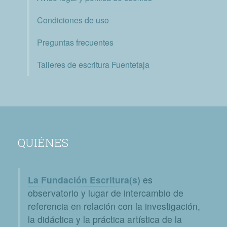
Condiciones de uso
Preguntas frecuentes
Talleres de escritura Fuentetaja
QUIÉNES
La Fundación Escritura(s)
es
observatorio y lugar de intercambio de
referencia en relación con la investigación,
la didáctica y la práctica artística de la