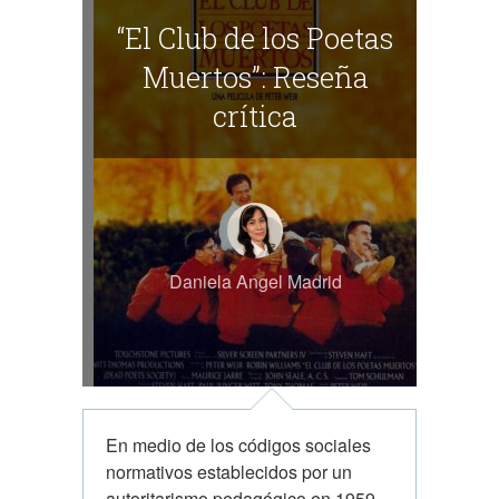
“El Club de los Poetas
Muertos”: Reseña
crítica
Daniela Angel Madrid
En medio de los códigos sociales
normativos establecidos por un
autoritarismo pedagógico en 1959