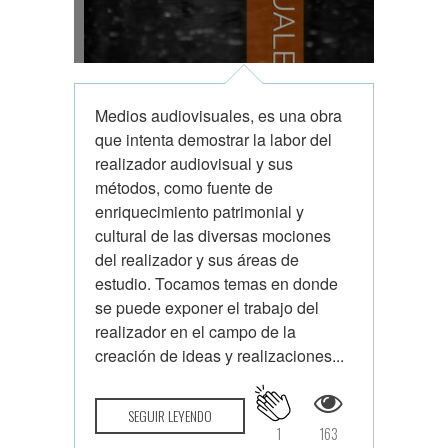
Medios audiovisuales, es una obra
que intenta demostrar la labor del
realizador audiovisual y sus
métodos, como fuente de
enriquecimiento patrimonial y
cultural de las diversas mociones
del realizador y sus áreas de
estudio. Tocamos temas en donde
se puede exponer el trabajo del
realizador en el campo de la
creación de ideas y realizaciones...
SEGUIR LEYENDO
1
163