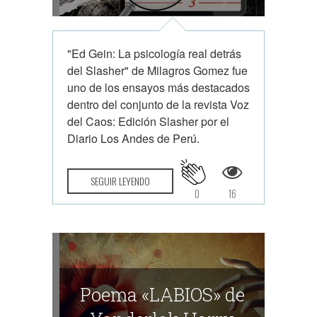
"Ed Gein: La psicología real detrás
del Slasher" de Milagros Gomez fue
uno de los ensayos más destacados
dentro del conjunto de la revista Voz
del Caos: Edición Slasher por el
Diario Los Andes de Perú.
SEGUIR LEYENDO
0
16
Poema «LABIOS» de