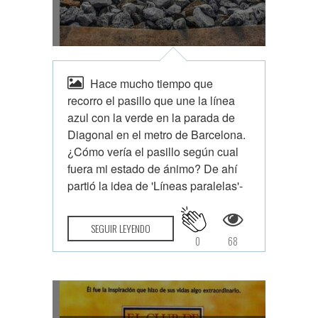
Hace mucho tiempo que
recorro el pasillo que une la línea
azul con la verde en la parada de
Diagonal en el metro de Barcelona.
¿Cómo vería el pasillo según cual
fuera mi estado de ánimo? De ahí
partió la idea de 'Líneas paralelas'-
SEGUIR LEYENDO
0
68