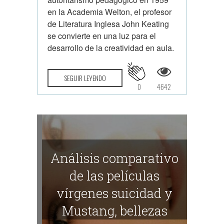
en la Academia Welton, el profesor
de Literatura Inglesa John Keating
se convierte en una luz para el
desarrollo de la creatividad en aula.
SEGUIR LEYENDO
0
4642
Análisis comparativo
de las películas
vírgenes suicidad y
Mustang, bellezas