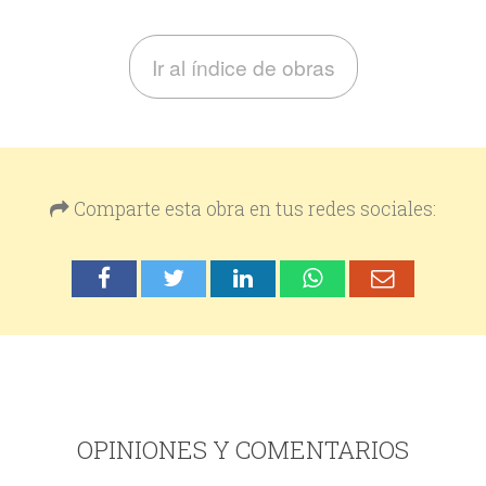
Ir al índice de obras
Comparte esta obra en tus redes sociales:
OPINIONES Y COMENTARIOS