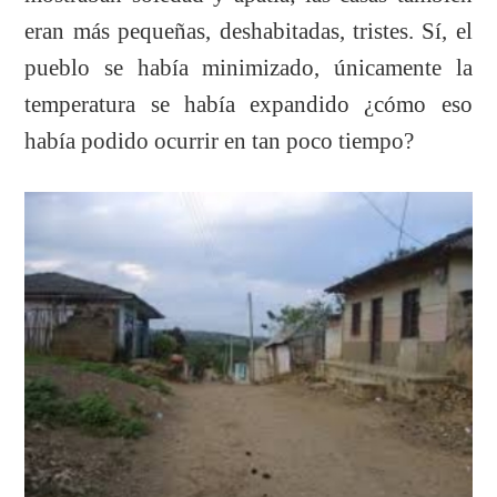
eran más pequeñas, deshabitadas, tristes. Sí, el
pueblo se había minimizado, únicamente la
temperatura se había expandido ¿cómo eso
había podido ocurrir en tan poco tiempo?