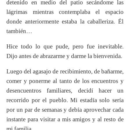
detenido en medio del patio secándome las
lágrimas mientras contemplaba el espacio
donde anteriormente estaba la caballeriza. Él
también…
Hice todo lo que pude, pero fue inevitable.
Dijo antes de abrazarme y darme la bienvenida.
Luego del agasajo de recibimiento, de bañarme,
comer y ponerme al tanto de los encuentros y
desencuentros familiares, decidí hacer un
recorrido por el pueblo. Mi estadía solo sería
por un par de semanas y debía aprovechar cada
instante para visitar a mis amigos y al resto de
mi familia.