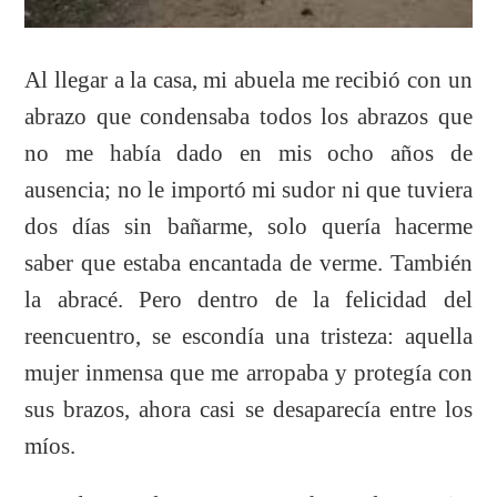
Al llegar a la casa, mi abuela me recibió con un
abrazo que condensaba todos los abrazos que
no me había dado en mis ocho años de
ausencia; no le importó mi sudor ni que tuviera
dos días sin bañarme, solo quería hacerme
saber que estaba encantada de verme. También
la abracé. Pero dentro de la felicidad del
reencuentro, se escondía una tristeza: aquella
mujer inmensa que me arropaba y protegía con
sus brazos, ahora casi se desaparecía entre los
míos.