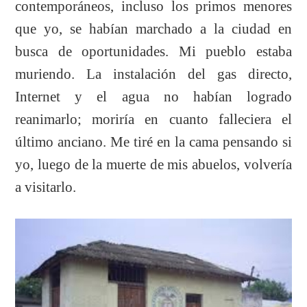
contemporáneos, incluso los primos menores
que yo, se habían marchado a la ciudad en
busca de oportunidades. Mi pueblo estaba
muriendo. La instalación del gas directo,
Internet y el agua no habían logrado
reanimarlo; moriría en cuanto falleciera el
último anciano. Me tiré en la cama pensando si
yo, luego de la muerte de mis abuelos, volvería
a visitarlo.