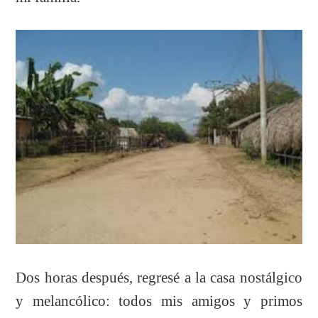
Dos horas después, regresé a la casa nostálgico
y melancólico: todos mis amigos y primos