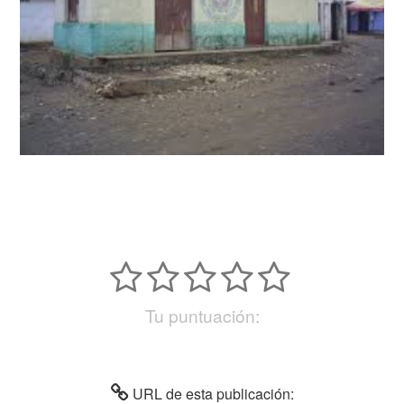
Tu puntuación:
URL de esta publicación: