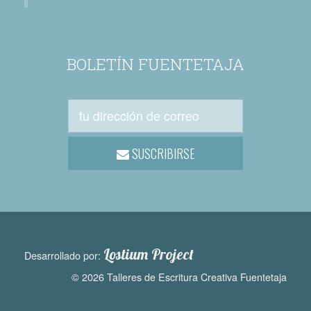
BOLETÍN FUENTETAJA
SUSCRIBIRSE
Lostium Project
Desarrollado por:
© 2026 Talleres de Escritura Creativa Fuentetaja