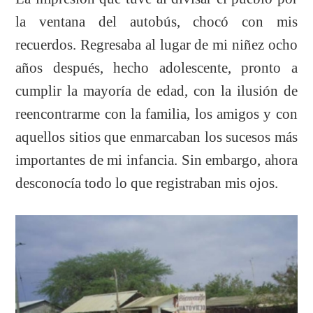
la ventana del autobús, chocó con mis
recuerdos. Regresaba al lugar de mi niñez ocho
años después, hecho adolescente, pronto a
cumplir la mayoría de edad, con la ilusión de
reencontrarme con la familia, los amigos y con
aquellos sitios que enmarcaban los sucesos más
importantes de mi infancia. Sin embargo, ahora
desconocía todo lo que registraban mis ojos.