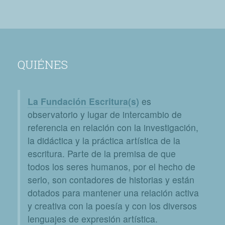
QUIÉNES
La Fundación Escritura(s)
es
observatorio y lugar de intercambio de
referencia en relación con la investigación,
la didáctica y la práctica artística de la
escritura. Parte de la premisa de que
todos los seres humanos, por el hecho de
serlo, son contadores de historias y están
dotados para mantener una relación activa
y creativa con la poesía y con los diversos
lenguajes de expresión artística.