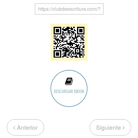
DESCARGAR EBOOK
Anterior
Siguiente