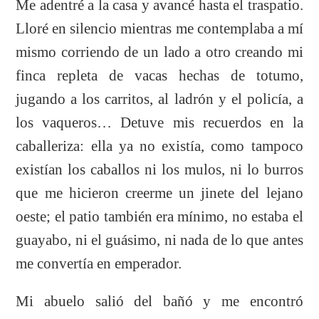
Me adentré a la casa y avancé hasta el traspatio.
Lloré en silencio mientras me contemplaba a mí
mismo corriendo de un lado a otro creando mi
finca repleta de vacas hechas de totumo,
jugando a los carritos, al ladrón y el policía, a
los vaqueros… Detuve mis recuerdos en la
caballeriza: ella ya no existía, como tampoco
existían los caballos ni los mulos, ni lo burros
que me hicieron creerme un jinete del lejano
oeste; el patio también era mínimo, no estaba el
guayabo, ni el guásimo, ni nada de lo que antes
me convertía en emperador.
Mi abuelo salió del bañó y me encontró