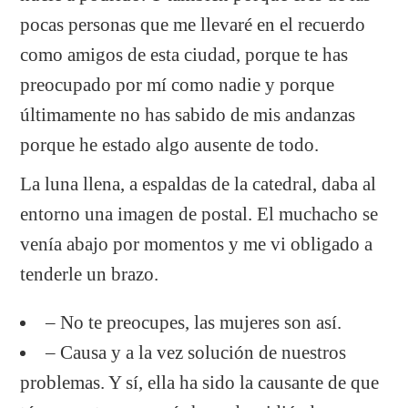
pocas personas que me llevaré en el recuerdo
como amigos de esta ciudad, porque te has
preocupado por mí como nadie y porque
últimamente no has sabido de mis andanzas
porque he estado algo ausente de todo.
La luna llena, a espaldas de la catedral, daba al
entorno una imagen de postal. El muchacho se
venía abajo por momentos y me vi obligado a
tenderle un brazo.
– No te preocupes, las mujeres son así.
– Causa y a la vez solución de nuestros
problemas. Y sí, ella ha sido la causante de que