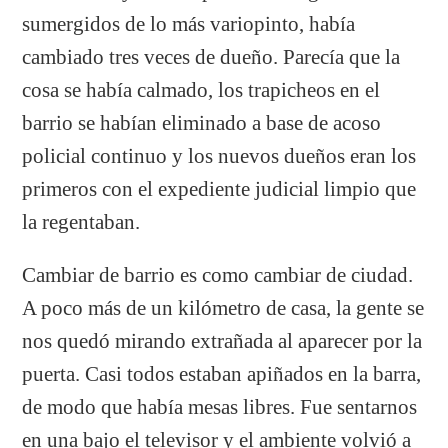
sumergidos de lo más variopinto, había
cambiado tres veces de dueño. Parecía que la
cosa se había calmado, los trapicheos en el
barrio se habían eliminado a base de acoso
policial continuo y los nuevos dueños eran los
primeros con el expediente judicial limpio que
la regentaban.
Cambiar de barrio es como cambiar de ciudad.
A poco más de un kilómetro de casa, la gente se
nos quedó mirando extrañada al aparecer por la
puerta. Casi todos estaban apiñados en la barra,
de modo que había mesas libres. Fue sentarnos
en una bajo el televisor y el ambiente volvió a