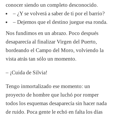
conocer siendo un completo desconocido.
– ¿Y se volverá a saber de ti por el barrio?
– Dejemos que el destino juegue esa ronda.
Nos fundimos en un abrazo. Poco después
desaparecía al finalizar Virgen del Puerto,
bordeando el Campo del Moro, volviendo la
vista atrás tan sólo un momento.
– ¡Cuida de Silvia!
Tengo inmortalizado ese momento: un
proyecto de hombre que luchó por romper
todos los esquemas desaparecía sin hacer nada
de ruido. Poca gente le echó en falta los días