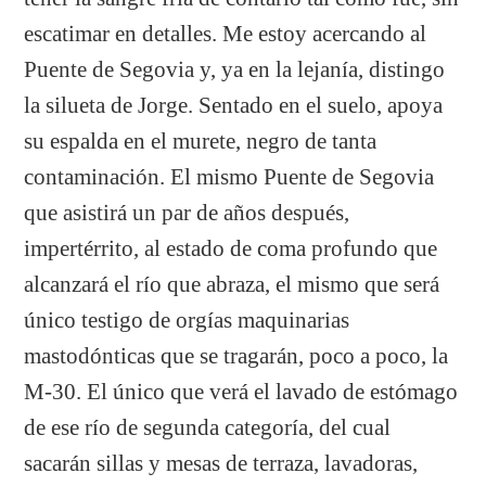
escatimar en detalles. Me estoy acercando al
Puente de Segovia y, ya en la lejanía, distingo
la silueta de Jorge. Sentado en el suelo, apoya
su espalda en el murete, negro de tanta
contaminación. El mismo Puente de Segovia
que asistirá un par de años después,
impertérrito, al estado de coma profundo que
alcanzará el río que abraza, el mismo que será
único testigo de orgías maquinarias
mastodónticas que se tragarán, poco a poco, la
M-30. El único que verá el lavado de estómago
de ese río de segunda categoría, del cual
sacarán sillas y mesas de terraza, lavadoras,