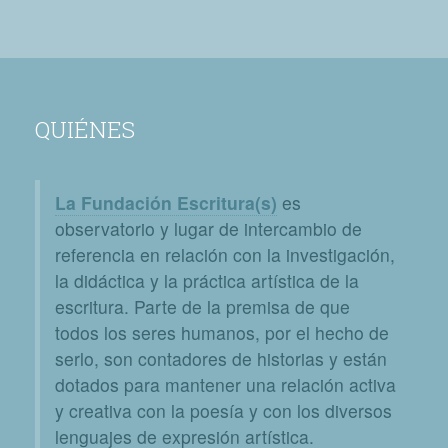
QUIÉNES
La Fundación Escritura(s)
es
observatorio y lugar de intercambio de
referencia en relación con la investigación,
la didáctica y la práctica artística de la
escritura. Parte de la premisa de que
todos los seres humanos, por el hecho de
serlo, son contadores de historias y están
dotados para mantener una relación activa
y creativa con la poesía y con los diversos
lenguajes de expresión artística.