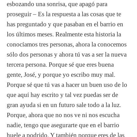
esbozando una sonrisa, que apagó para
proseguir – Es la respuesta a las cosas que te
has preguntado y que pasaban en el barrio en
los últimos meses. Realmente esta historia la
conocíamos tres personas, ahora la conocemos
sólo dos personas y ahora tú vas a ser la nueva
tercera persona. Porque sé que eres buena
gente, José, y porque yo escribo muy mal.
Porque sé que tú vas a hacer un buen uso de lo
que aquí hay escrito y tal vez puedas ser de
gran ayuda si en un futuro sale todo a la luz.
Porque, ahora que no nos ve ni nos escucha
nadie, tengo que asegurarte que en el barrio
huele a podrido. Y también porque eres de las