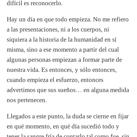
difícil es reconocerlo.
Hay un día en que todo empieza. No me refiero
a las presentaciones, ni a los cuerpos, ni
siquiera a la historia de la humanidad en sí
misma, sino a ese momento a partir del cual
algunas personas empiezan a formar parte de
nuestra vida. Es entonces, y sólo entonces,
cuando empieza el esfuerzo, entonces
advertimos que sus sueños… en alguna medida
nos pertenecen.
Llegados a este punto, la duda se cierne en fijar
en qué momento, en qué día sucedió todo y
tener la sangre fría de contarlo tal como fue, sin