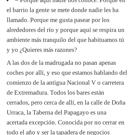
el barrio la gente se mete donde nadie les ha
llamado. Porque me gusta pasear por los
alrededores del río y porque aquí se respira un
ambiente más tranquilo del que habituamos tú
y yo ¿Quieres más razones?
A las dos de la madrugada no pasan apenas
coches por allí, y eso que estamos hablando del
comienzo de la antigua Nacional V o carretera
de Extremadura. Todos los bares están
cerrados, pero cerca de allí, en la calle de Doña
Urraca, la Taberna del Papagayo es una
acertada excepción. Conocida por no cerrar en
todo el año y ser la tapadera de negocios