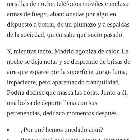
mesillas de noche, teléfonos móviles e incluso
armas de fuego, abandonadas por alguien
dispuesto a borrar, de un plumazo y a espaldas
de la sociedad, quién sabe qué sucio pasado.
Y, mientras tanto, Madrid agoniza de calor. La
noche se deja notar y se desprende de brisas de
aire que esparce por la superficie. Jorge fuma,
impaciente, pero aparentando tranquilidad.
Podría decirse que masca las horas. Junto a él,
una bolsa de deporte llena con sus
pertenencias, deduzco momentos después.
– ¿Por qué hemos quedado aquí?
– Porque aquí nadie nos conoce. Porque en