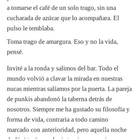
a tomarse el café de un solo trago, sin una
cucharada de azúcar que lo acompañara. El
pulso le temblaba.
Toma trago de amargura. Eso y no la vida,
pensé.
Invité a la ronda y salimos del bar. Todo el
mundo volvió a clavar la mirada en nuestras
nucas mientras salíamos por la puerta. La pareja
de punkis abandonó la taberna detrás de
nosotros. Siempre me ha gustado su filosofía y
forma de vida, contraria a todo camino
marcado con anterioridad, pero aquella noche