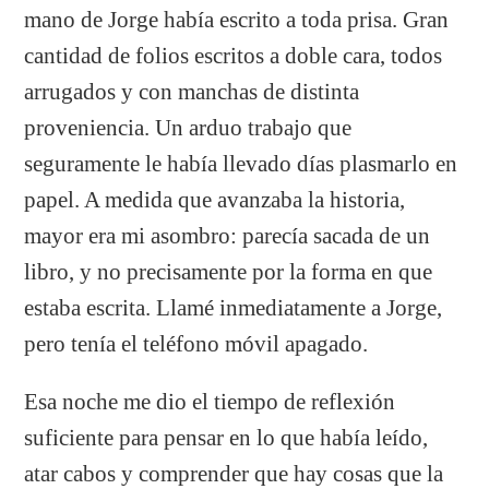
mano de Jorge había escrito a toda prisa. Gran
cantidad de folios escritos a doble cara, todos
arrugados y con manchas de distinta
proveniencia. Un arduo trabajo que
seguramente le había llevado días plasmarlo en
papel. A medida que avanzaba la historia,
mayor era mi asombro: parecía sacada de un
libro, y no precisamente por la forma en que
estaba escrita. Llamé inmediatamente a Jorge,
pero tenía el teléfono móvil apagado.
Esa noche me dio el tiempo de reflexión
suficiente para pensar en lo que había leído,
atar cabos y comprender que hay cosas que la