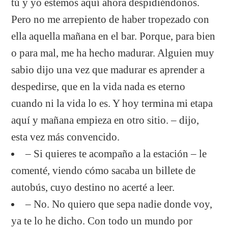
tú y yo estemos aquí ahora despidiéndonos.
Pero no me arrepiento de haber tropezado con
ella aquella mañana en el bar. Porque, para bien
o para mal, me ha hecho madurar. Alguien muy
sabio dijo una vez que madurar es aprender a
despedirse, que en la vida nada es eterno
cuando ni la vida lo es. Y hoy termina mi etapa
aquí y mañana empieza en otro sitio. – dijo,
esta vez más convencido.
– Si quieres te acompaño a la estación – le
comenté, viendo cómo sacaba un billete de
autobús, cuyo destino no acerté a leer.
– No. No quiero que sepa nadie donde voy,
ya te lo he dicho. Con todo un mundo por