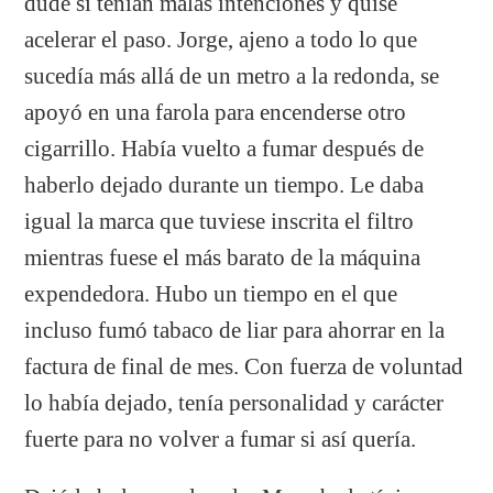
dudé si tenían malas intenciones y quise
acelerar el paso. Jorge, ajeno a todo lo que
sucedía más allá de un metro a la redonda, se
apoyó en una farola para encenderse otro
cigarrillo. Había vuelto a fumar después de
haberlo dejado durante un tiempo. Le daba
igual la marca que tuviese inscrita el filtro
mientras fuese el más barato de la máquina
expendedora. Hubo un tiempo en el que
incluso fumó tabaco de liar para ahorrar en la
factura de final de mes. Con fuerza de voluntad
lo había dejado, tenía personalidad y carácter
fuerte para no volver a fumar si así quería.