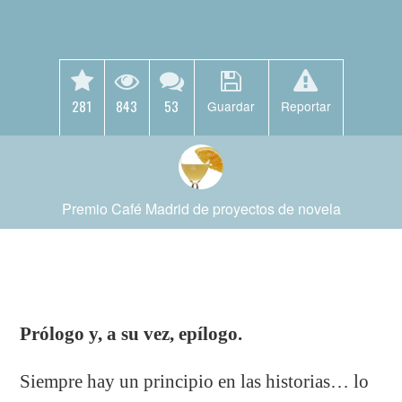
281
843
53
Guardar
Reportar
Premio Café Madrid de proyectos de novela
Prólogo y, a su vez, epílogo.
Siempre hay un principio en las historias… lo