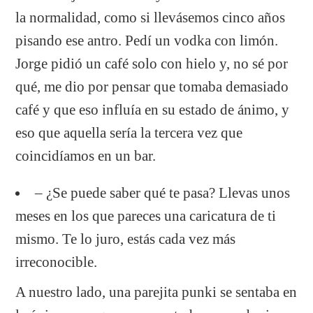
la normalidad, como si llevásemos cinco años
pisando ese antro. Pedí un vodka con limón.
Jorge pidió un café solo con hielo y, no sé por
qué, me dio por pensar que tomaba demasiado
café y que eso influía en su estado de ánimo, y
eso que aquella sería la tercera vez que
coincidíamos en un bar.
– ¿Se puede saber qué te pasa? Llevas unos
meses en los que pareces una caricatura de ti
mismo. Te lo juro, estás cada vez más
irreconocible.
A nuestro lado, una parejita punki se sentaba en