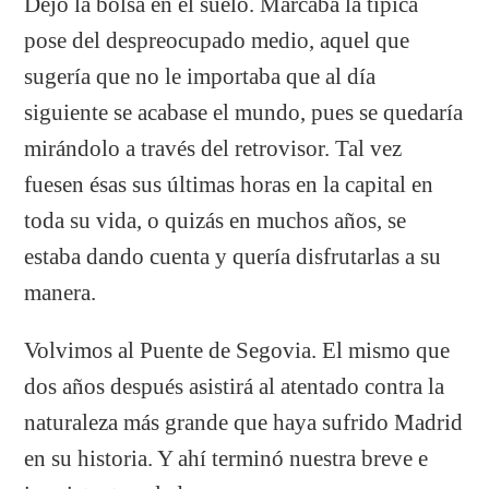
Dejó la bolsa en el suelo. Marcaba la típica
pose del despreocupado medio, aquel que
sugería que no le importaba que al día
siguiente se acabase el mundo, pues se quedaría
mirándolo a través del retrovisor. Tal vez
fuesen ésas sus últimas horas en la capital en
toda su vida, o quizás en muchos años, se
estaba dando cuenta y quería disfrutarlas a su
manera.
Volvimos al Puente de Segovia. El mismo que
dos años después asistirá al atentado contra la
naturaleza más grande que haya sufrido Madrid
en su historia. Y ahí terminó nuestra breve e