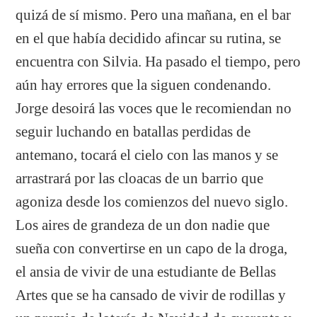
quizá de sí mismo. Pero una mañana, en el bar
en el que había decidido afincar su rutina, se
encuentra con Silvia. Ha pasado el tiempo, pero
aún hay errores que la siguen condenando.
Jorge desoirá las voces que le recomiendan no
seguir luchando en batallas perdidas de
antemano, tocará el cielo con las manos y se
arrastrará por las cloacas de un barrio que
agoniza desde los comienzos del nuevo siglo.
Los aires de grandeza de un don nadie que
sueña con convertirse en un capo de la droga,
el ansia de vivir de una estudiante de Bellas
Artes que se ha cansado de vivir de rodillas y