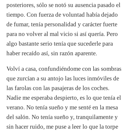
posteriores, sólo se notó su ausencia pasado el
tiempo. Con fuerza de voluntad había dejado
de fumar, tenía personalidad y carácter fuerte
para no volver al mal vicio si así quería. Pero
algo bastante serio tenía que sucederle para
haber recaído así, sin razón aparente.
Volví a casa, confundiéndome con las sombras
que zurcían a su antojo las luces inmóviles de
las farolas con las pasajeras de los coches.
Nadie me esperaba despierto, es lo que tenía el
verano. No tenía sueño y me senté en la mesa
del salón. No tenía sueño y, tranquilamente y
sin hacer ruido, me puse a leer lo que la torpe