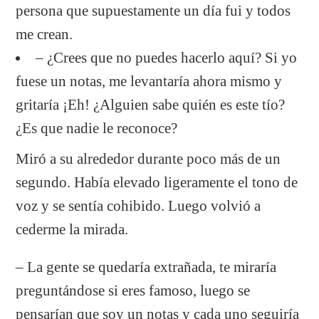
persona que supuestamente un día fui y todos
me crean.
– ¿Crees que no puedes hacerlo aquí? Si yo
fuese un notas, me levantaría ahora mismo y
gritaría ¡Eh! ¿Alguien sabe quién es este tío?
¿Es que nadie le reconoce?
Miró a su alrededor durante poco más de un
segundo. Había elevado ligeramente el tono de
voz y se sentía cohibido. Luego volvió a
cederme la mirada.
– La gente se quedaría extrañada, te miraría
preguntándose si eres famoso, luego se
pensarían que soy un notas y cada uno seguiría