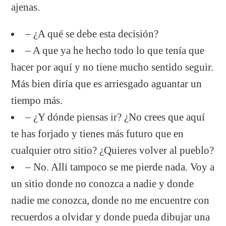
ajenas.
– ¿A qué se debe esta decisión?
– A que ya he hecho todo lo que tenía que
hacer por aquí y no tiene mucho sentido seguir.
Más bien diría que es arriesgado aguantar un
tiempo más.
– ¿Y dónde piensas ir? ¿No crees que aquí
te has forjado y tienes más futuro que en
cualquier otro sitio? ¿Quieres volver al pueblo?
– No. Allí tampoco se me pierde nada. Voy a
un sitio donde no conozca a nadie y donde
nadie me conozca, donde no me encuentre con
recuerdos a olvidar y donde pueda dibujar una