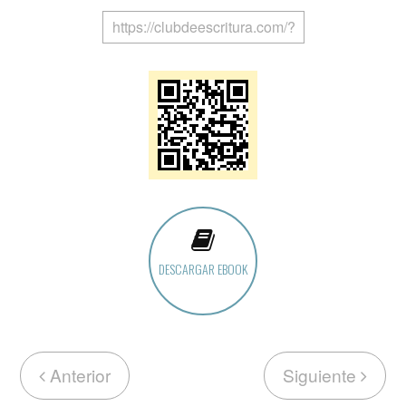
DESCARGAR EBOOK
Anterior
Siguiente