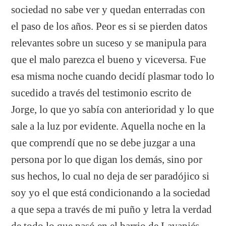
sociedad no sabe ver y quedan enterradas con
el paso de los años. Peor es si se pierden datos
relevantes sobre un suceso y se manipula para
que el malo parezca el bueno y viceversa. Fue
esa misma noche cuando decidí plasmar todo lo
sucedido a través del testimonio escrito de
Jorge, lo que yo sabía con anterioridad y lo que
sale a la luz por evidente. Aquella noche en la
que comprendí que no se debe juzgar a una
persona por lo que digan los demás, sino por
sus hechos, lo cual no deja de ser paradójico si
soy yo el que está condicionando a la sociedad
a que sepa a través de mi puño y letra la verdad
de todo lo que pasó en el barrio de Lavapiés