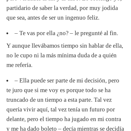
partidario de saber la verdad, por muy jodida
que sea, antes de ser un ingenuo feliz.
– Te vas por ella ¿no? – le pregunté al fin.
Y aunque llevábamos tiempo sin hablar de ella,
no le cupo ni la más mínima duda de a quién
me refería.
– Ella puede ser parte de mi decisión, pero
te juro que si me voy es porque todo se ha
truncado de un tiempo a esta parte. Tal vez
quería vivir aquí, tal vez tenía un futuro por
delante, pero el tiempo ha jugado en mi contra
y me ha dado boleto – decía mientras se decidía