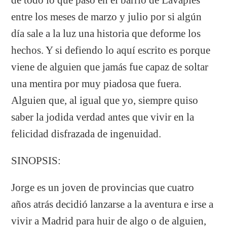
entre los meses de marzo y julio por si algún
día sale a la luz una historia que deforme los
hechos. Y si defiendo lo aquí escrito es porque
viene de alguien que jamás fue capaz de soltar
una mentira por muy piadosa que fuera.
Alguien que, al igual que yo, siempre quiso
saber la jodida verdad antes que vivir en la
felicidad disfrazada de ingenuidad.
SINOPSIS:
Jorge es un joven de provincias que cuatro
años atrás decidió lanzarse a la aventura e irse a
vivir a Madrid para huir de algo o de alguien,