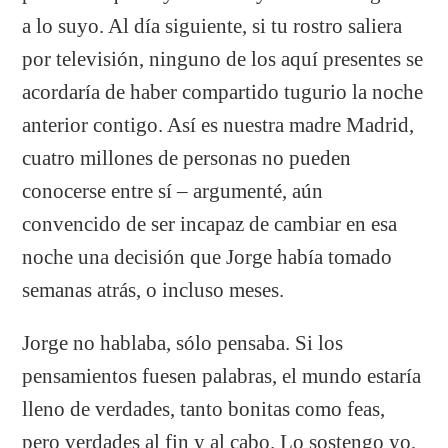
a lo suyo. Al día siguiente, si tu rostro saliera
por televisión, ninguno de los aquí presentes se
acordaría de haber compartido tugurio la noche
anterior contigo. Así es nuestra madre Madrid,
cuatro millones de personas no pueden
conocerse entre sí – argumenté, aún
convencido de ser incapaz de cambiar en esa
noche una decisión que Jorge había tomado
semanas atrás, o incluso meses.
Jorge no hablaba, sólo pensaba. Si los
pensamientos fuesen palabras, el mundo estaría
lleno de verdades, tanto bonitas como feas,
pero verdades al fin y al cabo. Lo sostengo yo,