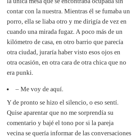
la única mesa que se encontraba ocupada sin
contar con la nuestra. Mientras él se fumaba un
porro, ella se liaba otro y me dirigía de vez en
cuando una mirada fugaz. A poco más de un
kilómetro de casa, en otro barrio que parecía
otra ciudad, juraría haber visto esos ojos en
otra ocasión, en otra cara de otra chica que no
era punki.
– Me voy de aquí.
Y de pronto se hizo el silencio, o eso sentí.
Quise aparentar que no me sorprendía su
comentario y bajé el tono por si la pareja
vecina se quería informar de las conversaciones