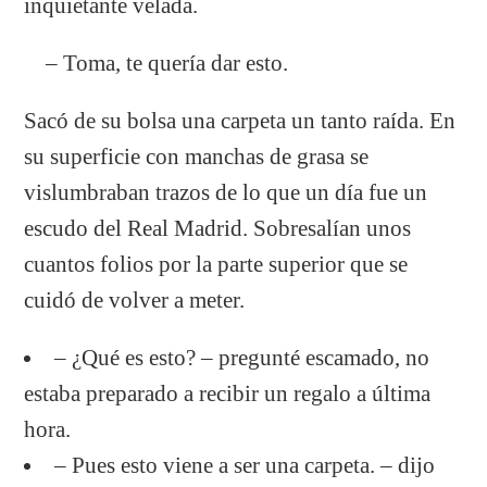
inquietante velada.
– Toma, te quería dar esto.
Sacó de su bolsa una carpeta un tanto raída. En
su superficie con manchas de grasa se
vislumbraban trazos de lo que un día fue un
escudo del Real Madrid. Sobresalían unos
cuantos folios por la parte superior que se
cuidó de volver a meter.
– ¿Qué es esto? – pregunté escamado, no
estaba preparado a recibir un regalo a última
hora.
– Pues esto viene a ser una carpeta. – dijo