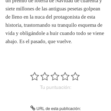
un premio de lotería de Navidad de cuarenta y
siete millones de las antiguas pesetas golpean
de lleno en la nuca del protagonista de esta
historia, trastornando su tranquilo esquema de
vida y obligándole a huir cuando todo se viene
abajo. Es el pasado, que vuelve.
Tu puntuación:
URL de esta publicación: