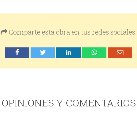
Comparte esta obra en tus redes sociales:
OPINIONES Y COMENTARIOS