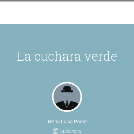
La cuchara verde
María Luisa Perez
14/02/2025