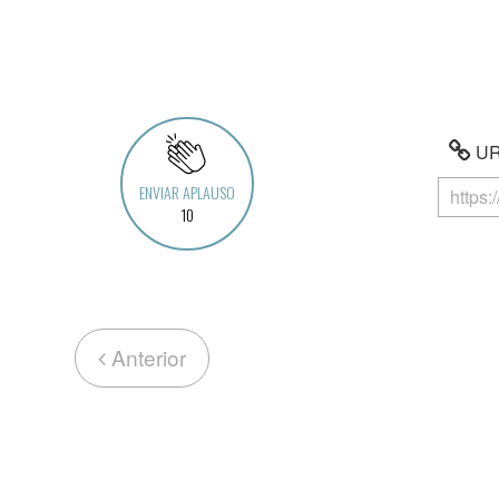
URL
ENVIAR APLAUSO
10
Anterior