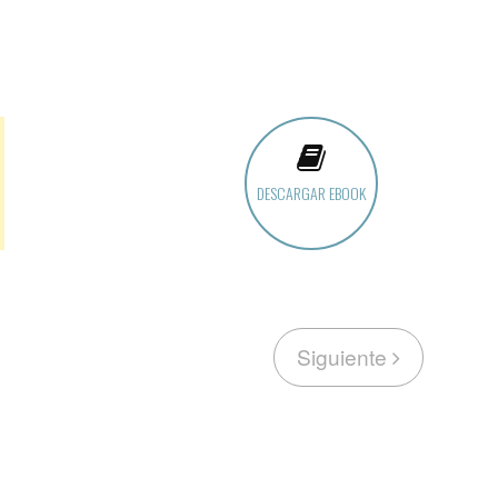
DESCARGAR EBOOK
Siguiente