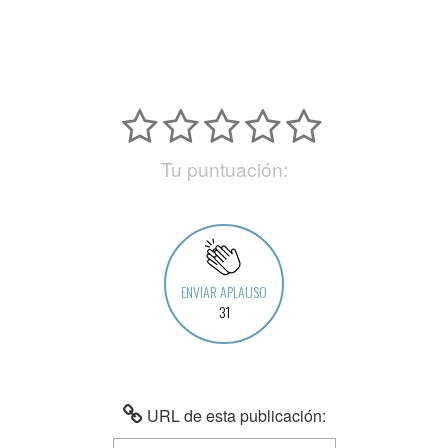
Tu puntuación:
ENVIAR APLAUSO
31
URL de esta publicación: