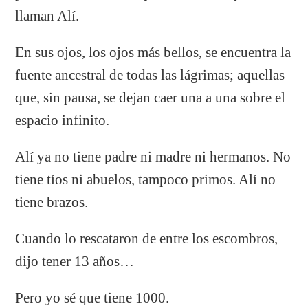
llaman Alí.
En sus ojos, los ojos más bellos, se encuentra la
fuente ancestral de todas las lágrimas; aquellas
que, sin pausa, se dejan caer una a una sobre el
espacio infinito.
Alí ya no tiene padre ni madre ni hermanos. No
tiene tíos ni abuelos, tampoco primos. Alí no
tiene brazos.
Cuando lo rescataron de entre los escombros,
dijo tener 13 años…
Pero yo sé que tiene 1000.