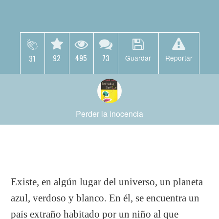
92
495
73
31
Guardar
Reportar
Perder la inocencia
Existe, en algún lugar del universo, un planeta
azul, verdoso y blanco. En él, se encuentra un
país extraño habitado por un niño al que