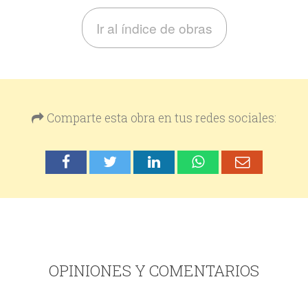
Ir al índice de obras
Comparte esta obra en tus redes sociales:
OPINIONES Y COMENTARIOS