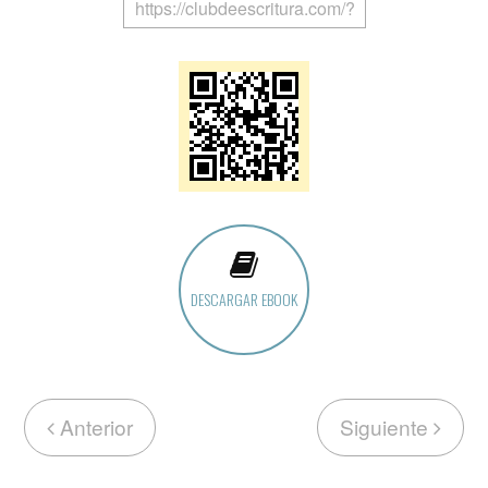
DESCARGAR EBOOK
Anterior
Siguiente