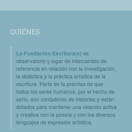
QUIÉNES
La Fundación Escritura(s)
es
observatorio y lugar de intercambio de
referencia en relación con la investigación,
la didáctica y la práctica artística de la
escritura. Parte de la premisa de que
todos los seres humanos, por el hecho de
serlo, son contadores de historias y están
dotados para mantener una relación activa
y creativa con la poesía y con los diversos
lenguajes de expresión artística.