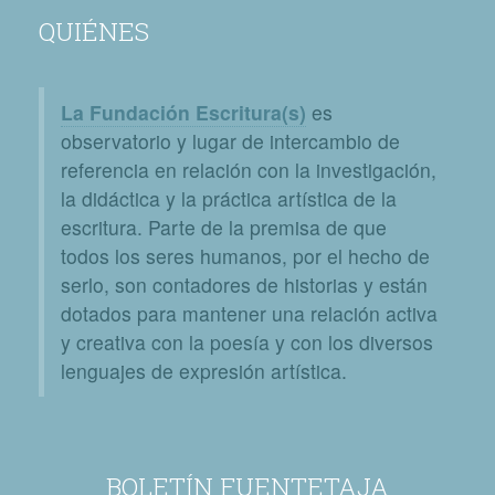
QUIÉNES
La Fundación Escritura(s)
es
observatorio y lugar de intercambio de
referencia en relación con la investigación,
la didáctica y la práctica artística de la
escritura. Parte de la premisa de que
todos los seres humanos, por el hecho de
serlo, son contadores de historias y están
dotados para mantener una relación activa
y creativa con la poesía y con los diversos
lenguajes de expresión artística.
BOLETÍN FUENTETAJA