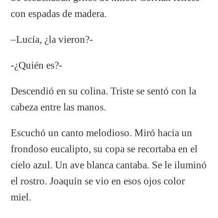
con espadas de madera.
–Lucía, ¿la vieron?-
-¿Quién es?-
Descendió en su colina. Triste se sentó con la
cabeza entre las manos.
Escuchó un canto melodioso. Miró hacia un
frondoso eucalipto, su copa se recortaba en el
cielo azul. Un ave blanca cantaba. Se le iluminó
el rostro. Joaquín se vio en esos ojos color
miel.