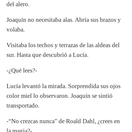
del alero.
Joaquín no necesitaba alas. Abría sus brazos y
volaba.
Visitaba los techos y terrazas de las aldeas del
sur. Hasta que descubrió a Lucía.
-¿Qué lees?-
Lucía levantó la mirada. Sorprendida sus ojos
color miel lo observaron. Joaquín se sintió
transportado.
-“No crezcas nunca” de Roald Dahl, ¿crees en
la magia?-