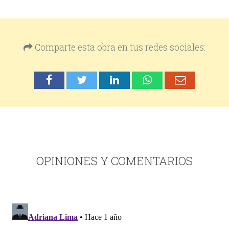
Comparte esta obra en tus redes sociales:
OPINIONES Y COMENTARIOS