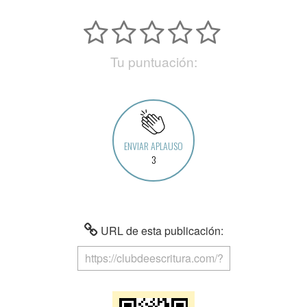
Tu puntuación:
ENVIAR APLAUSO
3
URL de esta publicación: