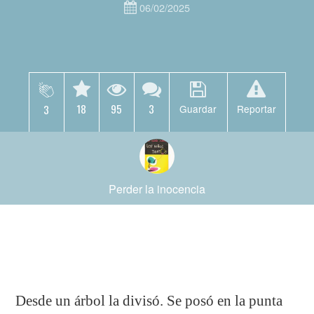
06/02/2025
18
95
3
3
Guardar
Reportar
Perder la inocencia
Desde un árbol la divisó. Se posó en la punta