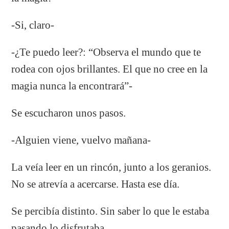
-Si, claro-
-¿Te puedo leer?: “Observa el mundo que te
rodea con ojos brillantes. El que no cree en la
magia nunca la encontrará”-
Se escucharon unos pasos.
-Alguien viene, vuelvo mañana-
La veía leer en un rincón, junto a los geranios.
No se atrevía a acercarse. Hasta ese día.
Se percibía distinto. Sin saber lo que le estaba
pasando lo disfrutaba.