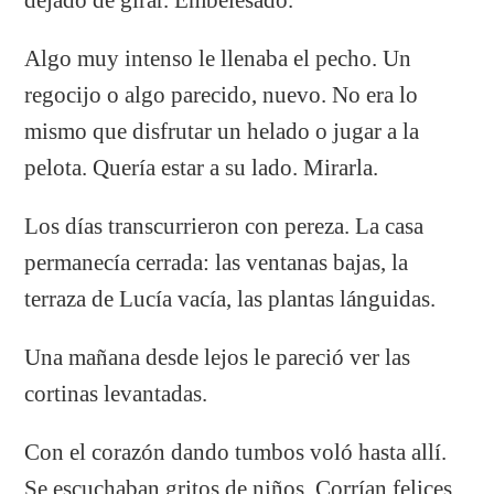
Algo muy intenso le llenaba el pecho. Un
regocijo o algo parecido, nuevo. No era lo
mismo que disfrutar un helado o jugar a la
pelota. Quería estar a su lado. Mirarla.
Los días transcurrieron con pereza. La casa
permanecía cerrada: las ventanas bajas, la
terraza de Lucía vacía, las plantas lánguidas.
Una mañana desde lejos le pareció ver las
cortinas levantadas.
Con el corazón dando tumbos voló hasta allí.
Se escuchaban gritos de niños. Corrían felices