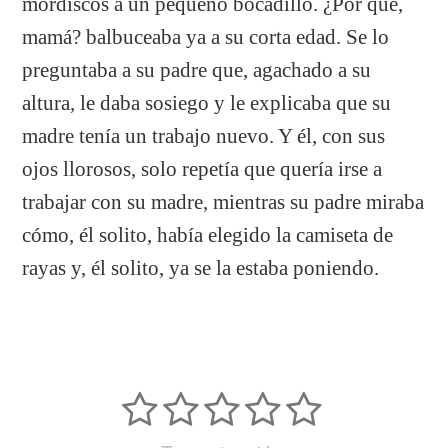
mordiscos a un pequeño bocadillo. ¿Por qué,
mamá? balbuceaba ya a su corta edad. Se lo
preguntaba a su padre que, agachado a su
altura, le daba sosiego y le explicaba que su
madre tenía un trabajo nuevo. Y él, con sus
ojos llorosos, solo repetía que quería irse a
trabajar con su madre, mientras su padre miraba
cómo, él solito, había elegido la camiseta de
rayas y, él solito, ya se la estaba poniendo.