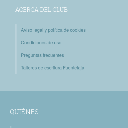
ACERCA DEL CLUB
Aviso legal y política de cookies
Condiciones de uso
Preguntas frecuentes
Talleres de escritura Fuentetaja
QUIÉNES