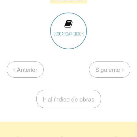
DESCARGAR EBOOK
Anterior
Siguiente
Ir al índice de obras