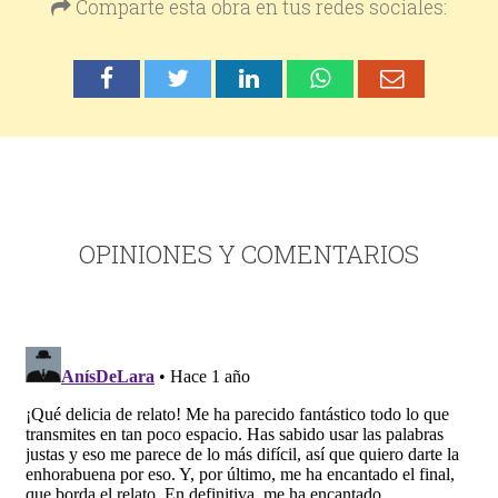
Comparte esta obra en tus redes sociales:
OPINIONES Y COMENTARIOS