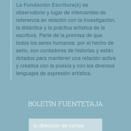
La Fundación Escritura(s)
es
observatorio y lugar de intercambio de
referencia en relación con la investigación,
la didáctica y la práctica artística de la
escritura. Parte de la premisa de que
todos los seres humanos, por el hecho de
serlo, son contadores de historias y están
dotados para mantener una relación activa
y creativa con la poesía y con los diversos
lenguajes de expresión artística.
BOLETÍN FUENTETAJA