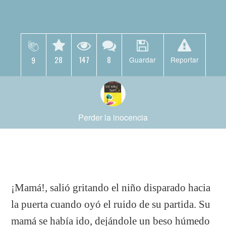
28
147
8
9
Guardar
Reportar
Perder la inocencia
¡Mamá!, salió gritando el niño disparado hacia
la puerta cuando oyó el ruido de su partida. Su
mamá se había ido, dejándole un beso húmedo