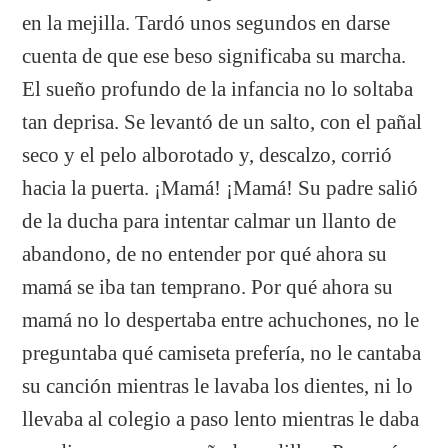
en la mejilla. Tardó unos segundos en darse
cuenta de que ese beso significaba su marcha.
El sueño profundo de la infancia no lo soltaba
tan deprisa. Se levantó de un salto, con el pañal
seco y el pelo alborotado y, descalzo, corrió
hacia la puerta. ¡Mamá! ¡Mamá! Su padre salió
de la ducha para intentar calmar un llanto de
abandono, de no entender por qué ahora su
mamá se iba tan temprano. Por qué ahora su
mamá no lo despertaba entre achuchones, no le
preguntaba qué camiseta prefería, no le cantaba
su canción mientras le lavaba los dientes, ni lo
llevaba al colegio a paso lento mientras le daba