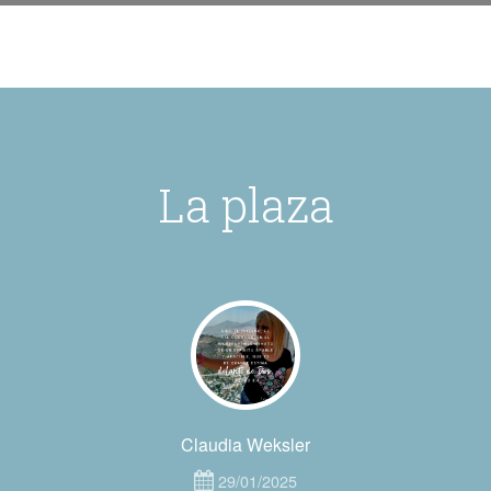
La plaza
Claudia Weksler
29/01/2025