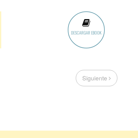
DESCARGAR EBOOK
Siguiente