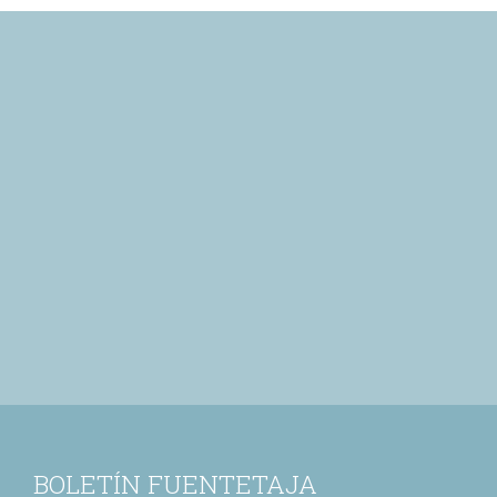
BOLETÍN FUENTETAJA