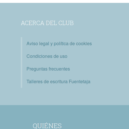
ACERCA DEL CLUB
Aviso legal y política de cookies
Condiciones de uso
Preguntas frecuentes
Talleres de escritura Fuentetaja
QUIÉNES