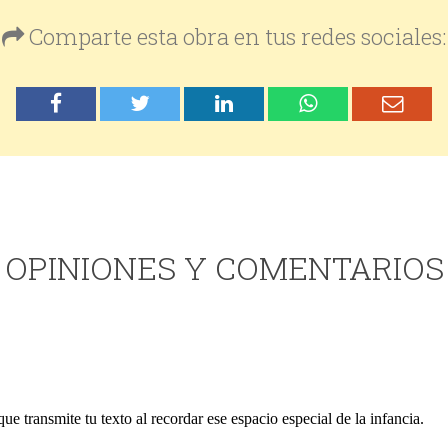
Comparte esta obra en tus redes sociales:
OPINIONES Y COMENTARIOS