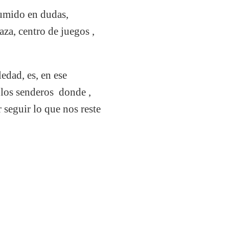
sumido en dudas,
aza, centro de juegos ,
edad, es, en ese
los senderos donde ,
 seguir lo que nos reste