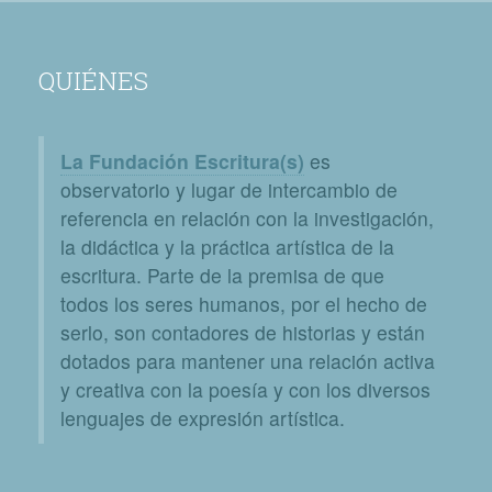
QUIÉNES
La Fundación Escritura(s)
es
observatorio y lugar de intercambio de
referencia en relación con la investigación,
la didáctica y la práctica artística de la
escritura. Parte de la premisa de que
todos los seres humanos, por el hecho de
serlo, son contadores de historias y están
dotados para mantener una relación activa
y creativa con la poesía y con los diversos
lenguajes de expresión artística.