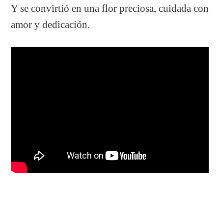
Y se convirtió en una flor preciosa, cuidada con
amor y dedicación.