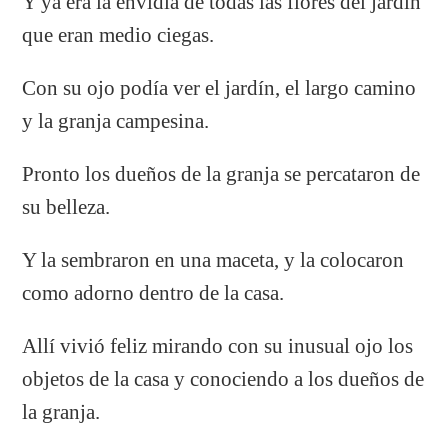
Y ya era la envidia de todas las flores del jardín
que eran medio ciegas.
Con su ojo podía ver el jardín, el largo camino
y la granja campesina.
Pronto los dueños de la granja se percataron de
su belleza.
Y la sembraron en una maceta, y la colocaron
como adorno dentro de la casa.
Allí vivió feliz mirando con su inusual ojo los
objetos de la casa y conociendo a los dueños de
la granja.