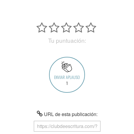
Tu puntuación:
ENVIAR APLAUSO
1
URL de esta publicación: