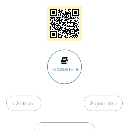
DESCARGAR EBOOK
Anterior
Siguiente