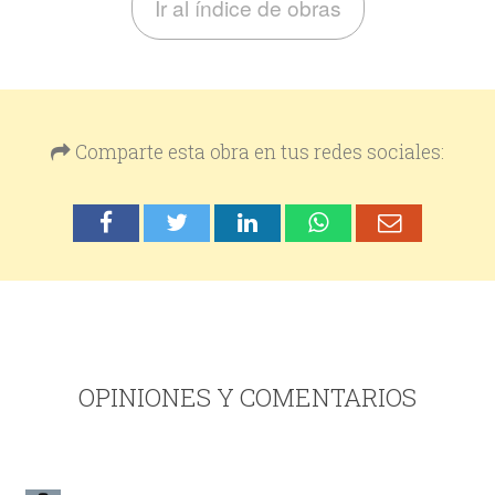
Ir al índice de obras
Comparte esta obra en tus redes sociales:
OPINIONES Y COMENTARIOS