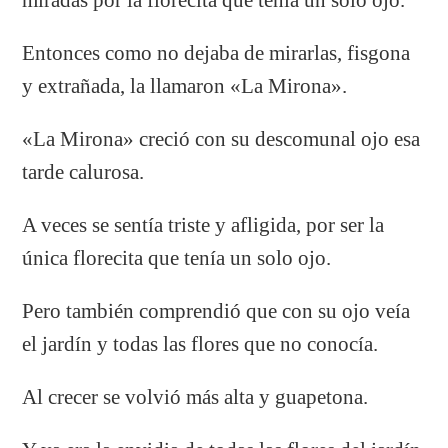
Entonces como no dejaba de mirarlas, fisgona
y extrañada, la llamaron «La Mirona».
«La Mirona» creció con su descomunal ojo esa
tarde calurosa.
A veces se sentía triste y afligida, por ser la
única florecita que tenía un solo ojo.
Pero también comprendió que con su ojo veía
el jardín y todas las flores que no conocía.
Al crecer se volvió más alta y guapetona.