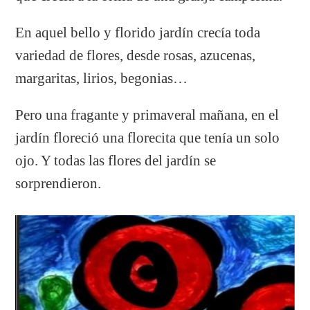
En aquel bello y florido jardín crecía toda
variedad de flores, desde rosas, azucenas,
margaritas, lirios, begonias…
Pero una fragante y primaveral mañana, en el
jardín floreció una florecita que tenía un solo
ojo. Y todas las flores del jardín se
sorprendieron.