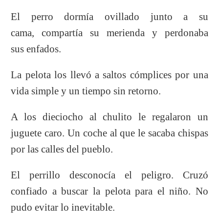
El perro dormía ovillado junto a su
cama, compartía su merienda y perdonaba
sus enfados.
La pelota los llevó a saltos cómplices por una
vida simple y un tiempo sin retorno.
A los dieciocho al chulito le regalaron un
juguete caro. Un coche al que le sacaba chispas
por las calles del pueblo.
El perrillo desconocía el peligro. Cruzó
confiado a buscar la pelota para el niño. No
pudo evitar lo inevitable.