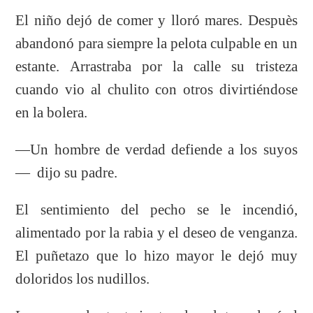
El niño dejó de comer y lloró mares. Despuès
abandonó para siempre la pelota culpable en un
estante. Arrastraba por la calle su tristeza
cuando vio al chulito con otros divirtiéndose
en la bolera.
—Un hombre de verdad defiende a los suyos
— dijo su padre.
El sentimiento del pecho se le incendió,
alimentado por la rabia y el deseo de venganza.
El puñetazo que lo hizo mayor le dejó muy
doloridos los nudillos.