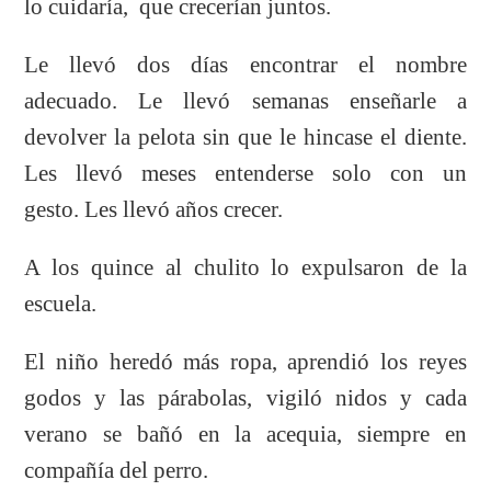
lo cuidaría, que crecerían juntos.
Le llevó dos días encontrar el nombre
adecuado. Le llevó semanas enseñarle a
devolver la pelota sin que le hincase el diente.
Les llevó meses entenderse solo con un
gesto. Les llevó años crecer.
A los quince al chulito lo expulsaron de la
escuela.
El niño heredó más ropa, aprendió los reyes
godos y las párabolas, vigiló nidos y cada
verano se bañó en la acequia, siempre en
compañía del perro.