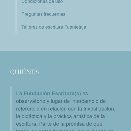
Condiciones de uso
Preguntas frecuentes
Talleres de escritura Fuentetaja
QUIÉNES
La Fundación Escritura(s)
es
observatorio y lugar de intercambio de
referencia en relación con la investigación,
la didáctica y la práctica artística de la
escritura. Parte de la premisa de que