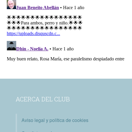
ACERCA DEL CLUB
Aviso legal y política de cookies