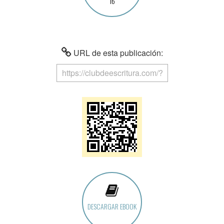
16
URL de esta publicación:
DESCARGAR EBOOK