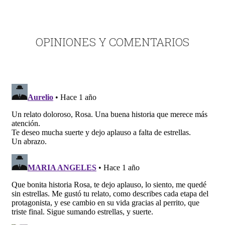
OPINIONES Y COMENTARIOS