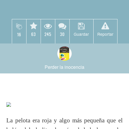
63
245
30
16
Guardar
Reportar
Perder la inocencia
La pelota era roja y algo más pequeña que el