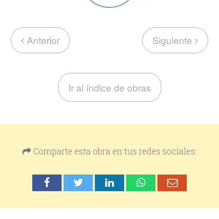
Anterior
Siguiente
Ir al índice de obras
Comparte esta obra en tus redes sociales: