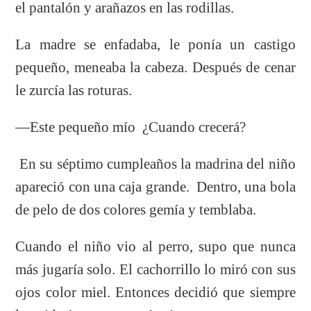
el pantalón y arañazos en las rodillas.
La madre se enfadaba, le ponía un castigo
pequeño, meneaba la cabeza. Después de cenar
le zurcía las roturas.
—Este pequeño mío ¿Cuando crecerá?
En su séptimo cumpleaños la madrina del niño
apareció con una caja grande. Dentro, una bola
de pelo de dos colores gemía y temblaba.
Cuando el niño vio al perro, supo que nunca
más jugaría solo. El cachorrillo lo miró con sus
ojos color miel. Entonces decidió que siempre