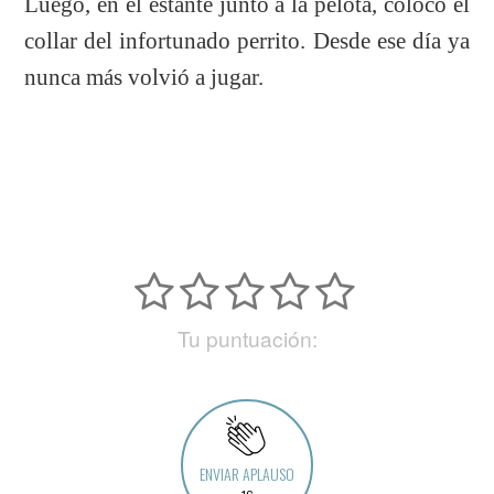
Luego, en el estante junto a la pelota, colocó el
collar del infortunado perrito. Desde ese día ya
nunca más volvió a jugar.
Tu puntuación:
ENVIAR APLAUSO