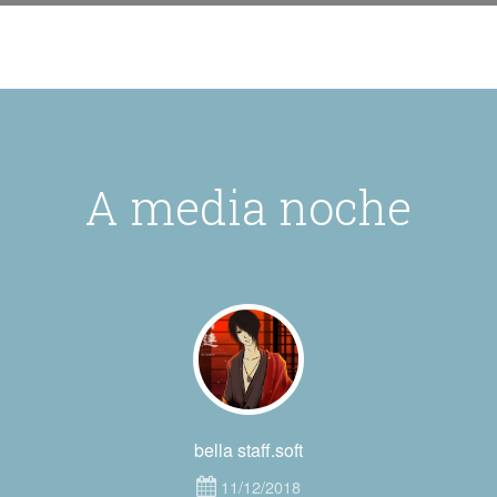
A media noche
bella staff.soft
11/12/2018