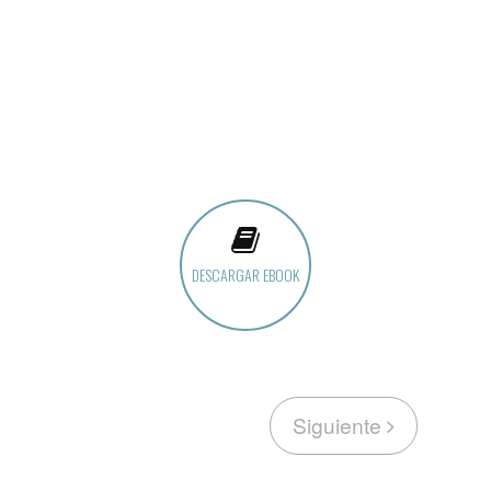
DESCARGAR EBOOK
Siguiente