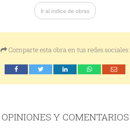
Ir al índice de obras
Comparte esta obra en tus redes sociales:
OPINIONES Y COMENTARIOS