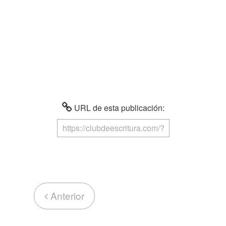
URL de esta publicación:
Anterior