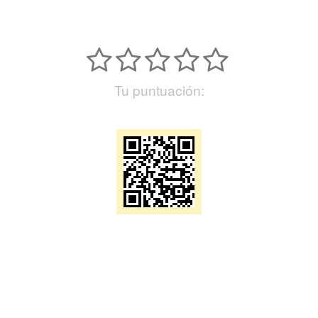
Tu puntuación: