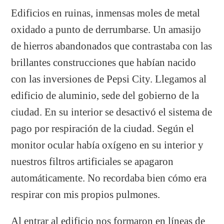
Edificios en ruinas, inmensas moles de metal
oxidado a punto de derrumbarse. Un amasijo
de hierros abandonados que contrastaba con las
brillantes construcciones que habían nacido
con las inversiones de Pepsi City. Llegamos al
edificio de aluminio, sede del gobierno de la
ciudad. En su interior se desactivó el sistema de
pago por respiración de la ciudad. Según el
monitor ocular había oxígeno en su interior y
nuestros filtros artificiales se apagaron
automáticamente. No recordaba bien cómo era
respirar con mis propios pulmones.
Al entrar al edificio nos formaron en líneas de