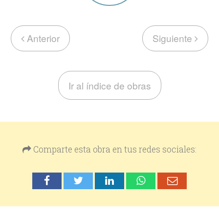
Anterior
Siguiente
Ir al índice de obras
Comparte esta obra en tus redes sociales: