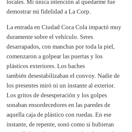
locales. Mi única intención al quedarme fue
demostrar mi fidelidad a La Corp.
La entrada en Ciudad Coca Cola impactó muy
duramente sobre el vehículo. Seres
desarrapados, con manchas por toda la piel,
comenzaron a golpear las puertas y los
plásticos exteriores. Los baches
también desestabilizaban el convoy. Nadie de
los presentes miró ni un instante al exterior.
Los gritos de desesperación y los golpes
sonaban ensordecedores en las paredes de
aquella caja de plástico con ruedas. En ese
instante, de repente, sonó como si hubieran