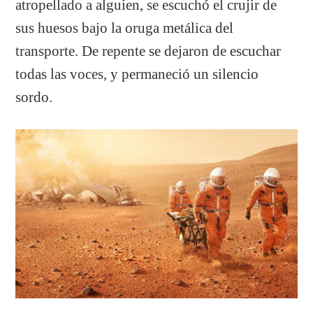
atropellado a alguien, se escuchó el crujir de
sus huesos bajo la oruga metálica del
transporte. De repente se dejaron de escuchar
todas las voces, y permaneció un silencio
sordo.