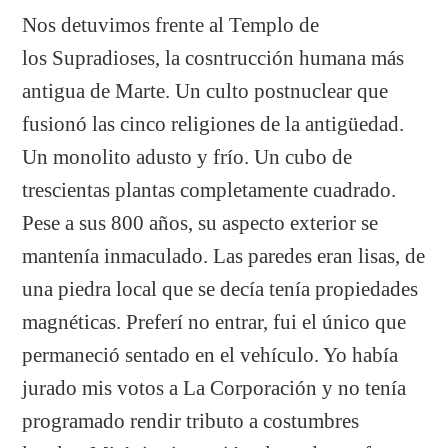
Nos detuvimos frente al Templo de
los Supradioses, la cosntrucción humana más
antigua de Marte. Un culto postnuclear que
fusionó las cinco religiones de la antigüedad.
Un monolito adusto y frío. Un cubo de
trescientas plantas completamente cuadrado.
Pese a sus 800 años, su aspecto exterior se
mantenía inmaculado. Las paredes eran lisas, de
una piedra local que se decía tenía propiedades
magnéticas. Preferí no entrar, fui el único que
permaneció sentado en el vehículo. Yo había
jurado mis votos a La Corporación y no tenía
programado rendir tributo a costumbres