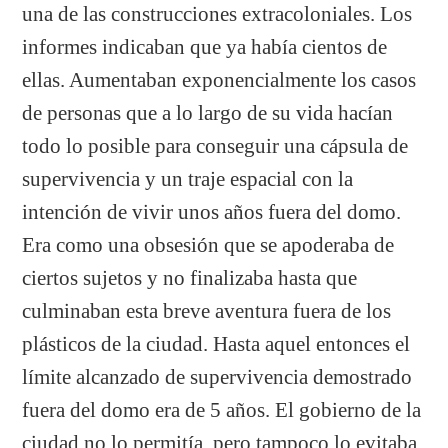
una de las construcciones extracoloniales. Los
informes indicaban que ya había cientos de
ellas. Aumentaban exponencialmente los casos
de personas que a lo largo de su vida hacían
todo lo posible para conseguir una cápsula de
supervivencia y un traje espacial con la
intención de vivir unos años fuera del domo.
Era como una obsesión que se apoderaba de
ciertos sujetos y no finalizaba hasta que
culminaban esta breve aventura fuera de los
plásticos de la ciudad. Hasta aquel entonces el
límite alcanzado de supervivencia demostrado
fuera del domo era de 5 años. El gobierno de la
ciudad no lo permitía, pero tampoco lo evitaba.