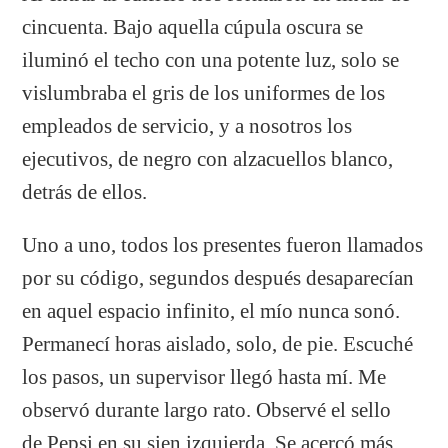
cincuenta. Bajo aquella cúpula oscura se
iluminó el techo con una potente luz, solo se
vislumbraba el gris de los uniformes de los
empleados de servicio, y a nosotros los
ejecutivos, de negro con alzacuellos blanco,
detrás de ellos.
Uno a uno, todos los presentes fueron llamados
por su código, segundos después desaparecían
en aquel espacio infinito, el mío nunca sonó.
Permanecí horas aislado, solo, de pie. Escuché
los pasos, un supervisor llegó hasta mí. Me
observó durante largo rato. Observé el sello
de Pepsi en su sien izquierda. Se acercó más,