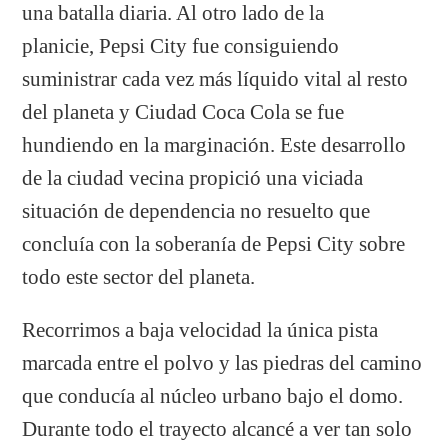
una batalla diaria. Al otro lado de la
planicie, Pepsi City fue consiguiendo
suministrar cada vez más líquido vital al resto
del planeta y Ciudad Coca Cola se fue
hundiendo en la marginación. Este desarrollo
de la ciudad vecina propició una viciada
situación de dependencia no resuelto que
concluía con la soberanía de Pepsi City sobre
todo este sector del planeta.
Recorrimos a baja velocidad la única pista
marcada entre el polvo y las piedras del camino
que conducía al núcleo urbano bajo el domo.
Durante todo el trayecto alcancé a ver tan solo