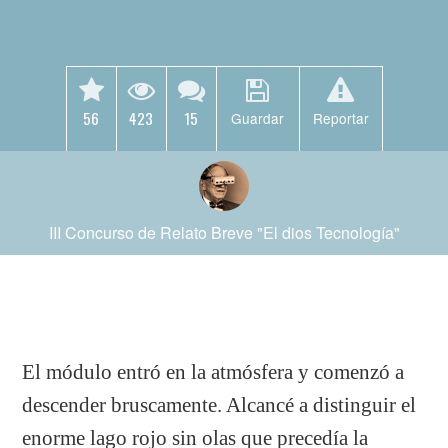
56
423
15
Guardar
Reportar
III Concurso de Relato Breve "El dios Tecnología"
El módulo entró en la atmósfera y comenzó a
descender bruscamente. Alcancé a distinguir el
enorme lago rojo sin olas que precedía la