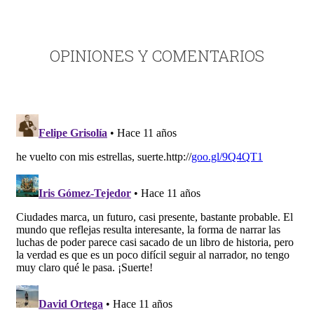
OPINIONES Y COMENTARIOS