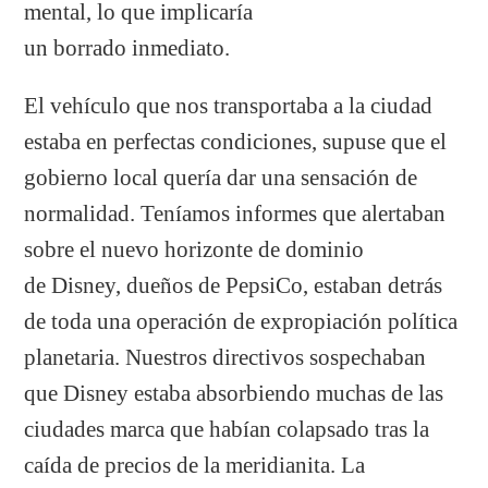
mental, lo que implicaría
un borrado inmediato.
El vehículo que nos transportaba a la ciudad
estaba en perfectas condiciones, supuse que el
gobierno local quería dar una sensación de
normalidad. Teníamos informes que alertaban
sobre el nuevo horizonte de dominio
de Disney, dueños de PepsiCo, estaban detrás
de toda una operación de expropiación política
planetaria. Nuestros directivos sospechaban
que Disney estaba absorbiendo muchas de las
ciudades marca que habían colapsado tras la
caída de precios de la meridianita. La