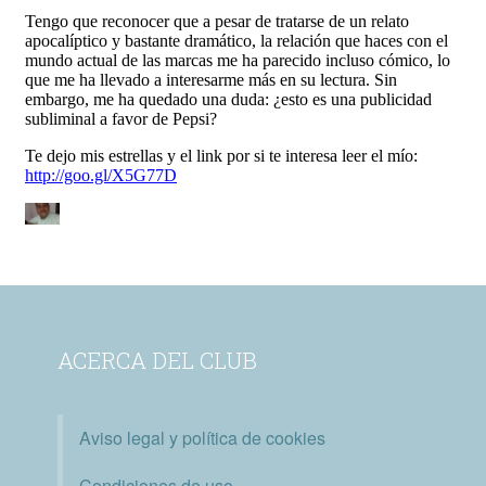
ACERCA DEL CLUB
Aviso legal y política de cookies
Condiciones de uso