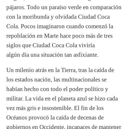
pájaros. Todo un paraíso verde en comparación
con la moribunda y olvidada Ciudad Coca
Cola. Pocos imaginaron cuando comenzó la
repoblación en Marte hace poco más de tres
siglos que Ciudad Coca Cola viviría
algún día una situación tan asfixiante.
Un milenio atrás en la Tierra, tras la caída de
los estados nación, las multinacionales se
habían hecho con todo el poder político y
militar. La vida en el planeta azul se hizo cada
vez más gris e insostenible. El fin de los
Océanos provocó la caída de decenas de
gobiernos en Occidente, incapaces de mantener