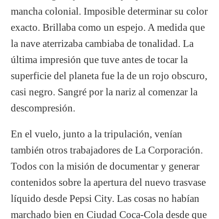
mancha colonial. Imposible determinar su color
exacto. Brillaba como un espejo. A medida que
la nave aterrizaba cambiaba de tonalidad. La
última impresión que tuve antes de tocar la
superficie del planeta fue la de un rojo obscuro,
casi negro. Sangré por la nariz al comenzar la
descompresión.
En el vuelo, junto a la tripulación, venían
también otros trabajadores de La Corporación.
Todos con la misión de documentar y generar
contenidos sobre la apertura del nuevo trasvase
líquido desde Pepsi City. Las cosas no habían
marchado bien en Ciudad Coca-Cola desde que