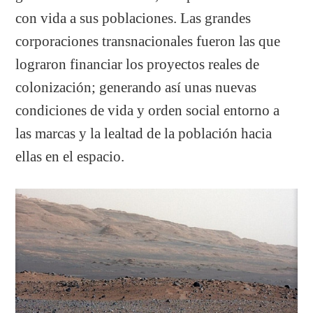
con vida a sus poblaciones. Las grandes
corporaciones transnacionales fueron las que
lograron financiar los proyectos reales de
colonización; generando así unas nuevas
condiciones de vida y orden social entorno a
las marcas y la lealtad de la población hacia
ellas en el espacio.