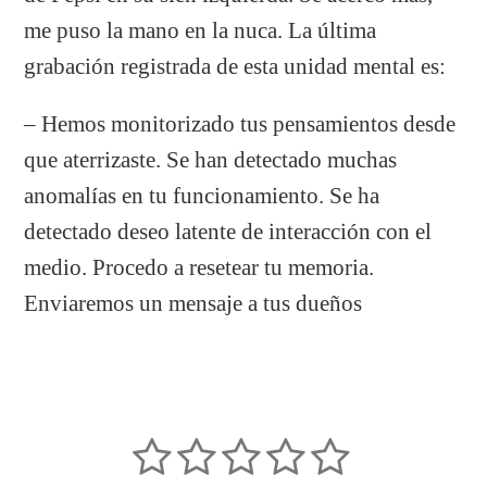
me puso la mano en la nuca. La última
grabación registrada de esta unidad mental es:
– Hemos monitorizado tus pensamientos desde
que aterrizaste. Se han detectado muchas
anomalías en tu funcionamiento. Se ha
detectado deseo latente de interacción con el
medio. Procedo a resetear tu memoria.
Enviaremos un mensaje a tus dueños