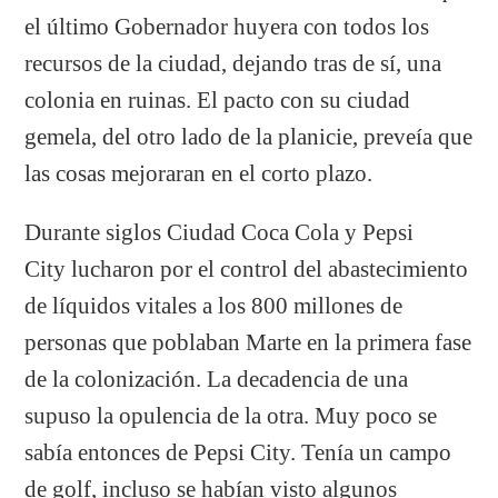
el último Gobernador huyera con todos los
recursos de la ciudad, dejando tras de sí, una
colonia en ruinas. El pacto con su ciudad
gemela, del otro lado de la planicie, preveía que
las cosas mejoraran en el corto plazo.
Durante siglos Ciudad Coca Cola y Pepsi
City lucharon por el control del abastecimiento
de líquidos vitales a los 800 millones de
personas que poblaban Marte en la primera fase
de la colonización. La decadencia de una
supuso la opulencia de la otra. Muy poco se
sabía entonces de Pepsi City. Tenía un campo
de golf, incluso se habían visto algunos