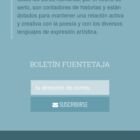
serlo, son contadores de historias y están
dotados para mantener una relación activa
y creativa con la poesía y con los diversos
lenguajes de expresión artística.
BOLETÍN FUENTETAJA
SUSCRIBIRSE