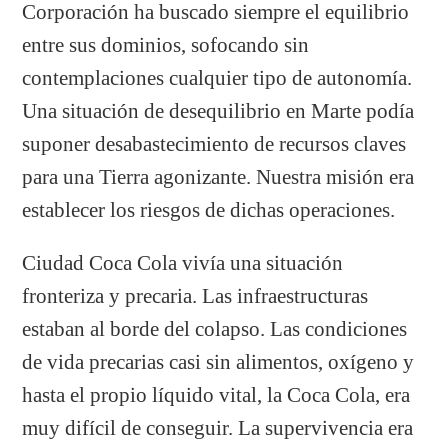
Corporación ha buscado siempre el equilibrio
entre sus dominios, sofocando sin
contemplaciones cualquier tipo de autonomía.
Una situación de desequilibrio en Marte podía
suponer desabastecimiento de recursos claves
para una Tierra agonizante. Nuestra misión era
establecer los riesgos de dichas operaciones.
Ciudad Coca Cola vivía una situación
fronteriza y precaria. Las infraestructuras
estaban al borde del colapso. Las condiciones
de vida precarias casi sin alimentos, oxígeno y
hasta el propio líquido vital, la Coca Cola, era
muy difícil de conseguir. La supervivencia era