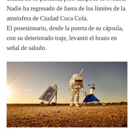
Nadie ha regresado de fuera de los límites de la
atmósfera de Ciudad Coca Cola.
El posesionario, desde la puerta de su cápsula,
con su deteriorado traje, levantó el brazo en
señal de saludo.