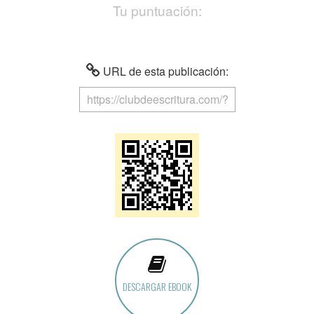
Tu puntuación:
URL de esta publicación:
DESCARGAR EBOOK