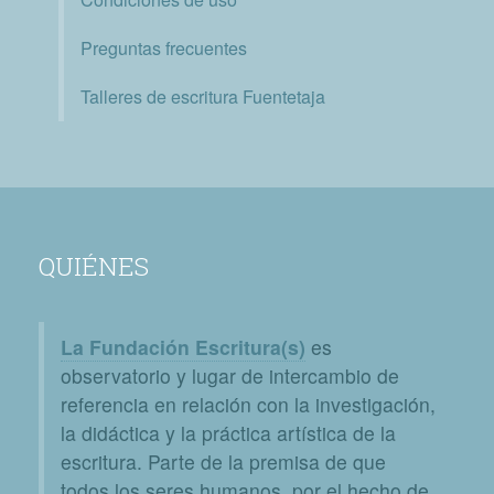
Preguntas frecuentes
Talleres de escritura Fuentetaja
QUIÉNES
La Fundación Escritura(s)
es
observatorio y lugar de intercambio de
referencia en relación con la investigación,
la didáctica y la práctica artística de la
escritura. Parte de la premisa de que
todos los seres humanos, por el hecho de