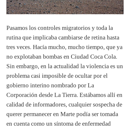
Pasamos los controles migratorios y toda la
rutina que implicaba cambiarse de retina hasta
tres veces. Hacía mucho, mucho tiempo, que ya
no explotaban bombas en Ciudad Coca Cola.
Sin embargo, en la actualidad la violencia es un
problema casi imposible de ocultar por el
gobierno interino nombrado por La
Corporación desde La Tierra. Estábamos allí en
calidad de informadores, cualquier sospecha de
querer permanecer en Marte podía ser tomada
en cuenta como un síntoma de enfermedad