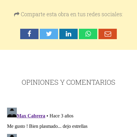
Comparte esta obra en tus redes sociales:
OPINIONES Y COMENTARIOS