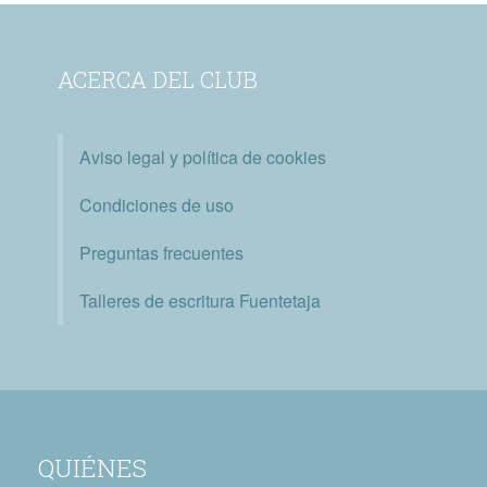
ACERCA DEL CLUB
Aviso legal y política de cookies
Condiciones de uso
Preguntas frecuentes
Talleres de escritura Fuentetaja
QUIÉNES