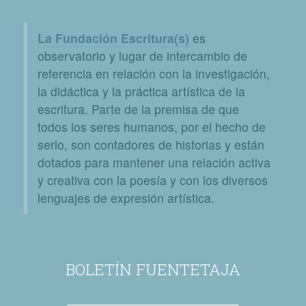
La Fundación Escritura(s)
es
observatorio y lugar de intercambio de
referencia en relación con la investigación,
la didáctica y la práctica artística de la
escritura. Parte de la premisa de que
todos los seres humanos, por el hecho de
serlo, son contadores de historias y están
dotados para mantener una relación activa
y creativa con la poesía y con los diversos
lenguajes de expresión artística.
BOLETÍN FUENTETAJA