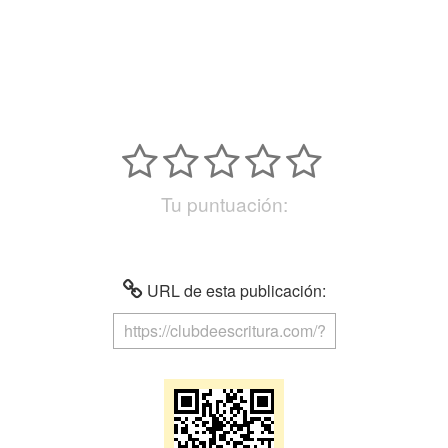
Tu puntuación:
URL de esta publicación: