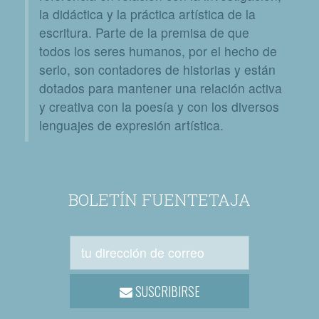
la didáctica y la práctica artística de la
escritura. Parte de la premisa de que
todos los seres humanos, por el hecho de
serlo, son contadores de historias y están
dotados para mantener una relación activa
y creativa con la poesía y con los diversos
lenguajes de expresión artística.
BOLETÍN FUENTETAJA
SUSCRIBIRSE