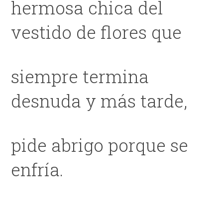
hermosa chica del
vestido de flores que
siempre termina
desnuda y más tarde,
pide abrigo porque se
enfría.