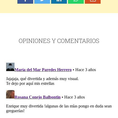
OPINIONES Y COMENTARIOS