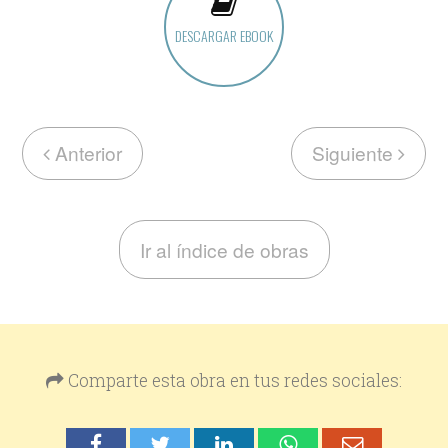
DESCARGAR EBOOK
Anterior
Siguiente
Ir al índice de obras
Comparte esta obra en tus redes sociales: