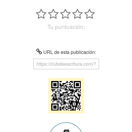
Tu puntuación:
URL de esta publicación: