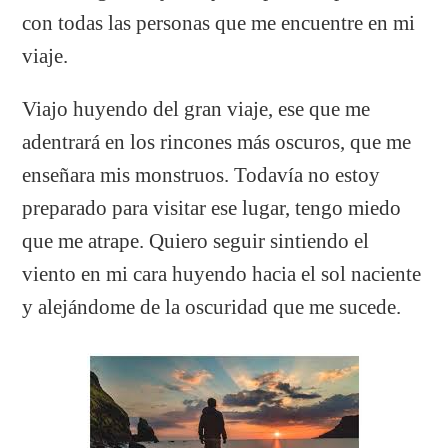
con todas las personas que me encuentre en mi
viaje.
Viajo huyendo del gran viaje, ese que me
adentrará en los rincones más oscuros, que me
enseñara mis monstruos. Todavía no estoy
preparado para visitar ese lugar, tengo miedo
que me atrape. Quiero seguir sintiendo el
viento en mi cara huyendo hacia el sol naciente
y alejándome de la oscuridad que me sucede.