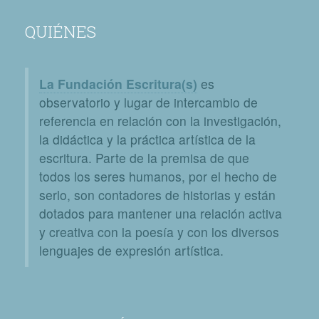
QUIÉNES
La Fundación Escritura(s)
es
observatorio y lugar de intercambio de
referencia en relación con la investigación,
la didáctica y la práctica artística de la
escritura. Parte de la premisa de que
todos los seres humanos, por el hecho de
serlo, son contadores de historias y están
dotados para mantener una relación activa
y creativa con la poesía y con los diversos
lenguajes de expresión artística.