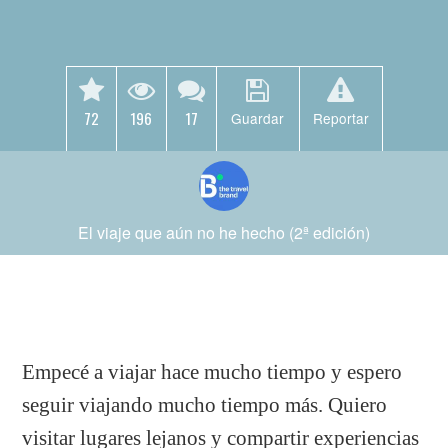
72
196
17
Guardar
Reportar
El viaje que aún no he hecho (2ª edición)
Empecé a viajar hace mucho tiempo y espero
seguir viajando mucho tiempo más. Quiero
visitar lugares lejanos y compartir experiencias