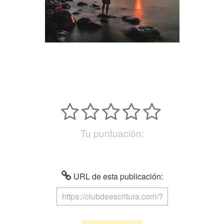
Tu puntuación:
URL de esta publicación: