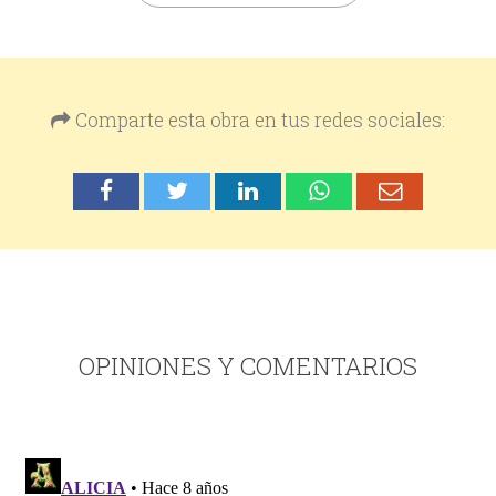
Comparte esta obra en tus redes sociales:
OPINIONES Y COMENTARIOS