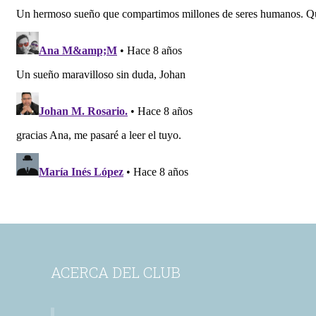
ACERCA DEL CLUB