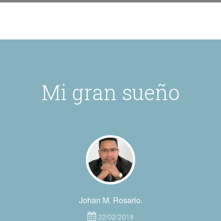
Mi gran sueño
Johan M. Rosario.
22/02/2018