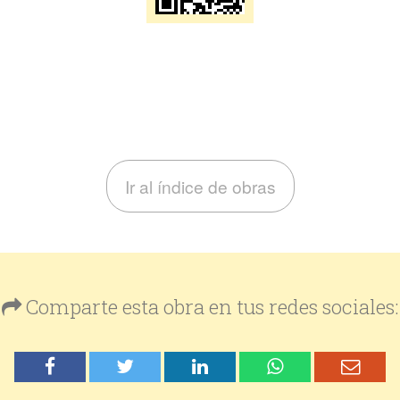
Ir al índice de obras
Comparte esta obra en tus redes sociales: