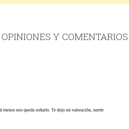
OPINIONES Y COMENTARIOS