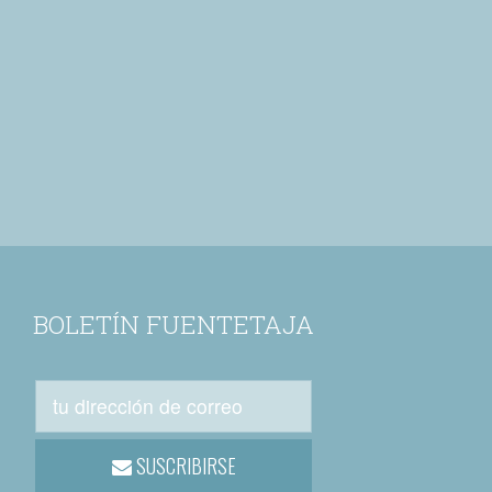
BOLETÍN FUENTETAJA
SUSCRIBIRSE