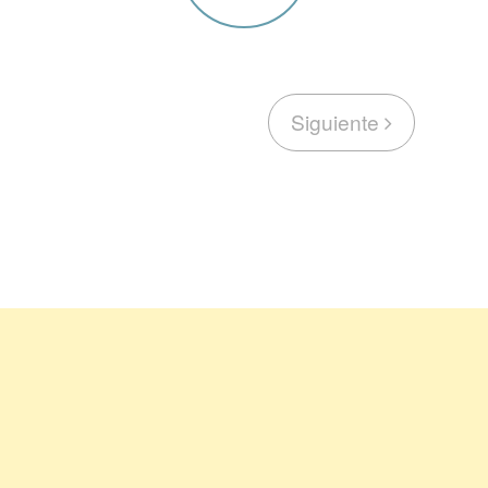
Siguiente