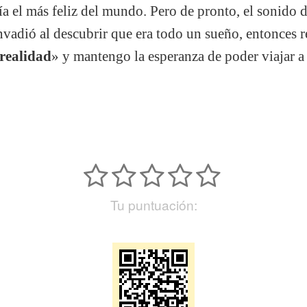
a el más feliz del mundo. Pero de pronto, el sonido 
 invadió al descubrir que era todo un sueño, entonces
realidad
» y mantengo la esperanza de poder viajar 
Tu puntuación: