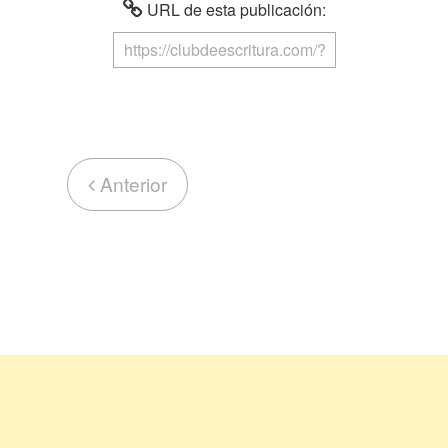
URL de esta publicación:
Anterior