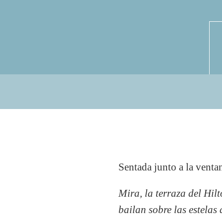
Sentada junto a la venta
Mira, la terraza del Hilt
bailan sobre las estelas 