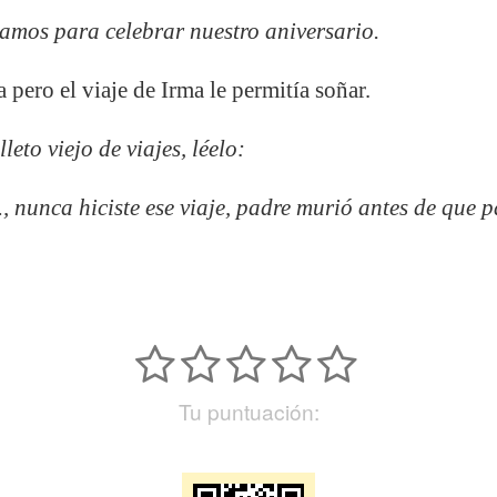
amos para celebrar nuestro aniversario.
 pero el viaje de Irma le permitía soñar.
lleto
viejo de viajes, léelo:
 nunca hiciste ese viaje, padre murió antes de que pa
Tu puntuación: