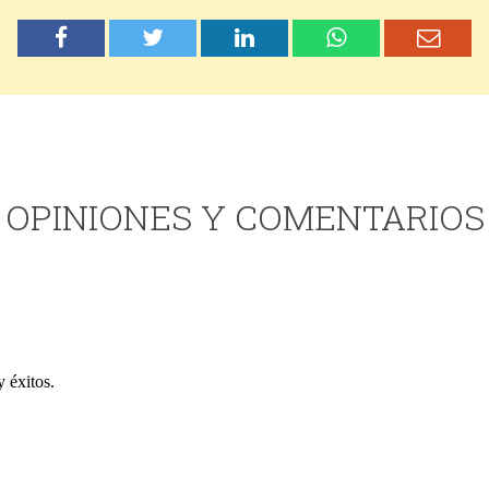
OPINIONES Y COMENTARIOS