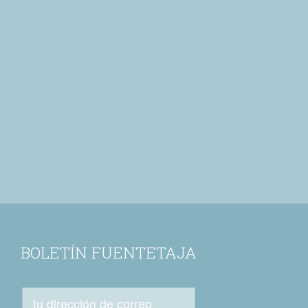
BOLETÍN FUENTETAJA