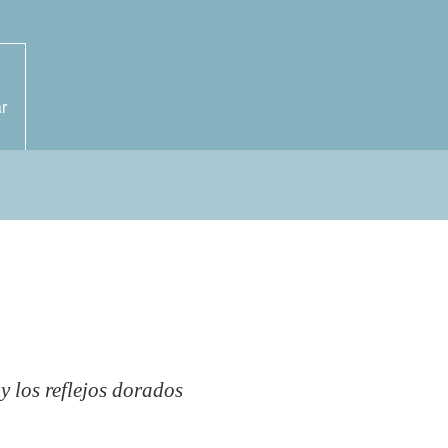
r
 y los reflejos dorados