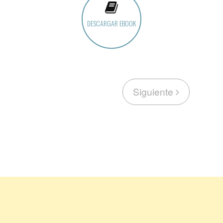
DESCARGAR EBOOK
Siguiente