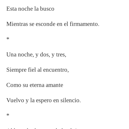
Esta noche la busco
Mientras se esconde en el firmamento.
*
Una noche, y dos, y tres,
Siempre fiel al encuentro,
Como su eterna amante
Vuelvo y la espero en silencio.
*