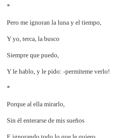
*
Pero me ignoran la luna y el tiempo,
Y yo, terca, la busco
Siempre que puedo,
Y le hablo, y le pido: -permíteme verlo!
*
Porque al ella mirarlo,
Sin él enterarse de mis sueños
E ignorando todo lo que le quiero,