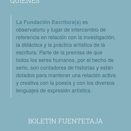
QUIÉNES
La Fundación Escritura(s)
es
observatorio y lugar de intercambio de
referencia en relación con la investigación,
la didáctica y la práctica artística de la
escritura. Parte de la premisa de que
todos los seres humanos, por el hecho de
serlo, son contadores de historias y están
dotados para mantener una relación activa
y creativa con la poesía y con los diversos
lenguajes de expresión artística.
BOLETÍN FUENTETAJA