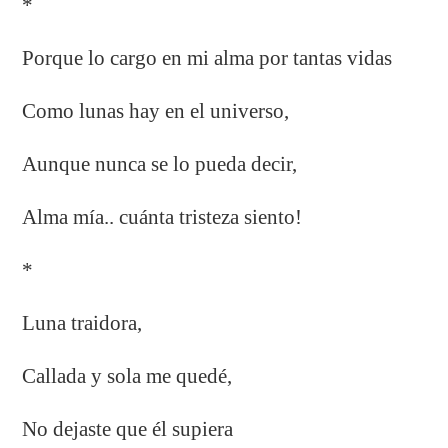
*
Porque lo cargo en mi alma por tantas vidas
Como lunas hay en el universo,
Aunque nunca se lo pueda decir,
Alma mía.. cuánta tristeza siento!
*
Luna traidora,
Callada y sola me quedé,
No dejaste que él supiera