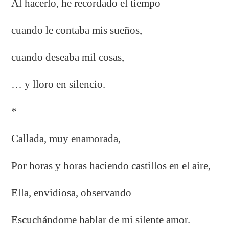
Al hacerlo, he recordado el tiempo
cuando le contaba mis sueños,
cuando deseaba mil cosas,
… y lloro en silencio.
*
Callada, muy enamorada,
Por horas y horas haciendo castillos en el aire,
Ella, envidiosa, observando
Escuchándome hablar de mi silente amor.