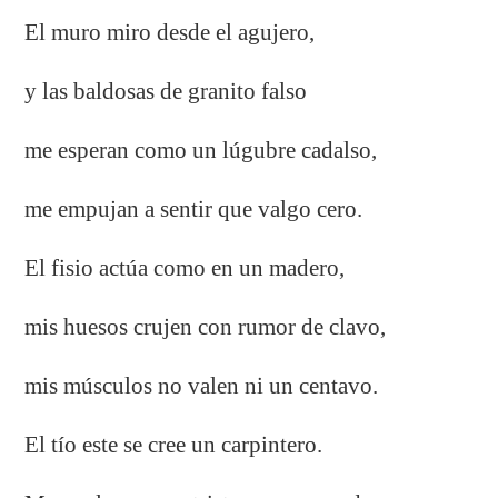
El muro miro desde el agujero,
y las baldosas de granito falso
me esperan como un lúgubre cadalso,
me empujan a sentir que valgo cero.
El fisio actúa como en un madero,
mis huesos crujen con rumor de clavo,
mis músculos no valen ni un centavo.
El tío este se cree un carpintero.