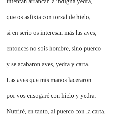
intentan arrancar la indigna yedra,
que os asfixia con torzal de hielo,
si en serio os interesan más las aves,
entonces no sois hombre, sino puerco
y se acabaron aves, yedra y carta.
Las aves que mis manos laceraron
por vos ensogaré con hielo y yedra.
Nutriré, en tanto, al puerco con la carta.