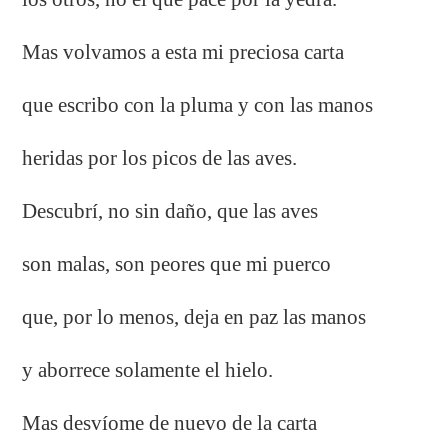
Mas volvamos a esta mi preciosa carta
que escribo con la pluma y con las manos
heridas por los picos de las aves.
Descubrí, no sin daño, que las aves
son malas, son peores que mi puerco
que, por lo menos, deja en paz las manos
y aborrece solamente el hielo.
Mas desvíome de nuevo de la carta