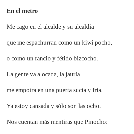
En el metro
Me cago en el alcalde y su alcaldía
que me espachurran como un kiwi pocho,
o como un rancio y fétido bizcocho.
La gente va alocada, la jauría
me empotra en una puerta sucia y fría.
Ya estoy cansada y sólo son las ocho.
Nos cuentan más mentiras que Pinocho: