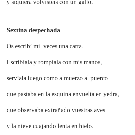
y siquiera volvisteis con un gallo.
Sextina despechada
Os escribí mil veces una carta.
Escribíala y rompíala con mis manos,
servíala luego como almuerzo al puerco
que pastaba en la esquina envuelta en yedra,
que observaba extrañado vuestras aves
y la nieve cuajando lenta en hielo.