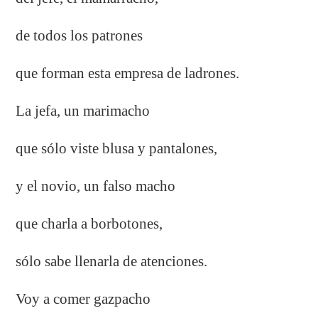
de todos los patrones
que forman esta empresa de ladrones.
La jefa, un marimacho
que sólo viste blusa y pantalones,
y el novio, un falso macho
que charla a borbotones,
sólo sabe llenarla de atenciones.
Voy a comer gazpacho