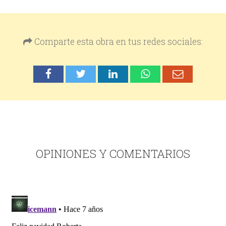
Comparte esta obra en tus redes sociales:
OPINIONES Y COMENTARIOS