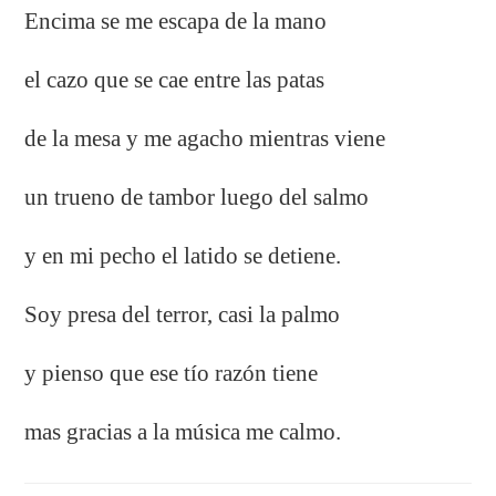
Encima se me escapa de la mano
el cazo que se cae entre las patas
de la mesa y me agacho mientras viene
un trueno de tambor luego del salmo
y en mi pecho el latido se detiene.
Soy presa del terror, casi la palmo
y pienso que ese tío razón tiene
mas gracias a la música me calmo.