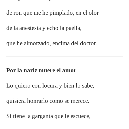
de ron que me he pimplado, en el olor
de la anestesia y echo la paella,
que he almorzado, encima del doctor.
Por la nariz muere el amor
Lo quiero con locura y bien lo sabe,
quisiera honrarlo como se merece.
Si tiene la garganta que le escuece,