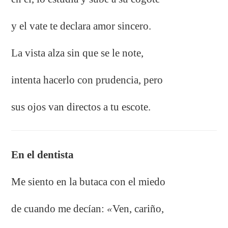
y el vate te declara amor sincero.
La vista alza sin que se le note,
intenta hacerlo con prudencia, pero
sus ojos van directos a tu escote.
En el dentista
Me siento en la butaca con el miedo
de cuando me decían:
«
Ven, cariño,