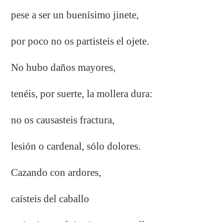
pese a ser un buenísimo jinete,
por poco no os partisteis el ojete.
No hubo daños mayores,
tenéis, por suerte, la mollera dura:
no os causasteis fractura,
lesión o cardenal, sólo dolores.
Cazando con ardores,
caísteis del caballo