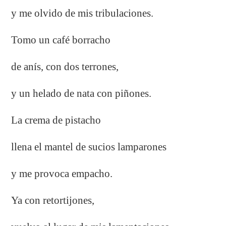
y me olvido de mis tribulaciones.
Tomo un café borracho
de anís, con dos terrones,
y un helado de nata con piñones.
La crema de pistacho
llena el mantel de sucios lamparones
y me provoca empacho.
Ya con retortijones,