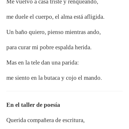
Me vuelvo a casa triste y renqueando,
me duele el cuerpo, el alma está afligida.
Un baño quiero, pienso mientras ando,
para curar mi pobre espalda herida.
Mas en la tele dan una parida:
me siento en la butaca y cojo el mando.
En el taller de poesía
Querida compañera de escritura,