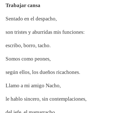
Trabajar cansa
Sentado en el despacho,
son tristes y aburridas mis funciones:
escribo, borro, tacho.
Somos como peones,
según ellos, los dueños ricachones.
Llamo a mi amigo Nacho,
le hablo sincero, sin contemplaciones,
del jefe, el mamarracho,