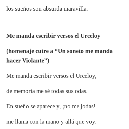
los sueños son absurda maravilla.
Me manda escribir versos el Urceloy
(homenaje cutre a “Un soneto me manda
hacer Violante”)
Me manda escribir versos el Urceloy,
de memoria me sé todas sus odas.
En sueño se aparece y, ¡no me jodas!
me llama con la mano y allá que voy.