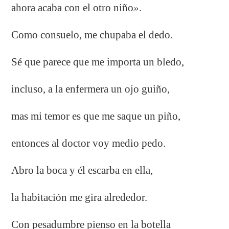
ahora acaba con el otro niño
»
.
Como consuelo, me chupaba el dedo.
Sé que parece que me importa un bledo,
incluso, a la enfermera un ojo guiño,
mas mi temor es que me saque un piño,
entonces al doctor voy medio pedo.
Abro la boca y él escarba en ella,
la habitación me gira alrededor.
Con pesadumbre pienso en la botella