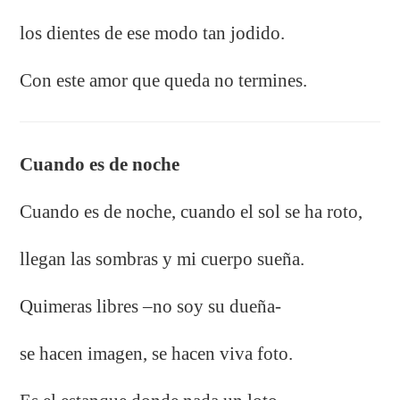
los dientes de ese modo tan jodido.
Con este amor que queda no termines.
Cuando es de noche
Cuando es de noche, cuando el sol se ha roto,
llegan las sombras y mi cuerpo sueña.
Quimeras libres –no soy su dueña-
se hacen imagen, se hacen viva foto.