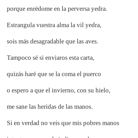
porque enrédome en la perversa yedra.
Estrangula vuestra alma la vil yedra,
sois más desagradable que las aves.
Tampoco sé si enviaros esta carta,
quizás haré que se la coma el puerco
o espero a que el invierno, con su hielo,
me sane las heridas de las manos.
Si en verdad no veis que mis pobres manos