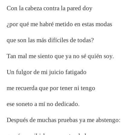
Con la cabeza contra la pared doy
¿por qué me habré metido en estas modas
que son las más difíciles de todas?
Tan mal me siento que ya no sé quién soy.
Un fulgor de mi juicio fatigado
me recuerda que por tener ni tengo
ese soneto a mí no dedicado.
Después de muchas pruebas ya me abstengo: