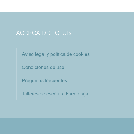
ACERCA DEL CLUB
Aviso legal y política de cookies
Condiciones de uso
Preguntas frecuentes
Talleres de escritura Fuentetaja