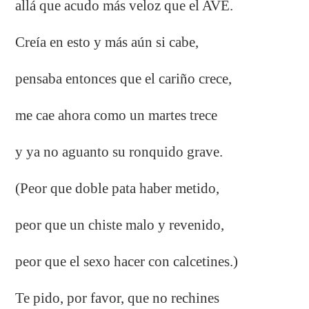
allá que acudo más veloz que el AVE.
Creía en esto y más aún si cabe,
pensaba entonces que el cariño crece,
me cae ahora como un martes trece
y ya no aguanto su ronquido grave.
(Peor que doble pata haber metido,
peor que un chiste malo y revenido,
peor que el sexo hacer con calcetines.)
Te pido, por favor, que no rechines