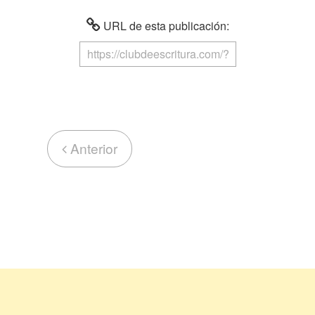
URL de esta publicación:
Anterior