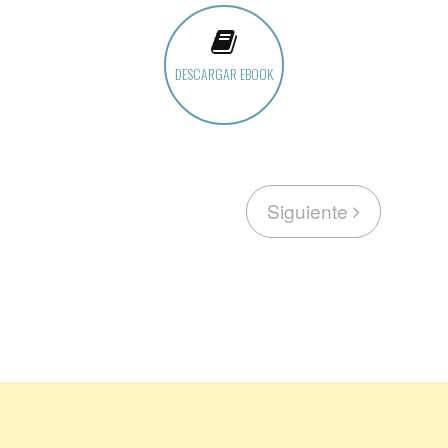
DESCARGAR EBOOK
Siguiente