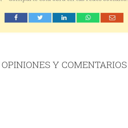
OPINIONES Y COMENTARIOS