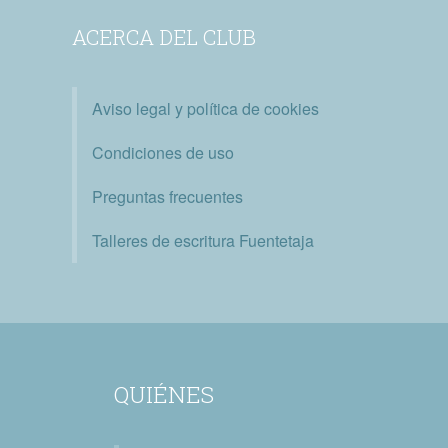
ACERCA DEL CLUB
Aviso legal y política de cookies
Condiciones de uso
Preguntas frecuentes
Talleres de escritura Fuentetaja
QUIÉNES