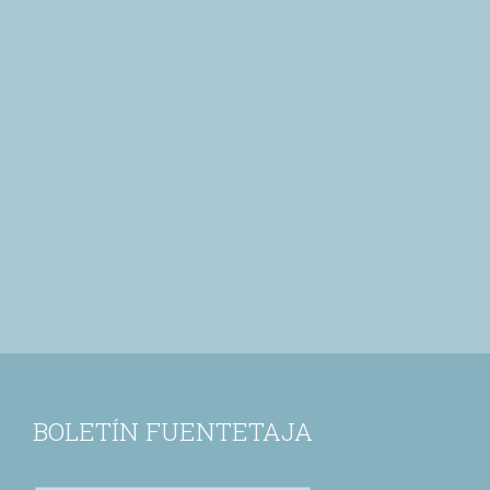
BOLETÍN FUENTETAJA