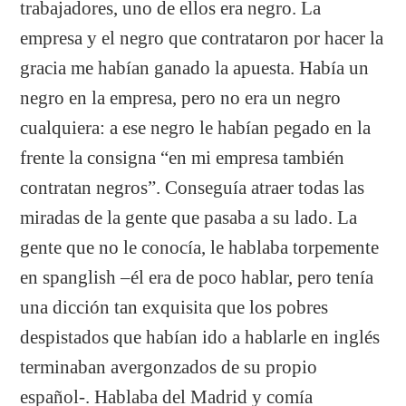
trabajadores, uno de ellos era negro. La
empresa y el negro que contrataron por hacer la
gracia me habían ganado la apuesta. Había un
negro en la empresa, pero no era un negro
cualquiera: a ese negro le habían pegado en la
frente la consigna “en mi empresa también
contratan negros”. Conseguía atraer todas las
miradas de la gente que pasaba a su lado. La
gente que no le conocía, le hablaba torpemente
en spanglish –él era de poco hablar, pero tenía
una dicción tan exquisita que los pobres
despistados que habían ido a hablarle en inglés
terminaban avergonzados de su propio
español-. Hablaba del Madrid y comía