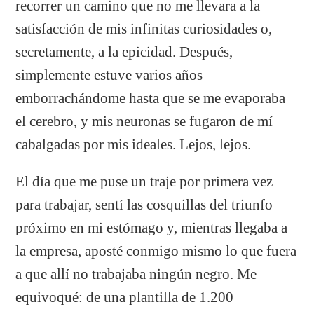
recorrer un camino que no me llevara a la
satisfacción de mis infinitas curiosidades o,
secretamente, a la epicidad. Después,
simplemente estuve varios años
emborrachándome hasta que se me evaporaba
el cerebro, y mis neuronas se fugaron de mí
cabalgadas por mis ideales. Lejos, lejos.
El día que me puse un traje por primera vez
para trabajar, sentí las cosquillas del triunfo
próximo en mi estómago y, mientras llegaba a
la empresa, aposté conmigo mismo lo que fuera
a que allí no trabajaba ningún negro. Me
equivoqué: de una plantilla de 1.200