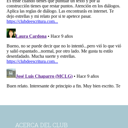
ACERCA DEL CLUB