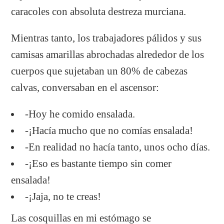
caracoles con absoluta destreza murciana.
Mientras tanto, los trabajadores pálidos y sus
camisas amarillas abrochadas alrededor de los
cuerpos que sujetaban un 80% de cabezas
calvas, conversaban en el ascensor:
-Hoy he comido ensalada.
-¡Hacía mucho que no comías ensalada!
-En realidad no hacía tanto, unos ocho días.
-¡Eso es bastante tiempo sin comer
ensalada!
-¡Jaja, no te creas!
Las cosquillas en mi estómago se