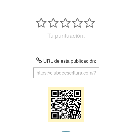
Tu puntuación:
URL de esta publicación: