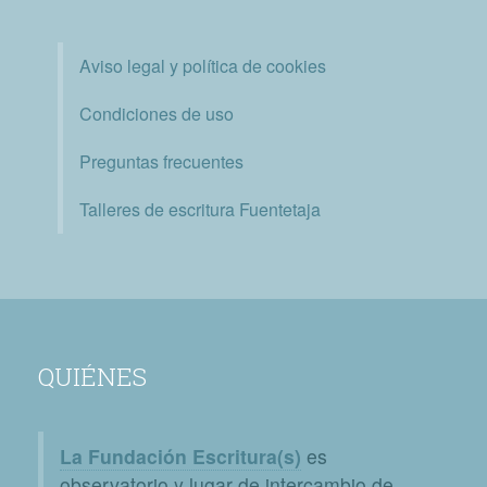
Aviso legal y política de cookies
Condiciones de uso
Preguntas frecuentes
Talleres de escritura Fuentetaja
QUIÉNES
La Fundación Escritura(s)
es
observatorio y lugar de intercambio de