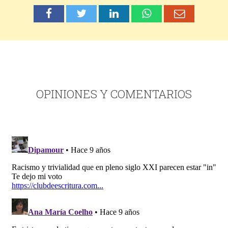
OPINIONES Y COMENTARIOS