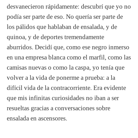
desvanecieron rápidamente: descubrí que yo no
podía ser parte de eso. No quería ser parte de
los pálidos que hablaban de ensalada, y de
quinoa, y de deportes tremendamente
aburridos. Decidí que, como ese negro inmerso
en una empresa blanca como el marfil, como las
camisas nuevas o como la caspa, yo tenía que
volver a la vida de ponerme a prueba: a la
difícil vida de la contracorriente. Era evidente
que mis infinitas curiosidades no iban a ser
resueltas gracias a conversaciones sobre
ensalada en ascensores.