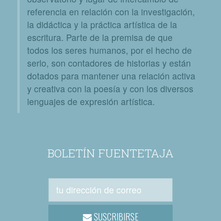
referencia en relación con la investigación,
la didáctica y la práctica artística de la
escritura. Parte de la premisa de que
todos los seres humanos, por el hecho de
serlo, son contadores de historias y están
dotados para mantener una relación activa
y creativa con la poesía y con los diversos
lenguajes de expresión artística.
BOLETÍN FUENTETAJA
SUSCRIBIRSE