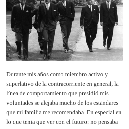
Durante mis años como miembro activo y
superlativo de la contracorriente en general, la
línea de comportamiento que presidió mis
voluntades se alejaba mucho de los estándares
que mi familia me recomendaba. En especial en
lo que tenía que ver con el futuro: no pensaba