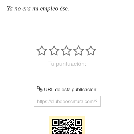
Ya no era mi empleo ése.
Tu puntuación:
URL de esta publicación: