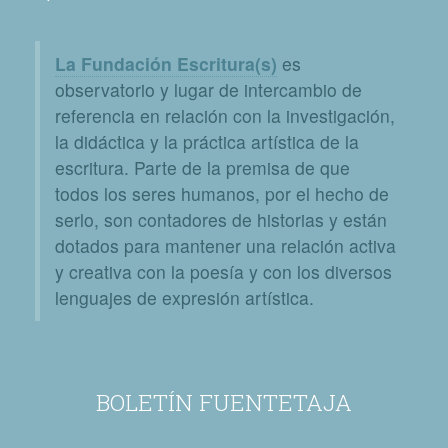
La Fundación Escritura(s)
es
observatorio y lugar de intercambio de
referencia en relación con la investigación,
la didáctica y la práctica artística de la
escritura. Parte de la premisa de que
todos los seres humanos, por el hecho de
serlo, son contadores de historias y están
dotados para mantener una relación activa
y creativa con la poesía y con los diversos
lenguajes de expresión artística.
BOLETÍN FUENTETAJA