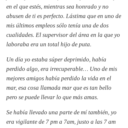
en el que estés, mientras sea honrado y no
abusen de ti es perfecto. Lástima que en uno de
mis últimos empleos sólo tenía una de dos
cualidades. El supervisor del área en la que yo
laboraba era un total hijo de puta.
Un día yo estaba súper deprimido, había
perdido algo, era irrecuperable… Uno de mis
mejores amigos había perdido la vida en el
mar, esa cosa llamada mar que es tan bello
pero se puede llevar lo que más amas.
Se había llevado una parte de mí también, yo
era vigilante de 7 pm a 7am, justo a las 7 am