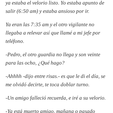
ya estaba el velorio listo. Yo estaba apunto de
salir (6:50 am) y estaba ansioso por ir.
Ya eran las 7:35 am y el otro vigilante no
llegaba a relevar así que llamé a mi jefe por
teléfono.
-Pedro, el otro guardia no llega y son veinte
para las ocho, ¿Qué hago?
-Ahhhh -dijo entre risas.- es que le di el día, se
me olvidó decirte, te toca doblar turno.
-Un amigo falleció recuerda, e iré a su velorio.
-Ya está muerto amigo, mañana o pasado