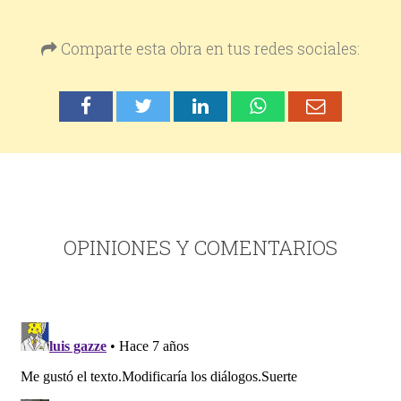
Comparte esta obra en tus redes sociales:
OPINIONES Y COMENTARIOS