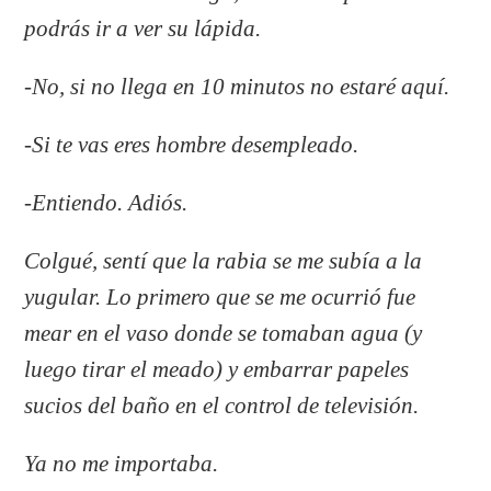
podrás ir a ver su lápida.
-No, si no llega en 10 minutos no estaré aquí.
-Si te vas eres hombre desempleado.
-Entiendo. Adiós.
Colgué, sentí que la rabia se me subía a la
yugular. Lo primero que se me ocurrió fue
mear en el vaso donde se tomaban agua (y
luego tirar el meado) y embarrar papeles
sucios del baño en el control de televisión.
Ya no me importaba.