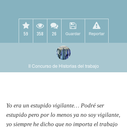
59
358
26
Guardar
Reportar
II Concurso de Historias del trabajo
Yo era un estupido vigilante… Podré ser
estupido pero por lo menos ya no soy vigilante,
yo siempre he dicho que no importa el trabajo