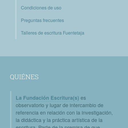
Condiciones de uso
Preguntas frecuentes
Talleres de escritura Fuentetaja
QUIÉNES
La Fundación Escritura(s)
es
observatorio y lugar de intercambio de
referencia en relación con la investigación,
la didáctica y la práctica artística de la
escritura. Parte de la premisa de que