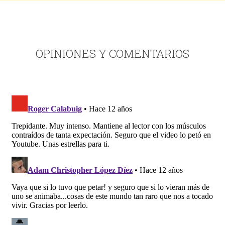
OPINIONES Y COMENTARIOS