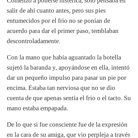
Comenzó a ponerse histérica, solo pensaba en
salir de ahí cuanto antes, pero sus pies
entumecidos por el frio no se ponían de
acuerdo para dar el primer paso, temblaban
descontroladamente.
Con la mano que había aguantado la botella
sujetó la baranda y, apoyándose en ella, intentó
dar un pequeño impulso para pasar un pie por
encima. Estaba tan nerviosa que no se dio
cuenta de que apenas sentía el frio o el tacto. Su
mano estaba empapada.
De lo que si fue consciente fue de la expresión
en la cara de su amiga, que vio perpleja a través