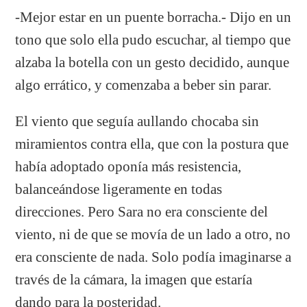
-Mejor estar en un puente borracha.- Dijo en un
tono que solo ella pudo escuchar, al tiempo que
alzaba la botella con un gesto decidido, aunque
algo errático, y comenzaba a beber sin parar.
El viento que seguía aullando chocaba sin
miramientos contra ella, que con la postura que
había adoptado oponía más resistencia,
balanceándose ligeramente en todas
direcciones. Pero Sara no era consciente del
viento, ni de que se movía de un lado a otro, no
era consciente de nada. Solo podía imaginarse a
través de la cámara, la imagen que estaría
dando para la posteridad.