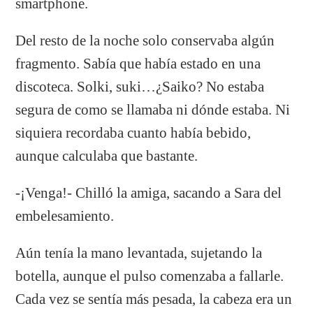
smartphone.
Del resto de la noche solo conservaba algún
fragmento. Sabía que había estado en una
discoteca. Solki, suki…¿Saiko? No estaba
segura de como se llamaba ni dónde estaba. Ni
siquiera recordaba cuanto había bebido,
aunque calculaba que bastante.
-¡Venga!- Chilló la amiga, sacando a Sara del
embelesamiento.
Aún tenía la mano levantada, sujetando la
botella, aunque el pulso comenzaba a fallarle.
Cada vez se sentía más pesada, la cabeza era un