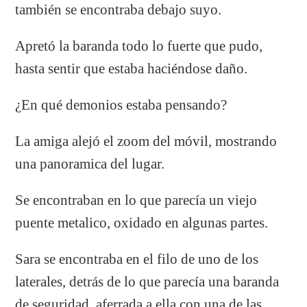
también se encontraba debajo suyo.
Apretó la baranda todo lo fuerte que pudo,
hasta sentir que estaba haciéndose daño.
¿En qué demonios estaba pensando?
La amiga alejó el zoom del móvil, mostrando
una panoramica del lugar.
Se encontraban en lo que parecía un viejo
puente metalico, oxidado en algunas partes.
Sara se encontraba en el filo de uno de los
laterales, detrás de lo que parecía una baranda
de seguridad, aferrada a ella con una de las