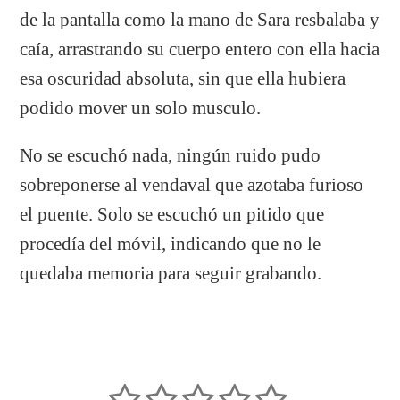
de la pantalla como la mano de Sara resbalaba y
caía, arrastrando su cuerpo entero con ella hacia
esa oscuridad absoluta, sin que ella hubiera
podido mover un solo musculo.
No se escuchó nada, ningún ruido pudo
sobreponerse al vendaval que azotaba furioso
el puente. Solo se escuchó un pitido que
procedía del móvil, indicando que no le
quedaba memoria para seguir grabando.