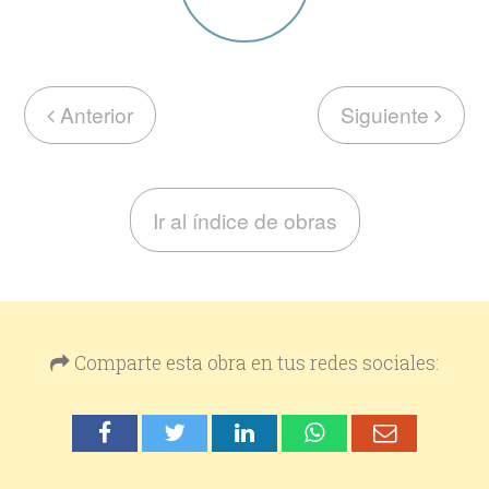
Anterior
Siguiente
Ir al índice de obras
Comparte esta obra en tus redes sociales: