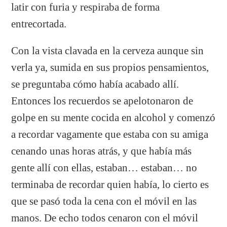
latir con furia y respiraba de forma
entrecortada.
Con la vista clavada en la cerveza aunque sin
verla ya, sumida en sus propios pensamientos,
se preguntaba cómo había acabado allí.
Entonces los recuerdos se apelotonaron de
golpe en su mente cocida en alcohol y comenzó
a recordar vagamente que estaba con su amiga
cenando unas horas atrás, y que había más
gente allí con ellas, estaban… estaban… no
terminaba de recordar quien había, lo cierto es
que se pasó toda la cena con el móvil en las
manos. De echo todos cenaron con el móvil