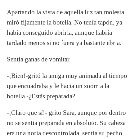
Apartando la vista de aquella luz tan molesta
miró fijamente la botella. No tenía tapón, ya
había conseguido abrirla, aunque habría
tardado menos si no fuera ya bastante ebria.
Sentía ganas de vomitar.
-¡Bien!-gritó la amiga muy animada al tiempo
que encuadraba y le hacia un zoom a la
botella.-¿Estás preparada?
-¡Claro que sí!- grito Sara, aunque por dentro
no se sentía preparada en absoluto. Su cabeza
era una noria descontrolada, sentía su pecho