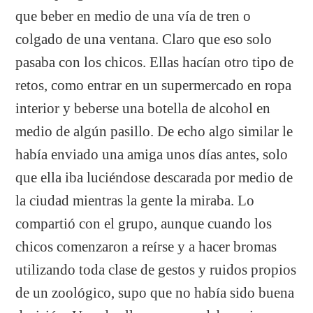
que beber en medio de una vía de tren o
colgado de una ventana. Claro que eso solo
pasaba con los chicos. Ellas hacían otro tipo de
retos, como entrar en un supermercado en ropa
interior y beberse una botella de alcohol en
medio de algún pasillo. De echo algo similar le
había enviado una amiga unos días antes, solo
que ella iba luciéndose descarada por medio de
la ciudad mientras la gente la miraba. Lo
compartió con el grupo, aunque cuando los
chicos comenzaron a reírse y a hacer bromas
utilizando toda clase de gestos y ruidos propios
de un zoológico, supo que no había sido buena