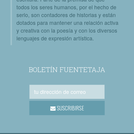
todos los seres humanos, por el hecho de
serlo, son contadores de historias y están
dotados para mantener una relación activa
y creativa con la poesía y con los diversos
lenguajes de expresión artística.
BOLETÍN FUENTETAJA
SUSCRIBIRSE