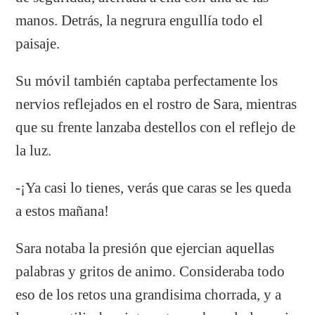
manos. Detrás, la negrura engullía todo el
paisaje.
Su móvil también captaba perfectamente los
nervios reflejados en el rostro de Sara, mientras
que su frente lanzaba destellos con el reflejo de
la luz.
-¡Ya casi lo tienes, verás que caras se les queda
a estos mañana!
Sara notaba la presión que ejercian aquellas
palabras y gritos de animo. Consideraba todo
eso de los retos una grandisima chorrada, y a