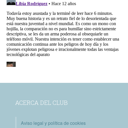
ACERCA DEL CLUB
Aviso legal y política de cookies