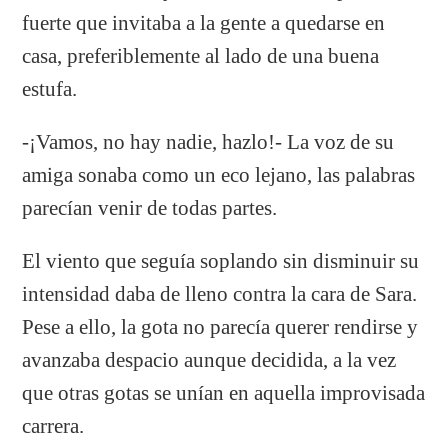
fuerte que invitaba a la gente a quedarse en
casa, preferiblemente al lado de una buena
estufa.
-¡Vamos, no hay nadie, hazlo!- La voz de su
amiga sonaba como un eco lejano, las palabras
parecían venir de todas partes.
El viento que seguía soplando sin disminuir su
intensidad daba de lleno contra la cara de Sara.
Pese a ello, la gota no parecía querer rendirse y
avanzaba despacio aunque decidida, a la vez
que otras gotas se unían en aquella improvisada
carrera.