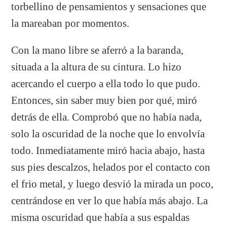
torbellino de pensamientos y sensaciones que
la mareaban por momentos.
Con la mano libre se aferró a la baranda,
situada a la altura de su cintura. Lo hizo
acercando el cuerpo a ella todo lo que pudo.
Entonces, sin saber muy bien por qué, miró
detrás de ella. Comprobó que no había nada,
solo la oscuridad de la noche que lo envolvía
todo. Inmediatamente miró hacia abajo, hasta
sus pies descalzos, helados por el contacto con
el frio metal, y luego desvió la mirada un poco,
centrándose en ver lo que había más abajo. La
misma oscuridad que había a sus espaldas