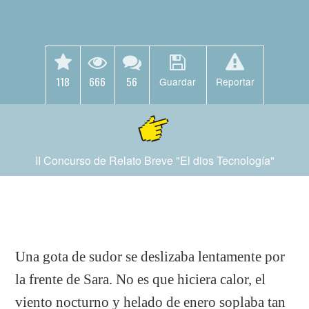
118
666
56
Guardar
Reportar
II Concurso de Relato Breve "El dios Tecnología"
Una gota de sudor se deslizaba lentamente por
la frente de Sara. No es que hiciera calor, el
viento nocturno y helado de enero soplaba tan