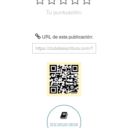
Tu puntuación:
URL de esta publicación:
DESCARGAR EBOOK