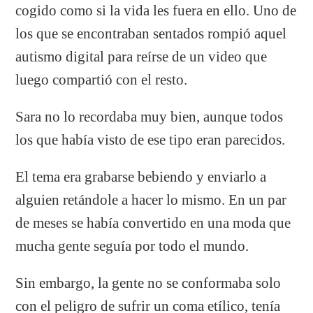
cogido como si la vida les fuera en ello. Uno de
los que se encontraban sentados rompió aquel
autismo digital para reírse de un video que
luego compartió con el resto.
Sara no lo recordaba muy bien, aunque todos
los que había visto de ese tipo eran parecidos.
El tema era grabarse bebiendo y enviarlo a
alguien retándole a hacer lo mismo. En un par
de meses se había convertido en una moda que
mucha gente seguía por todo el mundo.
Sin embargo, la gente no se conformaba solo
con el peligro de sufrir un coma etílico, tenía