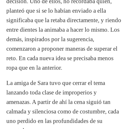
decisión. Uno de ellos, no recordaba quien,
planteó que si se lo habían enviado a ella
significaba que la retaba directamente, y riendo
entre dientes la animaba a hacer lo mismo. Los
demás, inspirados por la sugerencia,
comenzaron a proponer maneras de superar el
reto. En cada nueva idea se precisaba menos
ropa que en la anterior.
La amiga de Sara tuvo que cerrar el tema
lanzando toda clase de improperios y
amenazas. A partir de ahí la cena siguió tan
calmada y silenciosa como de costumbre, cada
uno perdido en las profundidades de su