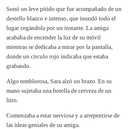
Sonó un leve pitido que fue acompañado de un
destello blanco e intenso, que inundó todo el
lugar cegándola por un instante. La amiga
acababa de encender la luz de su móvil
mientras se dedicaba a mirar por la pantalla,
donde un círculo rojo indicaba que estaba
grabando.
Algo temblorosa, Sara alzó un brazo. En su
mano sujetaba una botella de cerveza de un
litro.
Comenzaba a estar nerviosa y a arrepentirse de
las ideas geniales de su amiga.