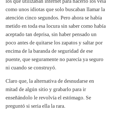
los que utilizaban internet para hacerlo los veia
como unos idiotas que solo buscaban llamar la
atención cinco segundos. Pero ahora se había
metido en toda esa locura sin saber como había
aceptado tan deprisa, sin haber pensado un
poco antes de quitarse los zapatos y saltar por
encima de la baranda de seguridad de ese
puente, que seguramente no parecía ya seguro
ni cuando se construyó.
Claro que, la alternativa de desnudarse en
mitad de algún sitio y grabarlo para ir
enseñándolo le revolvía el estómago. Se
preguntó si seria ella la rara.