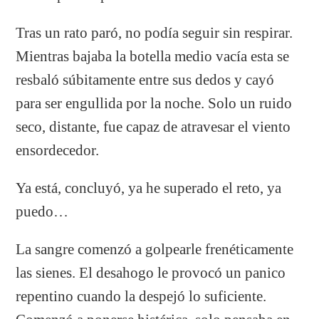
Tras un rato paró, no podía seguir sin respirar.
Mientras bajaba la botella medio vacía esta se
resbaló súbitamente entre sus dedos y cayó
para ser engullida por la noche. Solo un ruido
seco, distante, fue capaz de atravesar el viento
ensordecedor.
Ya está, concluyó, ya he superado el reto, ya
puedo…
La sangre comenzó a golpearle frenéticamente
las sienes. El desahogo le provocó un panico
repentino cuando la despejó lo suficiente.