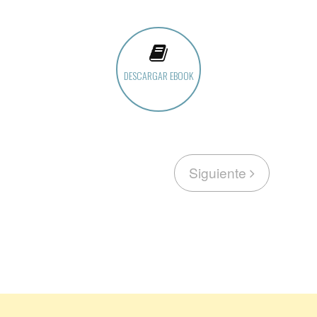
DESCARGAR EBOOK
Siguiente