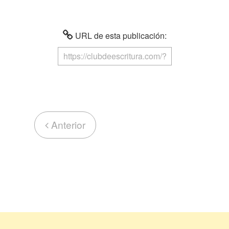
URL de esta publicación:
Anterior