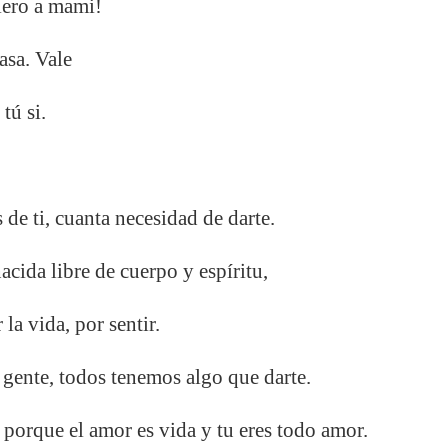
iero a mami!
sa. Vale
tú si.
de ti, cuanta necesidad de darte.
acida libre de cuerpo y espíritu,
la vida, por sentir.
 gente, todos tenemos algo que darte.
porque el amor es vida y tu eres todo amor.