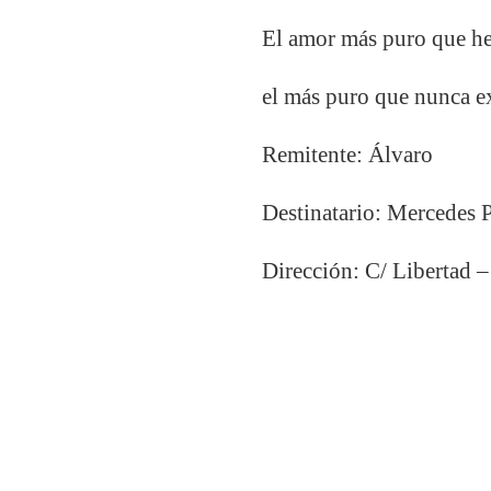
El amor más puro que h
el más puro que nunca 
Remitente: Álvaro
Destinatario: Mercedes 
Dirección: C/ Libertad 