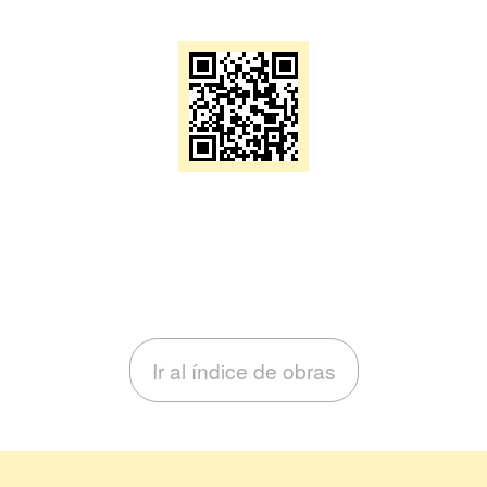
Ir al índice de obras