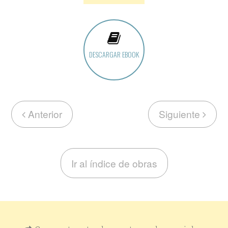
DESCARGAR EBOOK
Anterior
Siguiente
Ir al índice de obras