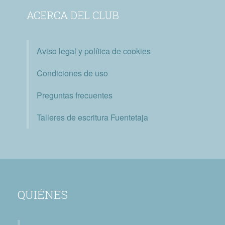
ACERCA DEL CLUB
Aviso legal y política de cookies
Condiciones de uso
Preguntas frecuentes
Talleres de escritura Fuentetaja
QUIÉNES