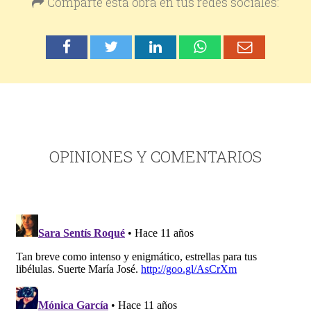
Comparte esta obra en tus redes sociales:
OPINIONES Y COMENTARIOS