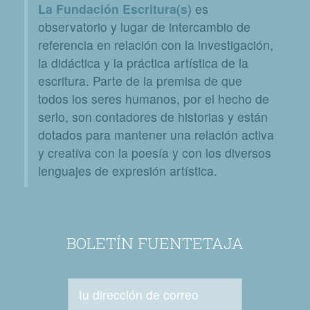
La Fundación Escritura(s)
es
observatorio y lugar de intercambio de
referencia en relación con la investigación,
la didáctica y la práctica artística de la
escritura. Parte de la premisa de que
todos los seres humanos, por el hecho de
serlo, son contadores de historias y están
dotados para mantener una relación activa
y creativa con la poesía y con los diversos
lenguajes de expresión artística.
BOLETÍN FUENTETAJA