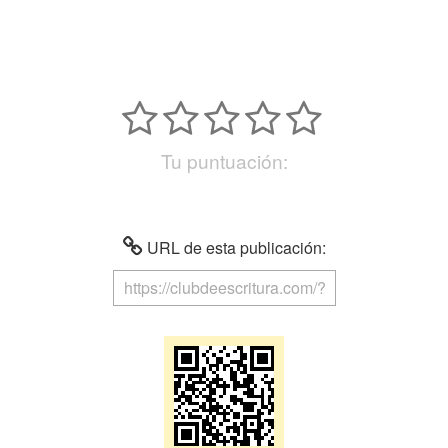
Tu puntuación:
URL de esta publicación: